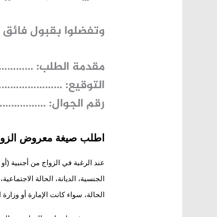
وتفضلوا بقبول فائق ال
مقدمة الطلب: ………
التوقيع: …………………
رقم الجوال: …………
اطلب صيغة معروض الزواج
عند الرغبة في الزواج من أجنبية (أ
الجنسية، الديانة، الحالة الاجتماعي
الحالة، سواء كانت الإمارة أو وزارة ا