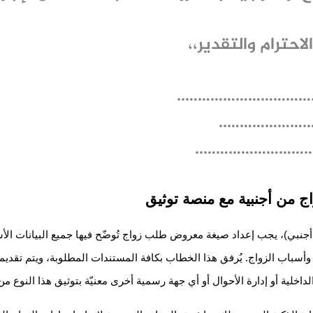
احترام والتقدير،،
……………………………..
…………………..
…………………………..
 من أجنبية مع منصة توثيق
و أجنبي)، يجب إعداد صيغة معروض طلب زواج تُوضّح فيها جميع البيانات الأ
ة، وأسباب الزواج. يُرفق هذا الخطاب بكافة المستندات المطلوبة، ويتم تق
لداخلية أو إدارة الأحوال أو أي جهة رسمية أخرى معنيّة بتوثيق هذا النوع من