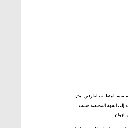
ساسية المتعلقة بالطرفين، مثل
ديمه إلى الجهة المختصة حسب
 الزواج.