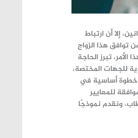
ين، إلا أن ارتباط
توافق هذا الزواج
الأمر، تبرز الحاجة
ية للجهات المختصة،
ب خطوة أساسية في
وافقة للمعايير
اب، ونقدم نموذجًا