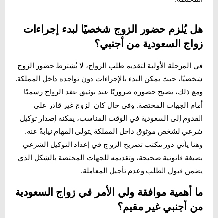
هل يُلزم حضور الزوج شخصيًا لبدء إجراءات
زواج السعودية من أجنبي؟
في المرحلة الأولية لتقديم طلب الزواج، لا يُشترط حضور الزوج
شخصيًا، حيث يمكن البدء بالإجراءات دون تواجده داخل المملكة.
ومع ذلك، يصبح حضوره ضروريًا عند توثيق عقد الزواج رسميًا
أمام الجهات المختصة. وفي حال كان الزوج غير قادر على
القدوم إلى السعودية في الوقت المناسب، يمكنه إصدار توكيل
شرعي لشخص موثوق داخل المملكة يتولى المهام نيابةً عنه.
وهنا يأتي دور مكتب تصريح الزواج في إعداد التوكيل الشرعي
بصيغة قانونية صحيحة، وتقديمه للجهات المختصة بالشكل الذي
يضمن قبول الطلب وعدم تأجيل المعاملة.
ما أهمية موافقة ولي الأمر في زواج السعودية
من أجنبي غير مقيم؟