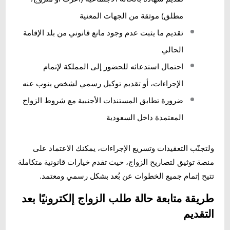
مطلق) موثقة من الجهات المعنية
تقديم ما يثبت عدم وجود مانع قانوني من بلد الإقامة
الحالي
احتمال استدعائه للحضور إلى المملكة لإتمام
الإجراءات، أو تقديم توكيل رسمي لشخص ينوب عنه
ضرورة تطابق المستندات الأجنبية مع شروط الزواج
المعتمدة داخل السعودية
ولتجنّب التعقيدات وتسريع الإجراءات، يمكنك الاعتماد على
منصة توثيق لتصاريح الزواج، حيث تقدم خيارات قانونية متكاملة
تتيح إتمام جميع الخطوات عن بُعد بشكل رسمي ومعتمد.
طريقة متابعة حالة طلب الزواج إلكترونيًا بعد
التقديم