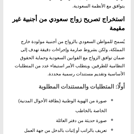
يتوافق مع الأنظمة السعودية.
استخراج تصريح زواج سعودي من أجنبية غير
مقيمة
يُسمح للمواطن السعودي بالزواج من أجنبية مولودة خارج
المملكة، ولكن بشروط صارمة وإجراءات دقيقة تهدف إلى
ضمان توافق الزواج مع القوانين السعودية وحماية الحقوق
النظامية للطرفين. ويتطلب الأمر استيفاء عدد من المتطلبات
الأساسية وتقديم مستندات رسمية محددة.
أولًا: المتطلبات والمستندات المطلوبة
صورة من الهوية الوطنية (بطاقة الأحوال المدنية)
الخاصة بالخاطب
صورة حديثة من دفتر العائلة
تعريف بالراتب أو إثبات بالدخل من جهة العمل