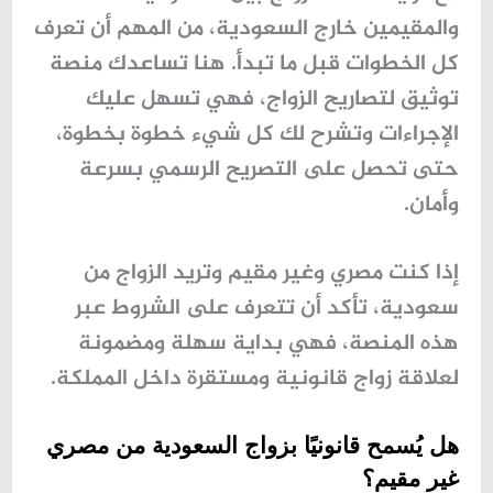
والمقيمين خارج السعودية، من المهم أن تعرف
كل الخطوات قبل ما تبدأ. هنا تساعدك
منصة
توثيق لتصاريح الزواج
، فهي تسهل عليك
الإجراءات وتشرح لك كل شيء خطوة بخطوة،
حتى تحصل على التصريح الرسمي بسرعة
وأمان.
إذا كنت مصري وغير مقيم وتريد الزواج من
سعودية، تأكد أن تتعرف على الشروط عبر
هذه المنصة، فهي بداية سهلة ومضمونة
لعلاقة زواج قانونية ومستقرة داخل المملكة.
هل يُسمح قانونيًا بزواج السعودية من مصري
غير مقيم؟