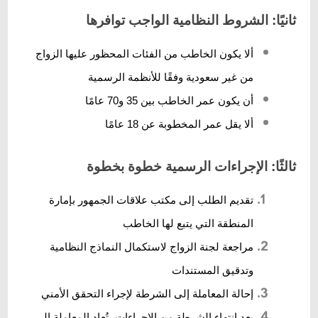
ثانيًا: الشروط النظامية الواجب توافرها
ألا يكون الخاطب من الفئات المحظور عليها الزواج
من غير سعودية وفقًا للأنظمة الرسمية
أن يكون عمر الخاطب بين 35 و70 عامًا
ألا يقل عمر المخطوبة عن 18 عامًا
ثالثًا: الإجراءات الرسمية خطوة بخطوة
تقديم الطلب إلى مكتب علاقات الجمهور بإمارة
المنطقة التي يتبع لها الخاطب
مراجعة لجنة الزواج لاستكمال النماذج النظامية
وتدقيق المستندات
إحالة المعاملة إلى الشرطة لإجراء التحقق الأمني
بعد انتهاء الشرطة من الإجراءات، تُعاد المعاملة إلى