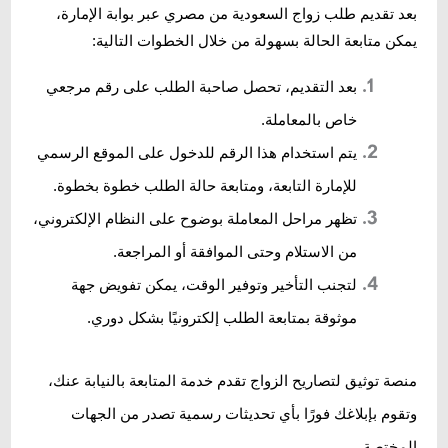
بعد تقديم طلب زواج السعودية من مصري عبر بوابة الإمارة،
يمكن متابعة الحالة بسهولة من خلال الخطوات التالية:
بعد التقديم، تحصل صاحبة الطلب على رقم مرجعي
خاص بالمعاملة.
يتم استخدام هذا الرقم للدخول على الموقع الرسمي
للإمارة التابعة، ومتابعة حالة الطلب خطوة بخطوة.
تظهر مراحل المعاملة بوضوح على النظام الإلكتروني،
من الاستلام وحتى الموافقة أو المراجعة.
لتجنب التأخير وتوفير الوقت، يمكن تفويض جهة
موثوقة بمتابعة الطلب إلكترونيًا بشكل دوري.
منصة توثيق لتصاريح الزواج تقدم خدمة المتابعة بالنيابة عنك،
وتقوم بإبلاغك فورًا بأي تحديثات رسمية تصدر من الجهات
المختصة.