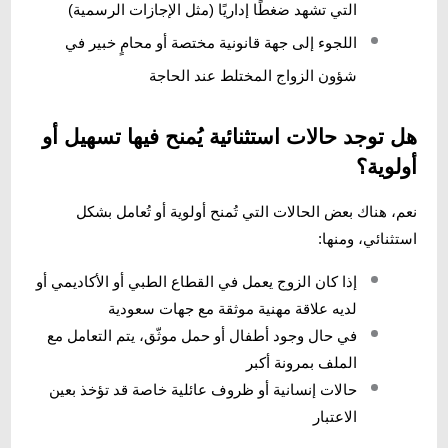
التي تشهد ضغطًا إداريًا (مثل الإجازات الرسمية)
اللجوء إلى جهة قانونية مختصة أو محامٍ خبير في
شؤون الزواج المختلط عند الحاجة
هل توجد حالات استثنائية يُمنح فيها تسهيل أو
أولوية؟
نعم، هناك بعض الحالات التي تُمنح أولوية أو تُعامل بشكل
استثنائي، ومنها:
إذا كان الزوج يعمل في القطاع الطبي أو الأكاديمي أو
لديه علاقة مهنية موثقة مع جهات سعودية
في حال وجود أطفال أو حمل موثّق، يتم التعامل مع
الملف بمرونة أكبر
حالات إنسانية أو ظروف عائلية خاصة قد تؤخذ بعين
الاعتبار