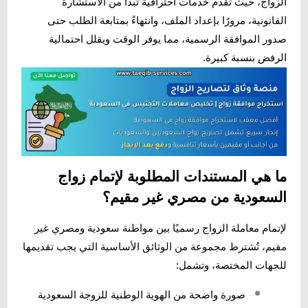
الزواج
، حيث تقدم خدمات احترافية تبدأ من الاستشارة
القانونية، مرورًا بإعداد الملف، وانتهاءً بمتابعة الطلب حتى
صدور الموافقة الرسمية، مما يوفر الوقت ويقلل احتمالية
الرفض بنسبة كبيرة.
ما هي المستندات المطلوبة لإتمام زواج
السعودية من مصري غير مقيم؟
لإتمام معاملة الزواج رسميًا بين مواطنة سعودية ومصري غير
مقيم، تُشترط مجموعة من الوثائق الأساسية التي يجب تقديمها
للجهات المختصة، وتشمل:
صورة واضحة من الهوية الوطنية للزوجة السعودية