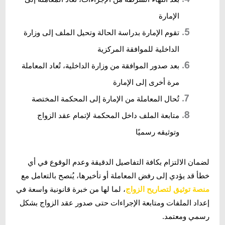
الإمارة
تقوم الإمارة بدراسة الحالة وتحيل الملف إلى وزارة
الداخلية للموافقة المركزية
بعد صدور الموافقة من وزارة الداخلية، تُعاد المعاملة
مرة أخرى إلى الإمارة
تُحال المعاملة من الإمارة إلى المحكمة المختصة
متابعة الملف داخل المحكمة لإتمام عقد الزواج
وتوثيقه رسميًا
لضمان الالتزام بكافة التفاصيل الدقيقة وعدم الوقوع في أي
خطأ قد يؤدي إلى رفض المعاملة أو تأخيرها، يُنصح بالتعامل مع
منصة توثيق لتصاريح الزواج
، لما لها من خبرة قانونية واسعة في
إعداد الملفات ومتابعة الإجراءات حتى صدور عقد الزواج بشكل
رسمي ومعتمد.