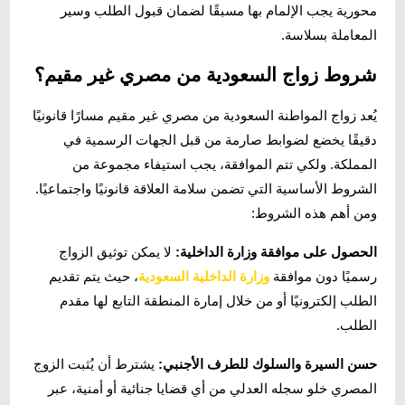
محورية يجب الإلمام بها مسبقًا لضمان قبول الطلب وسير
المعاملة بسلاسة.
شروط زواج السعودية من مصري غير مقيم؟
يُعد زواج المواطنة السعودية من مصري غير مقيم مسارًا قانونيًا
دقيقًا يخضع لضوابط صارمة من قبل الجهات الرسمية في
المملكة. ولكي تتم الموافقة، يجب استيفاء مجموعة من
الشروط الأساسية التي تضمن سلامة العلاقة قانونيًا واجتماعيًا.
ومن أهم هذه الشروط:
الحصول على موافقة وزارة الداخلية:
لا يمكن توثيق الزواج
رسميًا دون موافقة
وزارة الداخلية السعودية
، حيث يتم تقديم
الطلب إلكترونيًا أو من خلال إمارة المنطقة التابع لها مقدم
الطلب.
حسن السيرة والسلوك للطرف الأجنبي:
يشترط أن يُثبت الزوج
المصري خلو سجله العدلي من أي قضايا جنائية أو أمنية، عبر