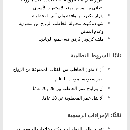
وتعاني من مرض يمنع الاستقرار الأسري.
إقرار مكتوب بموافقة ولي أمر المخطوبة.
شهادة تُثبت محاولة الخاطب الزواج من سعودية
وعدم التمكن
ملف كرتوني يُرفق فيه جميع الوثائق.
ثانيًا: الشروط النظامية
أن لا يكون الخاطب من الفئات الممنوعة من الزواج
بغير سعودية بموجب النظام.
أن يتراوح عمر الخاطب بين 25 و70 عامًا.
ألا يقل عمر المخطوبة عن 18 عامًا.
ثالثًا: الإجراءات الرسمية
تقديم طلب الزواج لدى مكتب علاقات الجمهور في