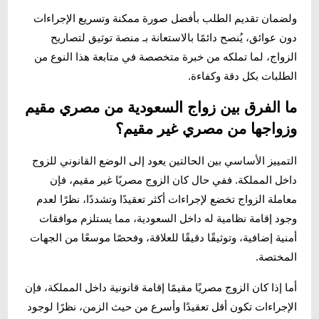
ولضمان تقديم الطلب بأفضل صورة ممكنة وتسريع الإجراءات
دون عوائق، يُنصح دائمًا بالاستعانة بـ منصة توثيق لتصاريح
الزواج، لما تملكه من خبرة متخصصة في متابعة هذا النوع من
الطلبات بكل دقة وكفاءة.
ما الفرق بين زواج السعودية من مصري مقيم
وزواجها من مصري غير مقيم؟
التمييز الأساسي بين الحالتين يعود إلى الوضع القانوني للزوج
داخل المملكة. ففي حال كان الزوج مصريًا غير مقيم، فإن
معاملة الزواج تخضع لإجراءات أكثر تعقيدًا وتشددًا، نظرًا لعدم
وجود إقامة نظامية له داخل السعودية، مما يستلزم موافقات
أمنية إضافية، وتوثيقًا دقيقًا للعلاقة، وفحصًا موسعًا من الجهات
المختصة.
أما إذا كان الزوج مصريًا مقيمًا إقامة قانونية داخل المملكة، فإن
الإجراءات تكون أقل تعقيدًا وأسرع من حيث الزمن، نظرًا لوجود