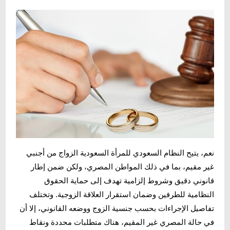
نعم، يتيح النظام السعودي للمرأة السعودية الزواج من أجنبي
غير مقيم، بما في ذلك المواطن المصري، ولكن ضمن إطار
قانوني دقيق وشروط إلزامية تهدف إلى حماية الحقوق
النظامية للطرفين وضمان استقرار العلاقة الزوجية. وتختلف
تفاصيل الإجراءات بحسب جنسية الزوج ووضعه القانوني، إلا أن
في حالة المصري غير المقيم، هناك متطلبات محددة ونقاط