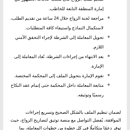
إمارة المنطقة التابعة للخاطب.
مراجعة لجنة الزواج خلال 24 ساعة من تقديم الطلب،
لاستكمال النماذج واستيفاء كافة المتطلبات.
تحويل المعاملة إلى الشرطة لإجراء التحقق الأمني
اللازم.
بعد الانتهاء من إجراءات الشرطة، تُعاد المعاملة إلى
الإمارة.
تقوم الإمارة بتحويل الملف إلى المحكمة المختصة.
متابعة المعاملة داخل المحكمة حتى إتمام عقد النكاح
رسميًا وتوثيقه.
لضمان تنظيم الملف بالشكل الصحيح وتسريع إجراءات
الموافقة، يُفضل التواصل مع منصة توثيق لتصاريح الزواج، حيث
توفر دعمًا متكاملًا في كل خطوة من خطوات المعاملة، بما