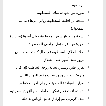
الرسمية
صورة من شهادة ميلاد المخطوبة
نسخة من إقامة المخطوبة وولي أمرها (سارية
المفعول)
نسخة من جواز سفر المخطوبة وولي أمرها (محدث)
صورة من آخر مؤهل دراسي للمخطوبة
صك الطلاق للمخطوبة في حال كانت مطلقة، مع
مرور ستة أشهر على الطلاق
تقرير طبي رسمي بحالة زوجة الخاطب (إذا كان
متزوجًا) يوضح وجود سبب مقنع للزواج الثاني
إقرار بالموافقة الخطية من ولي أمر المخطوب
شهادة تُثبت عدم تمكن الخاطب من الزواج بسعودية
ملف كرتوني يتم إرفاق جميع الوثائق بداخله