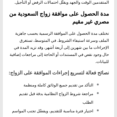
المتقدمين الوقت والجهد ويقلّل احتمالات الرفض أو التأجيل.
مدة الحصول على موافقة زواج السعودية من
مصري غير مقيم
تختلف مدة الحصول على الموافقة الرسمية بحسب جاهزية
الملف وسرعة استيفاء الشروط. في المتوسط، تستغرق
الإجراءات ما بين شهرين إلى أربعة أشهر، وقد تزيد المدة في
حال وجود نقص في المستندات أو الحاجة إلى مراجعات إضافية
للبيانات.
نصائح فعالة لتسريع إجراءات الموافقة على الزواج:
التأكد من تقديم جميع الوثائق كاملة ومنظمة
مراجعة شروط الزواج النظامية بدقة قبل تقديم
الطلب
اختيار فترة مناسبة للتقديم، ويفضّل تجنب المواسم