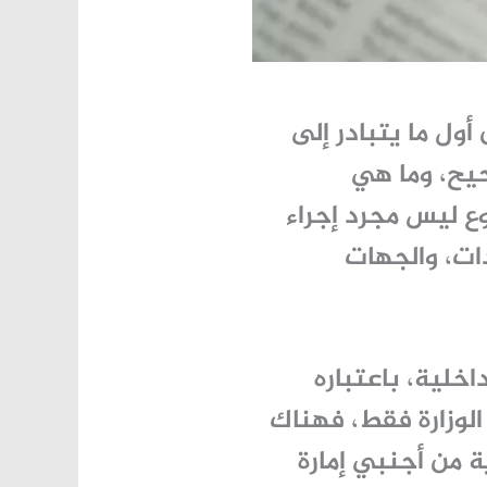
ل ما يتبادر إلى
ح، وما هي
ع ليس مجرد إجراء
ات، والجهات
اخلية، باعتباره
الوزارة فقط، فهناك
 من أجنبي إمارة