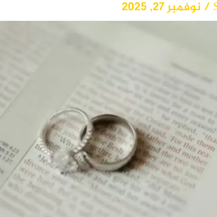
/
نوفمبر 27, 2025