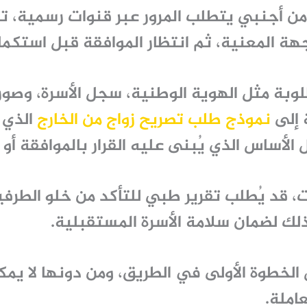
ن أجنبي يتطلب المرور عبر قنوات رسمية، تبد
لجهة المعنية، ثم انتظار الموافقة قبل استكما
طلوبة مثل الهوية الوطنية، سجل الأسرة، وصور
 إلى
نموذج طلب تصريح زواج من الخارج
الذي 
لأساس الذي يُبنى عليه القرار بالموافقة أو 
ت، قد يُطلب تقرير طبي للتأكد من خلو الطرفي
وذلك لضمان سلامة الأسرة المستقبلية.
لخطوة الأولى في الطريق، ومن دونها لا يمكن
عاملة.