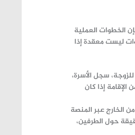
إن الخطوات العملية
ات ليست معقدة إذا
 للزوجة، سجل الأسرة،
الإقامة إذا كان
ن الخارج عبر المنصة
دقيقة حول الطرفين،