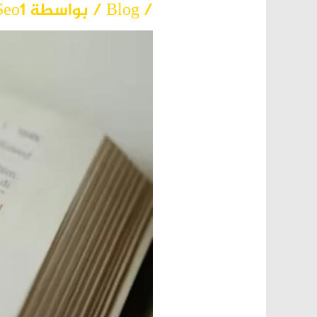
/
Blog
/ بواسطة
Seo1