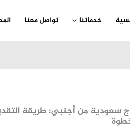
يسية
خدماتنا
تواصل معنا
المد
ج سعودية من أجنبي: طريقة التقدي
خطوة