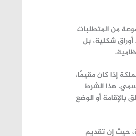
وعة من المتطلبات
أوراق شكلية، بل
ظامية.
لكة إذا كان مقيمًا،
رسمي. هذا الشرط
بالإقامة أو الوضع
ة، حيث إن تقديم