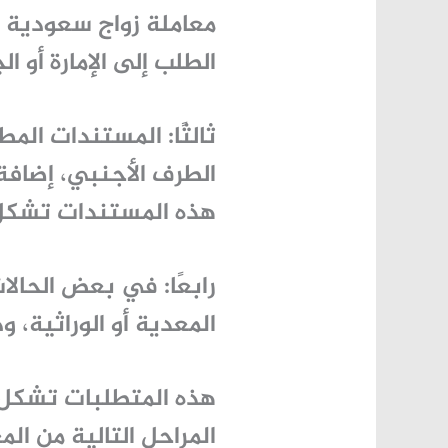
معاملة زواج سعودية م
الطلب إلى الإمارة أو ا
ثالثًا: المستندات الم
الطرف الأجنبي، إضافة
هذه المستندات تشكل ا
رابعًا: في بعض الحالا
المعدية أو الوراثية، 
هذه المتطلبات تشكل ا
المراحل التالية من الم