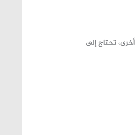
خرى، تحتاج إلى