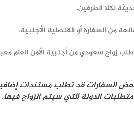
ثة لكلا الطرفين.
عة من السفارة أو القنصلية الأجنبية.
طلب زواج سعودي من أجنبية الأمن العام
معبأ
عض السفارات قد تطلب مستندات إضافية
 متطلبات الدولة التي سيتم الزواج فيها.