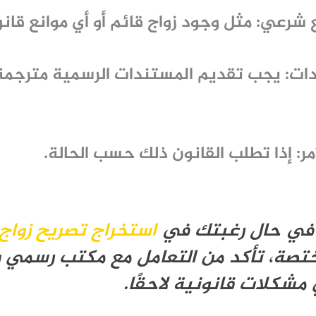
ع شرعي:
مثل وجود زواج قائم أو أي موانع قانو
ات:
يجب تقديم المستندات الرسمية مترجم
ر:
إذا تطلب القانون ذلك حسب الحالة.
في حال رغبتك في
استخراج تصريح زواج
تصة، تأكد من التعامل مع مكتب رسمي 
مشكلات قانونية لاحقًا.