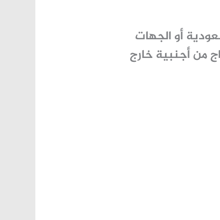
عودية أو الجهات
ج من أجنبية خارج