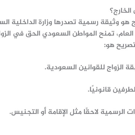
 الخارج؟
ج
هو وثيقة رسمية تصدرها وزارة الداخلية الس
العام
، تمنح المواطن السعودي الحق في الزوا
تصريح هو:
قة الزواج للقوانين السعودية.
رفين قانونيًا.
ت الرسمية لاحقًا مثل الإقامة أو التجنيس.