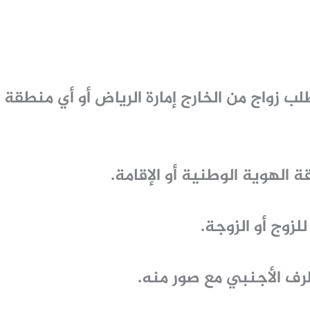
ب زواج من الخارج إمارة الرياض
أو أي منطقة أ
الهوية الوطنية أو الإقامة.
لزوج أو الزوجة.
رف الأجنبي مع صور منه.