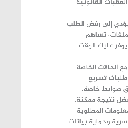
عقبات القانونية
يؤدي إلى رفض الطلب
لملفات، تساهم
 يوفر عليك الوقت
ع الحالات الخاصة
 طلبات تسريع
فق ضوابط خاصة.
ضل نتيجة ممكنة.
معلومات المطلوبة
سرية وحماية بيانات