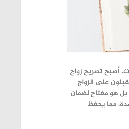
ات، أصبح
تصريح زواج
قبلون على الزواج
 بل هو مفتاح لضمان
مدة، مما يحفظ