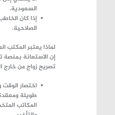
السعودية.
إذا كان الخاطب
الصلاحية.
لماذا يعتبر المكتب ال
إن الاستعانة بمنصة تو
تصريح زواج من خارج الم
اختصار الوقت و
طويلة ومعقدة 
المكاتب المتخص