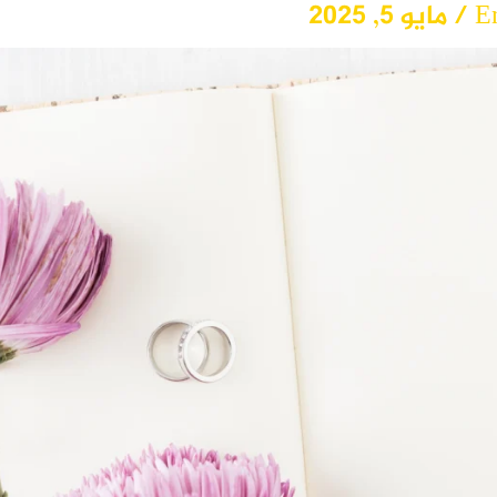
E
/
مايو 5, 2025