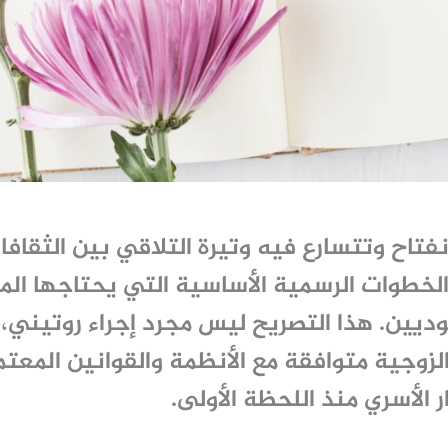
نفتاح وتتسارع فيه وتيرة التلاقي بين الثقاف
د الخطوات الرسمية الأساسية التي يحتاجها الم
يين. هذا التصريح ليس مجرد إجراء روتيني،
الزوجية متوافقة مع الأنظمة والقوانين المعت
 الأسري منذ اللحظة الأولى.