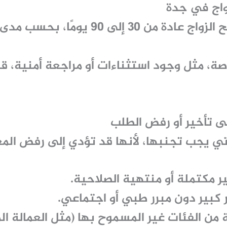
واج في جدة
 الزواج عادة من
30 إلى 90 يومًا
، بحسب مدى ا
ة، مثل وجود استثناءات أو مراجعة أمنية، ق
ى تأخير أو رفض الطلب
ي يجب تجنبها، لأنها قد تؤدي إلى رفض المعا
ر مكتملة أو منتهية الصلاحية.
 كبير دون مبرر طبي أو اجتماعي.
 من الفئات غير المسموح بها (مثل العمالة الم