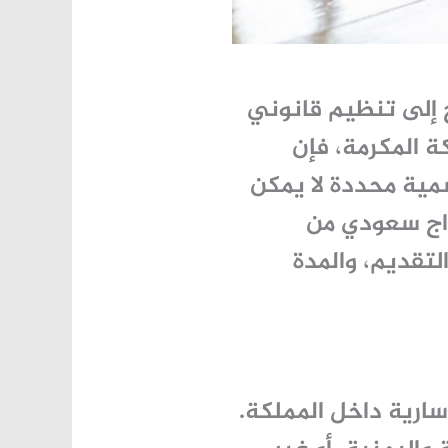
ج إلى تنظيم قانوني
ة المكرمة
، فإن
مية محددة لا يمكن
اج سعودي من
لتقديم، والمدة
سارية داخل المملكة.