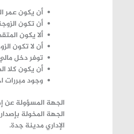
أن يكون عمر ا
أن تكون الزوج
ألا يكون المتق
أن لا تكون الز
توفر دخل مالي
أن يكون كلا ا
وجود
مبررات ا
الجهة المسؤولة عن إص
الجهة المخولة بإصدار
الإداري مدينة جدة.