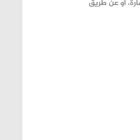
ارة، أو عن طريق