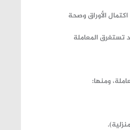
كتمال الأوراق وصحة
د تستغرق المعاملة
ملة، ومنها:
نزلية).