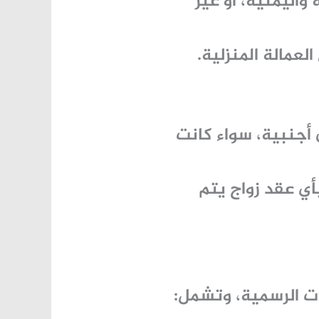
اليمنية، أو غير
العمالة المنزلية.
أجنبية، سواء كانت
بأي عقد زواج يتم
ت الرسمية، وتشمل: