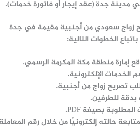
 مدينة جدة (عقد إيجار أو فاتورة خدمات).
 زواج سعودي من أجنبية مقيمة في جدة
باتباع الخطوات التالية:
قع
إمارة منطقة مكة المكرمة
الرسمي.
سم
الخدمات الإلكترونية
.
ب تصريح زواج من أجنبية
.
 بدقة للطرفين.
لمطلوبة بصيغة PDF.
تابعة حالته إلكترونيًا من خلال رقم المعاملة.