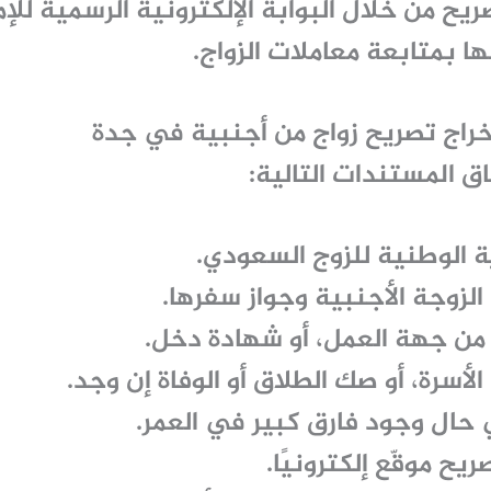
يح من خلال البوابة الإلكترونية الرسمية للإم
 بمتابعة معاملات الزواج.
تخراج تصريح زواج من أجنبية في جدة
ق المستندات التالية:
ة الوطنية للزوج السعودي.
الزوجة الأجنبية وجواز سفرها.
 من جهة العمل، أو شهادة دخل.
أسرة، أو صك الطلاق أو الوفاة إن وجد.
حال وجود فارق كبير في العمر.
ح موقّع إلكترونيًا.