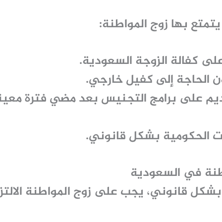
يتمتع بها زوج المواطنة:
على كفالة الزوجة السعودية.
ن الحاجة إلى كفيل خارجي.
يم على برامج
التجنيس
بعد مضي فترة معينة 
ات الحكومية بشكل قانوني.
طنة في السعودية
ل قانوني، يجب على زوج المواطنة الالتزام 