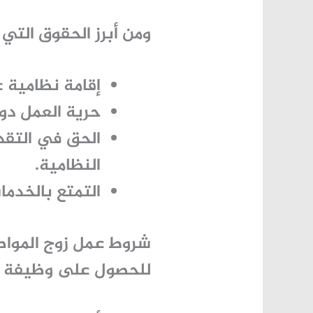
ومن أبرز الحقوق التي 
إقامة نظامية 
حرية العمل دو
الحق في التقد
النظامية.
التمتع بالخدم
شروط عمل زوج الموا
للحصول على وظيفة بشك