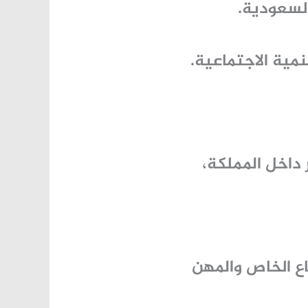
السعودية.
مية الاجتماعية.
اخل المملكة،
ع الخاص والمهن