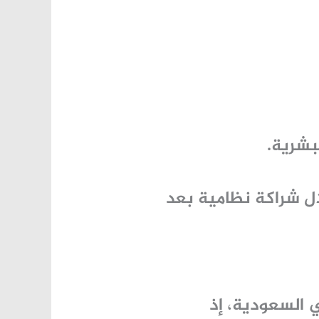
لبشرية.
ال شراكة نظامية بعد
ي السعودية، إذ