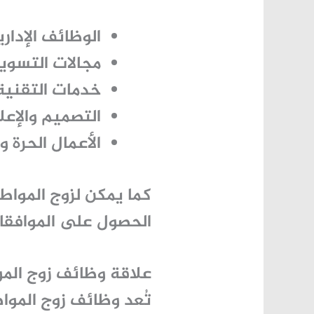
الوظائف الإداري
مجالات التسويق
خدمات التقنية
التصميم والإعلا
الأعمال الحرة و
كما يمكن لزوج المواط
الحصول على الموافقات
علاقة وظائف زوج الم
تُعد
وظائف زوج الموا