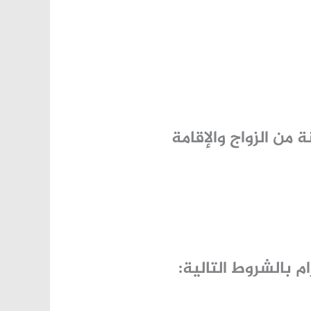
من الزواج والإقامة
بالشروط التالية: