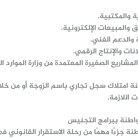
ة والمكتبية.
 والمبيعات الإلكترونية.
 والدعم الفني.
نات والإنتاج الرقمي.
المشاريع الصغيرة المعتمدة من وزارة الموارد ا
نة امتلاك سجل تجاري باسم الزوجة أو من خل
 اللازمة.
واطنة ببرامج التجنيس
طنة
جزءًا مهمًا من رحلة الاستقرار القانوني ف