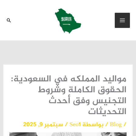
خطي
لى
البحث
لمحتوى
مواليد المملكه في السعودية:
الحقوق الكاملة وشروط
التجنيس وفق أحدث
التحديثات
/
Blog
/ بواسطة
Seo1
/
سبتمبر 9, 2025