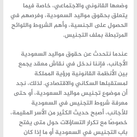
وضعها القانوني والاجتماعي، خاصة فيما
يتعلق بحقوق مواليد السعودية، وفرصهم في
الحصول على الجنسية، وأهم الشروط واللوائح
المرتبطة بملف التجنيس.
عندما نتحدث عن حقوق مواليد السعودية
الأجانب، فإننا ندخل في نقاش معقد يجمع
بين الأنظمة القانونية ورؤية المملكة
لمستقبلها السكاني والاقتصادي. لذلك، نجد
أن موضوع تجنيس مواليد السعودية، أو حتى
معرفة شروط التجنيس في السعودية
للأجانب، أصبح حديث الكثير من الأسر المقيمة،
خصوصًا مع تكرار التساؤلات حول متى يفتح
باب التجنيس في السعودية أو ما إذا كان