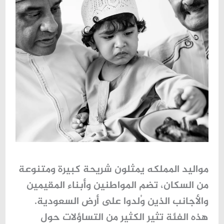
مواليد المملكه
يمثلون شريحة كبيرة ومتنوعة
من السكان، تضم المواطنين وأبناء المقيمين
والأجانب الذين وُلدوا على أرض السعودية.
هذه الفئة تثير الكثير من التساؤلات حول