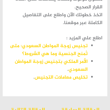
القرار الصحيح.
اتخذ خطوتك الآن واطلع على التفاصيل
الكاملة عبر موقعنا
.
اطلع علي المزيد :
تجنيس زوجة المواطن السعودي: متى
تُمنح الجنسية وما هي الشروط؟
الأمر الملكي بتجنيس زوجة المواطن
السعودي
.
تخليص معاملات التجنيس
.