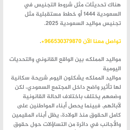
هناك تحديثات مثل شروط التجنيس في
السعودية 1444 أو خطط مستقبلية مثل
تجنيس مواليد السعودية 2025.
تواصل معنا الآن 966530379870+
.
مواليد المملكه بين الواقع القانوني والتحديات
اليومية
مواليد المملكه يشكلون اليوم شريحة سكانية
لها تأثير واضح داخل المجتمع السعودي، لكن
وضعهم يختلف باختلاف الحالة القانونية
لآبائهم. فبينما يحصل أبناء المواطنين على
كامل الحقوق منذ الولادة، يظل أبناء المقيمين
والأجانب في دائرة من التساؤلات حول حقوق