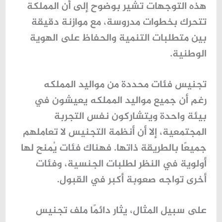
هذه التوجهات تشير بوضوح إلى أن المملكة
تتحرك بخطوات مدروسة، مع موازنة دقيقة
بين متطلبات التنمية والحفاظ على الهوية
الوطنية.
تجنيس فئات محددة من مواليد المملكه
رغم أن جميع
مواليد المملكه
يعيشون في
بيئة واحدة ويتشاركون نفس التجربة
المجتمعية، إلا أن أنظمة التجنيس لا تعاملهم
جميعًا بالطريقة ذاتها. فهناك فئات يُمنح لها
أولوية في النظر لطلبات الجنسية، وفئات
أخرى تواجه صعوبة أكبر في القبول.
على سبيل المثال، يثار دائمًا ملف
تجنيس