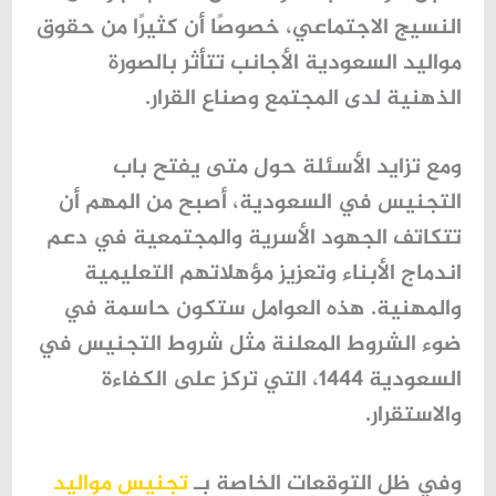
النسيج الاجتماعي، خصوصًا أن كثيرًا من حقوق
مواليد السعودية الأجانب تتأثر بالصورة
الذهنية لدى المجتمع وصناع القرار.
ومع تزايد الأسئلة حول متى يفتح باب
التجنيس في السعودية، أصبح من المهم أن
تتكاتف الجهود الأسرية والمجتمعية في دعم
اندماج الأبناء وتعزيز مؤهلاتهم التعليمية
والمهنية. هذه العوامل ستكون حاسمة في
ضوء الشروط المعلنة مثل شروط التجنيس في
السعودية 1444، التي تركز على الكفاءة
والاستقرار.
وفي ظل التوقعات الخاصة بـ
تجنيس مواليد