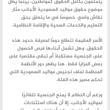
يتمتعون بكامل الحقوق كمواطنين، بينما يظل
موضوع
حقوق مواليد السعودية الأجانب
مثار
نقاش واسع، خصوصًا في ما يتعلق بحق
التعليم والخدمات الصحية والإقامة النظامية.
الأسر المقيمة تتطلع دومًا لمعرفة حدود هذه
الحقوق، وهل تشمل أبناءها فرص الحصول
على الجنسية مستقبلاً أم تبقى مقتصرة على
بعض المزايا فقط. هنا يظهر دور الأنظمة
المنظمة لملف
تجنيس مواليد السعودية
التي
تحكم مصير هذه الفئة.
ورغم أن النظام لا يمنح الجنسية تلقائيًا
لمواليد الأجانب، إلا أن هناك استثناءات