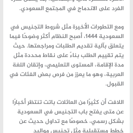
الفرد على الاندماج في المجتمع السعودي.
ومع التطورات الأخيرة مثل شروط التجنيس في
السعودية 1444، أصبح النظام أكثر وضوحًا فيما
يتعلق بآلية تقديم الطلبات ومراجعتها. حيث
يتم تقييم الطلب بناءً على نقاط محددة مثل
مدة الإقامة، المستوى التعليمي، وإتقان اللغة
العربية، وهو ما يعزز من فرص بعض الفئات في
القبول.
اللافت أن كثيرًا من العائلات باتت تنتظر أخبارًا
عن متى يفتح باب التجنيس في السعودية
بشكل رسمي، خصوصًا مع تداول حديث عن
خطط مستقبلية مثل تجنيس مواليد