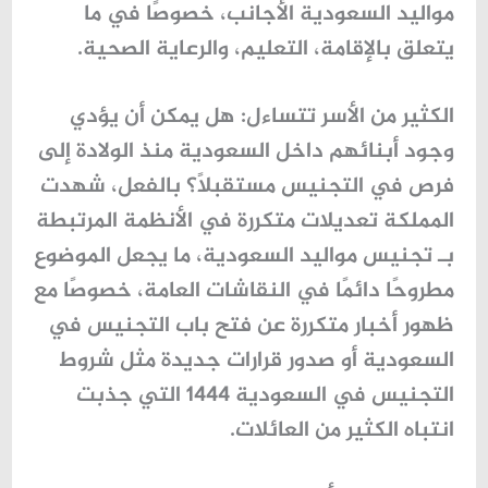
مواليد السعودية الأجانب، خصوصًا في ما
يتعلق بالإقامة، التعليم، والرعاية الصحية.
الكثير من الأسر تتساءل: هل يمكن أن يؤدي
وجود أبنائهم داخل السعودية منذ الولادة إلى
فرص في التجنيس مستقبلاً؟ بالفعل، شهدت
المملكة تعديلات متكررة في الأنظمة المرتبطة
بـ
تجنيس مواليد السعودية
، ما يجعل الموضوع
مطروحًا دائمًا في النقاشات العامة، خصوصًا مع
ظهور أخبار متكررة عن فتح باب التجنيس في
السعودية أو صدور قرارات جديدة مثل شروط
التجنيس في السعودية 1444 التي جذبت
انتباه الكثير من العائلات.