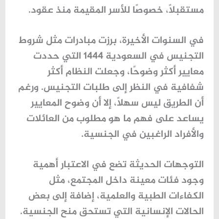
مستقبلًا، خصوصًا للأسر المقيمة منذ عقود.
في السنوات الأخيرة، برزت مبادرات مثل
شروط
التجنيس في السعودية 1444
التي حددت
معايير أكثر وضوحًا، وجعلت النظام أكثر
شفافية في النظر إلى طلبات التجنيس. ورغم
أن الطريق ليس سهلًا، إلا أن وضوح المعايير
يساعد على فهم ما هو مطلوب من العائلات
والأفراد الراغبين في الجنسية.
التوجهات الحديثة تضع في الاعتبار أهمية
وجود فئات معينة داخل المجتمع، مثل
الكفاءات الطبية والعلمية، إضافة إلى بعض
الحالات الإنسانية التي تستحق منح الجنسية.