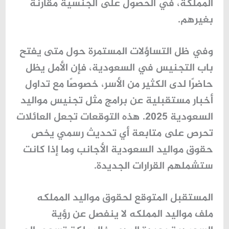
المملكة، في الحصول على الجنسية مقارنة
بغيرهم.
وفي ظل التساؤلات المستمرة حول متى يفتح
باب التجنيس في السعودية، فإن الأمل يظل
حاضرًا لدى الكثير من الأسر، خصوصًا مع تداول
أخبار مستقبلية عن برامج مثل تجنيس مواليد
السعودية 2025. هذه التوقعات تجعل العائلات
تحرص على متابعة أي تحديث رسمي يخص
حقوق مواليد السعودية الأجانب وما إذا كانت
ستشملهم القرارات الجديدة.
المستقبل المتوقع لحقوق مواليد المملكه
ملف
مواليد المملكه
لا ينفصل عن رؤية