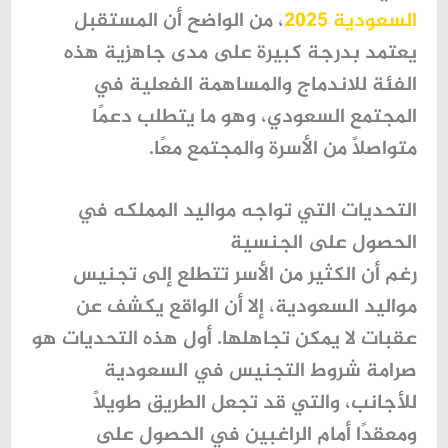
السعودية 2025
، من الواضح أن المستقبل
يعتمد بدرجة كبيرة على مدى جاهزية هذه
الفئة للاندماج والمساهمة الفعلية في
المجتمع السعودي، وهو ما يتطلب دعمًا
متواصلًا من الأسرة والمجتمع معًا.
التحديات التي تواجه مواليد المملكه في
الحصول على الجنسية
رغم أن الكثير من الأسر تتطلع إلى
تجنيس
مواليد السعودية
، إلا أن الواقع يكشف عن
عقبات لا يمكن تجاهلها. أول هذه التحديات هو
صرامة
شروط التجنيس في السعودية
للأجانب
، والتي قد تجعل الطريق طويلًا
ومعقدًا أمام الراغبين في الحصول على