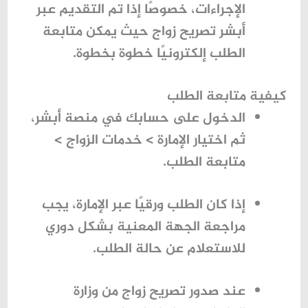
الإجراءات، خصوصًا إذا تم التقديم عبر
أبشر تصريح زواج
حيث يمكن متابعة
الطلب إلكترونيًا خطوة بخطوة.
كيفية متابعة الطلب
الدخول على حسابك في منصة أبشر،
ثم اختيار الإمارة > خدمات الزواج >
متابعة الطلب.
إذا كان الطلب ورقيًا عبر الإمارة، يجب
مراجعة الجهة المعنية بشكل دوري
للاستعلام عن حالة الطلب.
عند صدور
تصريح زواج من وزارة