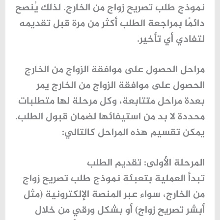
نموذج طلب تصريح زواج من الخارج
. لذلك يُنصح
دائمًا بمراجعة الطلب أكثر من مرة قبل تقديمه
لتفادي أي تأخير.
مراحل الحصول على موافقة الزواج من الخارج
الحصول على موافقة الزواج من الخارج يمر
بعدة مراحل متتابعة، وكل مرحلة لها متطلبات
محددة لا بد من استيفائها لضمان قبول الطلب.
يمكن تقسيم هذه المراحل كالتالي:
المرحلة الأولى: تقديم الطلب
تبدأ العملية بتعبئة
نموذج طلب تصريح زواج
من الخارج
، سواء عبر المنصة الإلكترونية (مثل
أبشر تصريح زواج
) أو بشكل ورقي من خلال