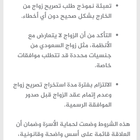
تعبئة
نموذج طلب تصريح زواج من
الخارج
بشكل صحيح دون أي أخطاء.
التأكد من أن الزواج لا يتعارض مع
الأنظمة، مثل زواج السعودي من
جنسيات محددة قد تتطلب موافقات
خاصة.
الالتزام بفترة
مدة استخراج تصريح زواج
وعدم إتمام عقد الزواج قبل صدور
الموافقة الرسمية.
هذه الشروط وضعت لحماية الأسرة وضمان أن
العلاقة قائمة على أسس واضحة وقانونية،