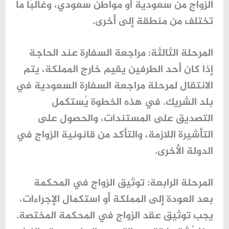
الزواج من سعودية
أو مواطن سعودي، وغالبًا ما
تختلف من منطقة إلى أخرى.
المرحلة الثالثة: مراجعة السفارة عند الحاجة
إذا كان أحد الطرفين يقيم خارج المملكة، يتم
الانتقال لمرحلة مراجعة السفارة السعودية في
بلد الشريك. في هذه الخطوة يُستكمل
التصديق على المستندات، والحصول على
التأشيرة اللازمة، والتأكد من قانونية الزواج في
الدولة الأخرى.
المرحلة الرابعة: توثيق الزواج في المحكمة
بعد العودة إلى المملكة أو استكمال الإجراءات،
يجب توثيق عقد الزواج في المحكمة المختصة.