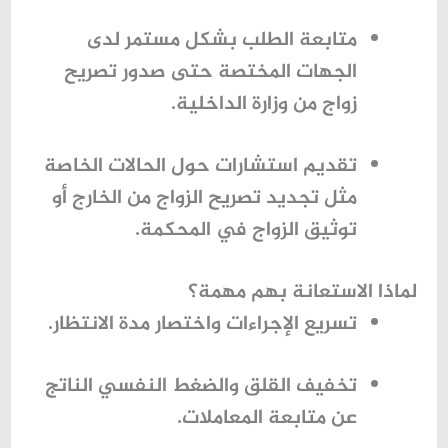
متابعة الطلب بشكل مستمر لدى
الجهات المختصة حتى صدور
تصريح
زواج من وزارة الداخلية
.
تقديم استشارات حول الحالات الخاصة
مثل
تجديد تصريح الزواج من الخارج
أو
توثيق الزواج في المحكمة.
لماذا الاستعانة بهم مهمة؟
تسريع الإجراءات واختصار مدة الانتظار.
تخفيف القلق والضغط النفسي الناتج
عن متابعة المعاملات.