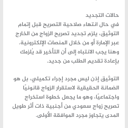
حالات التجديد
في حال انتهاء صلاحية التصريح قبل إتمام
التوثيق، يلزم
تجديد تصريح الزواج من الخارج
عبر الإمارة أو من خلال المنصات الإلكترونية.
وهنا يجب الانتباه إلى أن التأخير قد يُلزمك
بإعادة تقديم الطلب من جديد.
التوثيق إذن ليس مجرد إجراء تكميلي، بل هو
الضمانة الحقيقية لاستقرار الزواج قانونيًا
واجتماعيًا، وهو ما يجعل خطوة
استخراج
تصريح زواج سعودي من أجنبية
ذات أثر طويل
المدى يتجاوز مجرد الموافقة الأولى.