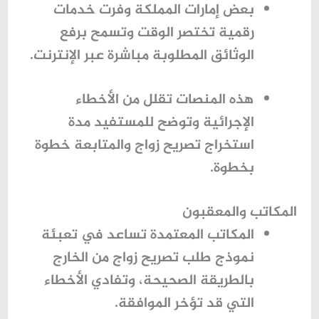
بعض إمارات المملكة وفرت خدمات
رقمية تختصر الوقت وتسمح برفع
الوثائق المطلوبة مباشرة عبر الإنترنت.
هذه المنصات تقلل من الأخطاء
الإجرائية وتوضح للمستفيد
مدة
استخراج تصريح زواج
والمتابعة خطوة
بخطوة.
المكاتب والمعقبون
المكاتب المعتمدة تساعد في تعبئة
نموذج طلب تصريح زواج من الخارج
بالطريقة الصحيحة، وتفادي الأخطاء
التي قد تؤخر الموافقة.