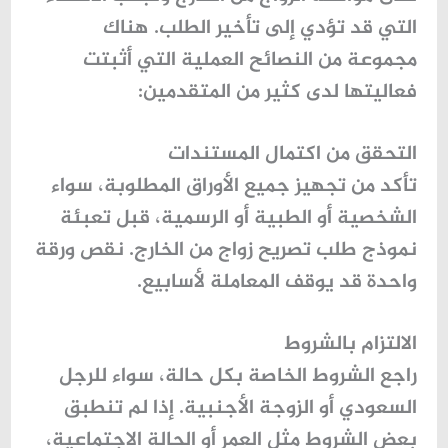
التي قد تؤدي إلى تأخير الطلب. هناك
مجموعة من النصائح العملية التي أثبتت
فعاليتها لدى كثير من المتقدمين:
التحقق من اكتمال المستندات
تأكد من تجهيز جميع الأوراق المطلوبة، سواء
الشخصية أو الطبية أو الرسمية، قبل تعبئة
نموذج طلب تصريح زواج من الخارج
. نقص ورقة
واحدة قد يوقف المعاملة لأسابيع.
الالتزام بالشروط
راجع الشروط الخاصة بكل حالة، سواء للرجل
السعودي أو الزوجة الأجنبية. إذا لم تنطبق
بعض الشروط مثل العمر أو الحالة الاجتماعية،