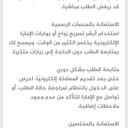
قد يُرفض الطلب مباشرة.
الاستعانة بالمنصات الرسمية
استخدام
أبشر تصريح زواج
أو بوابات الإمارة
الإلكترونية يختصر الكثير من الوقت، ويسمح لك
بمتابعة الطلب دون الحاجة إلى زيارات متكررة.
متابعة الطلب بشكل دوري
حتى بعد تقديم المعاملة إلكترونيًا، احرص
على الدخول بانتظام لمراجعة حالة الطلب، أو
تواصل مع الإمارة للتأكد من عدم وجود
ملاحظات إضافية.
الاستعانة بالمختصين