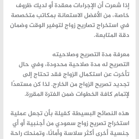
إذا شعرت أن الإجراءات معقدة أو لديك ظروف
خاصة، من الأفضل الاستعانة بمكاتب متخصصة
في
استخراج تصاريح زواج
لتوفير الوقت وضمان
دقة المتابعة.
معرفة مدة التصريح وصلاحيته
التصريح له مدة صلاحية محدودة، وفي حال
تأخرت عن استكمال الزواج فقد تحتاج إلى
تجديد تصريح الزواج من الخارج
. لذا كن مستعدًا
لإتمام كافة الخطوات ضمن الفترة المقررة.
هذه النصائح البسيطة كفيلة بأن تجعل عملية
استخراج تصريح زواج سعودي من أجنبية
أو أي
جنسية أخرى أكثر سلاسة وأمانًا، وتمنحك راحة