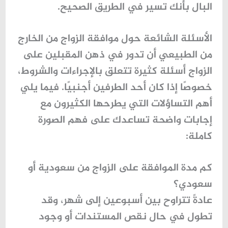
البال بأنك تسير في الطريق الصحيح.
الأسئلة الشائعة حول موافقة الزواج من الخارج
من الطبيعي أن تدور في ذهن المقبلين على
الزواج أسئلة كثيرة تتعلق بالإجراءات والشروط،
خصوصًا إذا كان أحد الطرفين أجنبيًا. فيما يلي
أهم التساؤلات التي يطرحها الكثيرون مع
إجابات واضحة تساعدك على فهم الصورة
كاملة:
كم مدة الموافقة على الزواج من سعودية أو
سعودي؟
عادةً تتراوح بين أسبوعين إلى شهر، وقد
تطول في حال نقص المستندات أو وجود