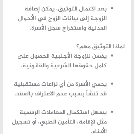
بعد اكتمال التوثيق، يمكن إضافة
الزوجة إلى بيانات الزوج في
الأحوال
المدنية
واستخراج سجل الأسرة.
لماذا التوثيق مهم؟
يضمن للزوجة الأجنبية الحصول على
كامل حقوقها الشرعية والقانونية.
يحمي الأسرة من أي نزاعات مستقبلية
قد تنشأ بسبب عدم الاعتراف بالعقد.
يسهل استكمال المعاملات الرسمية
مثل الإقامة، التأمين الطبي، أو تسجيل
الأبناء.