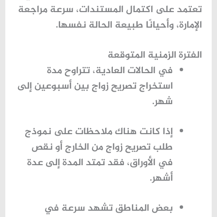
تعتمد على اكتمال المستندات، سرعة مراجعة
الإمارة، وأحيانًا طبيعة الحالة نفسها.
الفترة الزمنية المتوقعة
في الحالات العادية، تتراوح
مدة
استخراج تصريح زواج
بين أسبوعين إلى
شهر.
إذا كانت هناك ملاحظات على
نموذج
طلب تصريح زواج من الخارج
أو نقص
في الأوراق، فقد تمتد المدة إلى عدة
أشهر.
بعض المناطق تشهد سرعة في