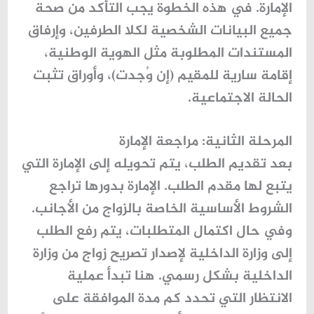
الإمارة. في هذه الخطوة يجب التأكد من صحة
جميع البيانات الشخصية لكلا الطرفين، وإرفاق
المستندات المطلوبة مثل الهوية الوطنية،
إقامة سارية للمقيم (إن وُجدت)، وأوراق تثبت
الحالة الاجتماعية.
المرحلة الثانية: مراجعة الإمارة
بعد تقديم الطلب، يتم تحويله إلى الإمارة التي
يتبع لها مقدم الطلب. الإمارة بدورها تراجع
الشروط الأساسية الخاصة بالزواج من الأجانب.
وفي حال اكتمال المتطلبات، يتم رفع الطلب
إلى وزارة الداخلية لإصدار
تصريح زواج من وزارة
الداخلية
بشكل رسمي. هنا تبدأ عملية
الانتظار التي تحدد
كم مدة الموافقة على