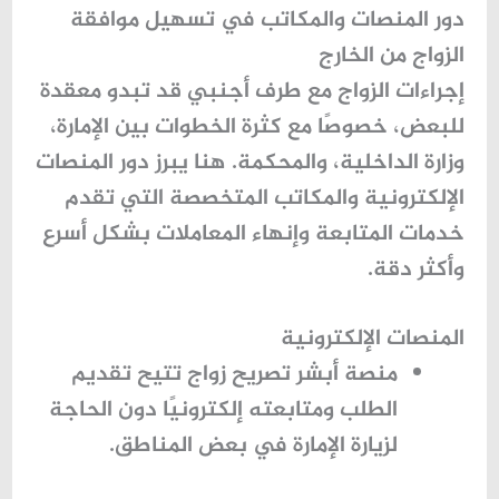
دور المنصات والمكاتب في تسهيل موافقة
الزواج من الخارج
إجراءات الزواج مع طرف أجنبي قد تبدو معقدة
للبعض، خصوصًا مع كثرة الخطوات بين الإمارة،
وزارة الداخلية، والمحكمة. هنا يبرز دور المنصات
الإلكترونية والمكاتب المتخصصة التي تقدم
خدمات المتابعة وإنهاء المعاملات بشكل أسرع
وأكثر دقة.
المنصات الإلكترونية
منصة
أبشر تصريح زواج
تتيح تقديم
الطلب ومتابعته إلكترونيًا دون الحاجة
لزيارة الإمارة في بعض المناطق.