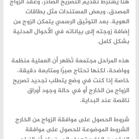
هنا يُشترط تقديم التصريح الصادر، وعقد الزواج
المصدق، وبعض المستندات مثل بطاقات
الهوية. بعد التوثيق الرسمي يتمكن الزوج من
إضافة زوجته إلى بياناته في الأحوال المدنية
بشكل كامل.
هذه المراحل مجتمعة تُظهر أن العملية منظمة
وواضحة، لكنها تحتاج صبرًا ومتابعة دقيقة،
خاصة إذا كنت في وضع يتطلب
تجديد تصريح
الزواج من الخارج
أو في حالة وجود أوراق
ناقصة عند البداية.
شروط الحصول على موافقة الزواج من الخارج
الشروط الموضوعة للحصول على موافقة