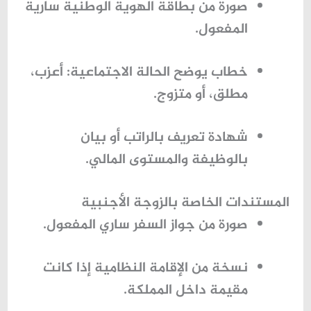
صورة من بطاقة الهوية الوطنية سارية
المفعول.
خطاب يوضح الحالة الاجتماعية: أعزب،
مطلق، أو متزوج.
شهادة تعريف بالراتب أو بيان
بالوظيفة والمستوى المالي.
المستندات الخاصة بالزوجة الأجنبية
صورة من جواز السفر ساري المفعول.
نسخة من الإقامة النظامية إذا كانت
مقيمة داخل المملكة.