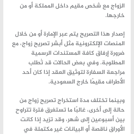
الزواج مع شخص مقيم داخل المملكة أو من
خارجها.
إصدار هذا التصريح يتم عبر الإمارة أو من خلال
المنصات الإلكترونية مثل
أبشر تصريح زواج
، مع
ضرورة إرفاق كافة المستندات الرسمية
المطلوبة. وفي بعض الحالات قد تُطلب
مراجعة السفارة لتوثيق العقد إذا كان أحد
الأطراف مقيمًا خارج السعودية.
وبينما تختلف
مدة استخراج تصريح زواج
من
حالة إلى أخرى، غالبًا ما تستغرق فترة تتراوح
بين أسبوعين إلى شهر، وقد تزيد إذا كانت
الأوراق ناقصة أو البيانات غير مكتملة في