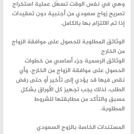
وهي في نفس الوقت تسهّل عملية
استخراج
تصريح زواج سعودي من أجنبية
دون تعقيدات
إذا تم الالتزام بها بالكامل.
الوثائق المطلوبة للحصول على موافقة الزواج
من الخارج
الوثائق الرسمية جزء أساسي من خطوات
الحصول على موافقة الزواج من الخارج، وأي
نقص فيها قد يؤدي إلى تأخير أو حتى رفض
الطلب. لذلك يجب تجهيز كل الأوراق بشكل
مسبق والتأكد من مطابقتها للشروط
المطلوبة.
المستندات الخاصة بالزوج السعودي