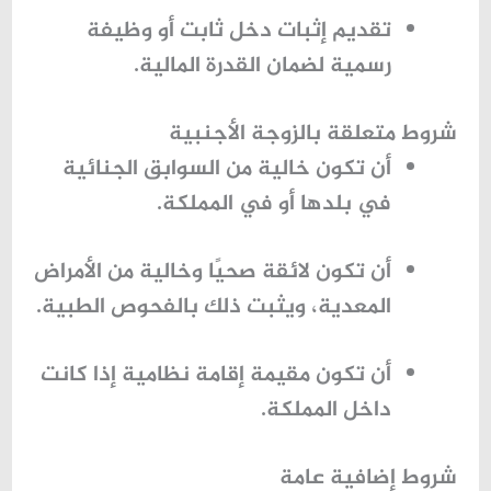
تقديم إثبات دخل ثابت أو وظيفة
رسمية لضمان القدرة المالية.
شروط متعلقة بالزوجة الأجنبية
أن تكون خالية من السوابق الجنائية
في بلدها أو في المملكة.
أن تكون لائقة صحيًا وخالية من الأمراض
المعدية، ويثبت ذلك بالفحوص الطبية.
أن تكون مقيمة إقامة نظامية إذا كانت
داخل المملكة.
شروط إضافية عامة