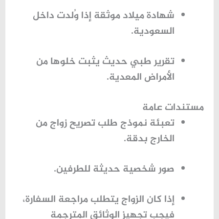
شهادة ميلاد موثقة إذا وُلدت داخل
السعودية.
تقرير طبي حديث يثبت خلوها من
الأمراض المعدية.
مستندات عامة
تعبئة
نموذج طلب تصريح زواج من
الخارج
بدقة.
صور شخصية حديثة للطرفين.
إذا كان الزواج يتطلب مراجعة السفارة،
فيجب تجهيز الوثائق المترجمة