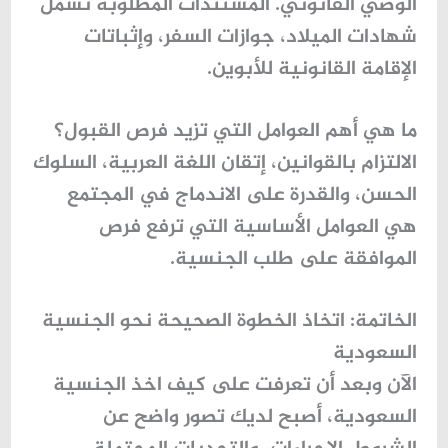
الوصي القانوني. المستندات المطلوبة تشمل
شهادات الميلاد، جوازات السفر، وإثباتات
الإقامة القانونية
للأبوين.
ما هي أهم العوامل التي تزيد فرص القبول؟
الالتزام بالقوانين، إتقان اللغة العربية، السلوك
الحسن، والقدرة على الاندماج في المجتمع
هي
العوامل الأساسية
التي ترفع فرص
الموافقة على طلب الجنسية.
الخاتمة: اتخاذ الخطوة الصحيحة نحو الجنسية
السعودية
الآن وبعد أن تعرفت على
كيف اخذ الجنسية
السعودية
، أصبح لديك تصور واضح عن