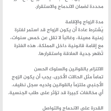
محددة لضمان الاندماج والاستقرار.
مدة الزواج والإقامة
يُشترط عادة أن يكون الزواج قد استمر لفترة
زمنية معينة، وغالباً لا تقل عن خمس سنوات،
مع إقامة قانونية داخل المملكة. هذه الفترة
تُظهر جدية العلاقة واستقرارها.
الالتزام بالقوانين والسلوك الحسن
تماماً مثل الحالات الأخرى، يجب أن يكون الزوج
الأجنبي
ملتزماً بالقوانين
ولديه سجل نظيف.
أي مخالفات كبيرة قد تؤثر على طلب الجنسية.
القدرة على الاندماج والتواصل