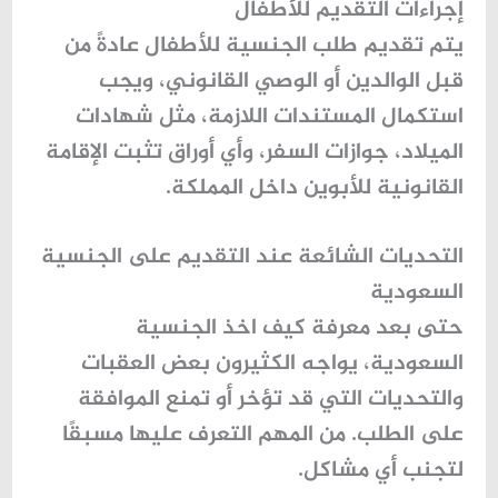
إجراءات التقديم للأطفال
يتم تقديم طلب الجنسية للأطفال عادةً من
قبل الوالدين أو الوصي القانوني، ويجب
استكمال المستندات اللازمة، مثل شهادات
الميلاد، جوازات السفر، وأي أوراق تثبت الإقامة
القانونية للأبوين داخل المملكة.
التحديات الشائعة عند التقديم على الجنسية
السعودية
حتى بعد معرفة
كيف اخذ الجنسية
السعودية
، يواجه الكثيرون بعض العقبات
والتحديات التي قد تؤخر أو تمنع الموافقة
على الطلب. من المهم التعرف عليها مسبقًا
لتجنب أي مشاكل.