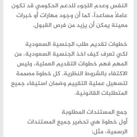
النفس وعدم اللجوء للدعم الحكومي قد تكون
عاملاً مساعداً، كما أن وجود مهارات أو خبرات
معينة يمكن أن يزيد من فرص القبول.
خطوات تقديم طلب الجنسية السعودية
لكي تعرف
كيف اخذ الجنسية السعودية
، من
المهم فهم
خطوات التقديم العملية
، وليس
الاكتفاء بالشروط النظرية. كل خطوة مصممة
لتسهيل عملية التقييم وضمان استيفاء جميع
المتطلبات القانونية.
جمع المستندات المطلوبة
أول خطوة هي تحضير جميع المستندات
الرسمية، مثل: