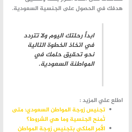
هدفك في الحصول على الجنسية السعودية.
ابدأ رحلتك اليوم ولا تتردد
في اتخاذ الخطوة التالية
نحو تحقيق حلمك في
المواطنة السعودية.
اطلع علي المزيد :
تجنيس زوجة المواطن السعودي: متى
تُمنح الجنسية وما هي الشروط؟
الأمر الملكي بتجنيس زوجة المواطن