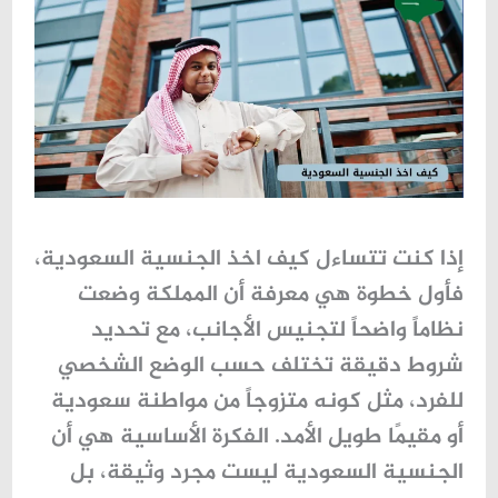
إذا كنت تتساءل
كيف اخذ الجنسية السعودية
،
فأول خطوة هي معرفة أن المملكة وضعت
نظاماً واضحاً لتجنيس الأجانب، مع تحديد
شروط دقيقة تختلف حسب الوضع الشخصي
للفرد، مثل كونه متزوجاً من مواطنة سعودية
أو مقيمًا طويل الأمد. الفكرة الأساسية هي أن
الجنسية السعودية
ليست مجرد وثيقة، بل