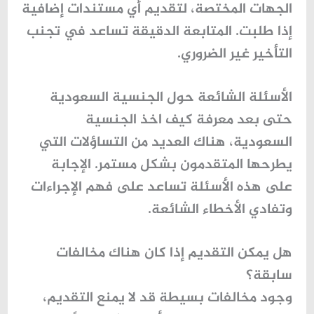
الجهات المختصة، لتقديم أي مستندات إضافية
إذا طلبت.
المتابعة الدقيقة تساعد في تجنب
التأخير غير الضروري
.
الأسئلة الشائعة حول الجنسية السعودية
حتى بعد معرفة
كيف اخذ الجنسية
السعودية
، هناك العديد من التساؤلات التي
يطرحها المتقدمون بشكل مستمر. الإجابة
على هذه الأسئلة تساعد على فهم الإجراءات
وتفادي الأخطاء الشائعة.
هل يمكن التقديم إذا كان هناك مخالفات
سابقة؟
وجود مخالفات بسيطة قد لا يمنع التقديم،