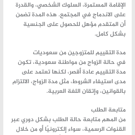
الإقامة المستمرة، السلوك الشخصي، والقدرة
على الاندماج في المجتمع. هذه المدة تضمن
أن المتقدم مؤهل للحصول على الجنسية
بشكل كامل.
مدة التقييم للمتزوجين من سعوديات
في حالة الزواج من مواطنة سعودية، تكون
مدة التقييم عادة أقصر، لكنها تعتمد على
مدى استيفاء الشروط، مثل مدة الزواج، الالتزام
بالقوانين، وإتقان اللغة العربية.
متابعة الطلب
من المهم متابعة حالة الطلب بشكل دوري عبر
القنوات الرسمية، سواء إلكترونيًا أو من خلال