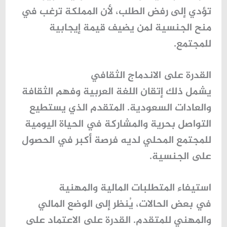
تؤدي إلى رفض الطلب، لأن المملكة ترغب في
منح الجنسية لمن يضيف قيمة إيجابية
للمجتمع.
القدرة على الاندماج الثقافي
يشمل ذلك
إتقان اللغة العربية
وفهم الثقافة
والعادات السعودية. المتقدم الذي يستطيع
التواصل بحرية والمشاركة في الحياة اليومية
للمجتمع المحلي لديه فرصة أكبر في الحصول
على الجنسية.
استيفاء المتطلبات المالية والمهنية
في بعض الحالات، يُنظر إلى
الوضع المالي
والمهني
للمتقدم. القدرة على الاعتماد على