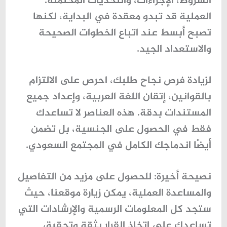
الشروط، الإجراءات، والتحديات المحتملة.
العملية قد تبدو معقدة في البداية، لكنها
تصبح أبسط عند اتباع الخطوات الصحيحة
والاستعداد الجيد.
لزيادة فرص نجاح طلبك، احرص على الالتزام
بالقوانين، إتقان اللغة العربية، وإعداد جميع
المستندات بدقة. هذه العناصر لا تساعدك
فقط في الحصول على الجنسية، بل تضمن
أيضًا اندماجك الكامل في المجتمع السعودي.
نصيحة أخيرة:
للحصول على مزيد من التفاصيل
والمساعدة العملية، يمكن زيارة موقعنا، حيث
ستجد كل المعلومات الرسمية والإرشادات التي
تساعدك على اتخاذ القرار بثقة وتحقيق