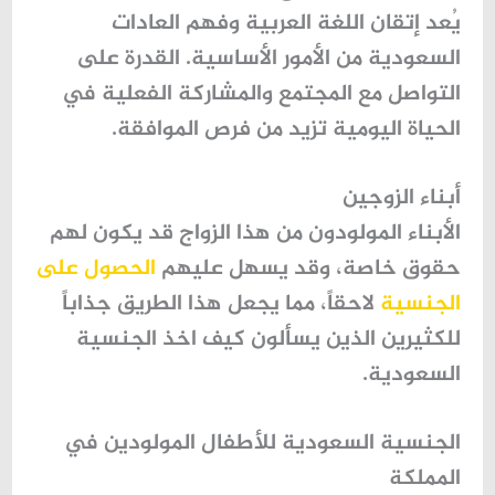
يُعد
إتقان اللغة العربية
وفهم العادات
السعودية من الأمور الأساسية. القدرة على
التواصل مع المجتمع والمشاركة الفعلية في
الحياة اليومية تزيد من فرص الموافقة.
أبناء الزوجين
الأبناء المولودون من هذا الزواج قد يكون لهم
حقوق خاصة، وقد يسهل عليهم
الحصول على
الجنسية
لاحقاً، مما يجعل هذا الطريق جذاباً
للكثيرين الذين يسألون
كيف اخذ الجنسية
السعودية
.
الجنسية السعودية للأطفال المولودين في
المملكة