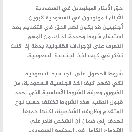
حق الأبناء المولودين في السعودية
الأبناء المولودون في السعودية لأبوين
أجنبيين قد يكون لهم الحق في التقديم بعد
استيفاء شروط محددة. لذلك، من المهم
التعرف على الإجراءات القانونية بدقة إذا كنت
تفكر في
كيف اخذ الجنسية السعودية
.
شروط الحصول على الجنسية السعودية
لكي تفهم
كيف اخذ الجنسية السعودية
، من
الضروري معرفة الشروط الأساسية التي تحدد
قبول الطلب. هذه الشروط تختلف حسب نوع
المتقدم وظروفه الشخصية، لكنها جميعاً
تهدف إلى ضمان أن الشخص قادر على
الاندماج الكامل في المجتمع السعودي
.