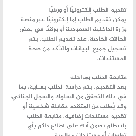
تقديم الطلب إلكترونيًا أو ورقيًا
يمكن تقديم الطلب
إما إلكترونيًا عبر منصة
وزارة الداخلية السعودية أو ورقيًا
في بعض
الحالات الخاصة. عند تقديم الطلب، يتم
تسجيل جميع البيانات والتأكد من صحة
المستندات.
متابعة الطلب ومراحله
بعد التقديم، يتم
دراسة الطلب بعناية
، بما
في ذلك التحقق من السلوك والسجل الجنائي،
وقد يُطلب من المتقدم مقابلة شخصية أو
تقديم مستندات إضافية. متابعة الطلب
بانتظام تضمن أنك على اطلاع دائم بأي
تطورات أو مستندات مطلوبة.