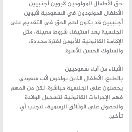
حق الأطفال المولودين لأبوين أجنبيين
الأطفال المولودون في السعودية لأبوين
أجنبيين قد يكون لهم الحق في التقديم على
الجنسية بعد استيفاء شروط معينة، مثل
الإقامة القانونية للأبوين لفترة محددة،
والسلوك الحسن للأسرة.
الأبناء من آباء سعوديين
بالطبع، الأطفال الذين يولدون لأب سعودي
يحصلون على الجنسية مباشرة، لكن من المهم
فهم الإجراءات القانونية لتسجيل الولادة
والحصول على الوثائق الرسمية، لتجنب أي
تأخير.