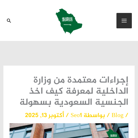
خطي
لى
البحث
لمحتوى
إجراءات معتمدة من وزارة
الداخلية لمعرفة كيف اخذ
الجنسية السعودية بسهولة
/
Blog
/ بواسطة
Seo1
/
أكتوبر 13, 2025