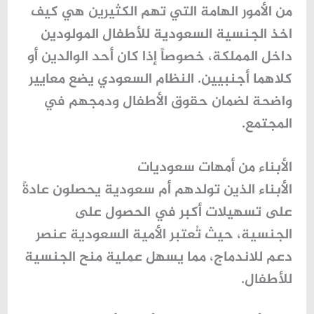
من الأمور الهامة التي تهم الكثيرين هي
كيف
اخذ الجنسية السعودية
للأطفال المولودين
داخل المملكة، خصوصاً إذا كان أحد الوالدين أو
كلاهما أجنبيين. النظام السعودي يضع معايير
واضحة لضمان حقوق الأطفال ودمجهم في
المجتمع.
الأبناء من أمهات سعوديات
الأبناء الذين تولدهم
أم سعودية
يحصلون عادةً
على تسهيلات أكبر في الحصول على
الجنسية، حيث تُعتبر الأمية السعودية عنصر
دعم للاندماج، مما يسهل عملية منح الجنسية
للأطفال.