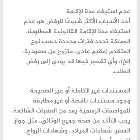
عدم استيفاء مدة الإقامة
أحد الأسباب الأكثر شيوعًا للرفض هو
عدم
استيفاء مدة الإقامة القانونية
المطلوبة.
المملكة تحدد فترات محددة حسب نوع
المتقدم (مقيم عادي، متزوج من سعودية،
إلخ)، وأي تقصير فيها قد يؤدي إلى رفض
الطلب.
المستندات غير الكاملة أو غير الصحيحة
وجود مستندات ناقصة أو غير مطابقة
للمواصفات الرسمية يعد من العقبات الشائعة.
يجب التأكد من صحة جميع الوثائق، مثل جواز
السفر، شهادات الميلاد، وشهادات الزواج،