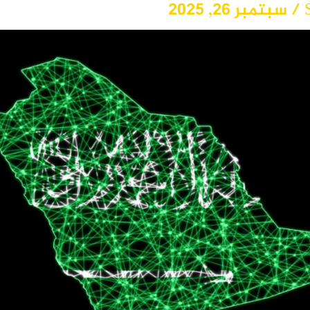
/
سبتمبر 26, 2025