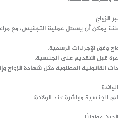
نة يمكن أن يسهل عملية التجنيس، مع مراعا
اج وفق الإجراءات الرسمية.
مرة قبل التقديم على الجنسية.
ت القانونية المطلوبة مثل شهادة الزواج وإثب
 الجنسية مباشرة عند الولادة:
لدين مواطنًا.