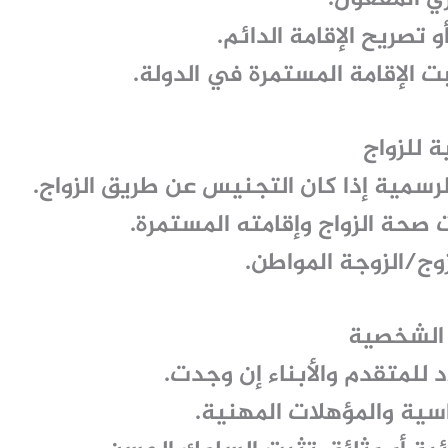
و تصريح الإقامة الدائم.
ت الإقامة المستمرة في الدولة.
لرسمية إذا كان التجنيس عن طريق الزواج.
صحة الزواج وإقامته المستمرة.
وج/الزوجة المواطن.
 للمتقدم والأبناء إن وجدت.
سية والمؤهلات المهنية.