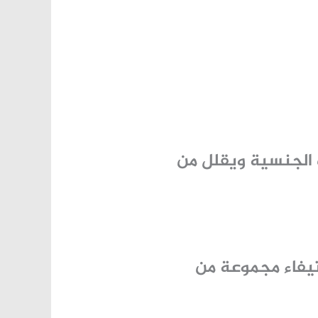
 الجنسية
ويقلل من
فاء مجموعة من