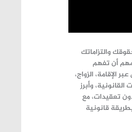
وقك والتزاماتك
مهم أن تفهم
بر الإقامة، الزواج،
القانونية، وأبرز
ون تعقيدات، مع
طريقة قانونية