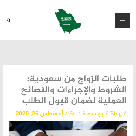
خطي
لى
البحث
لمحتوى
طلبات الزواج من سعودية:
الشروط والإجراءات والنصائح
العملية لضمان قبول الطلب
/
Blog
/ بواسطة
Seo1
/
أغسطس 26, 2025