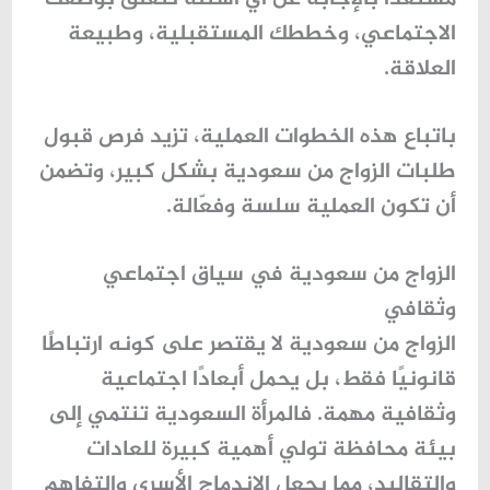
الاجتماعي، وخططك المستقبلية، وطبيعة
العلاقة.
باتباع هذه الخطوات العملية، تزيد فرص قبول
طلبات الزواج من سعودية
بشكل كبير، وتضمن
أن تكون العملية سلسة وفعّالة.
الزواج من سعودية في سياق اجتماعي
وثقافي
الزواج من سعودية لا يقتصر على كونه ارتباطًا
قانونيًا فقط، بل يحمل أبعادًا اجتماعية
وثقافية مهمة. فالمرأة السعودية تنتمي إلى
بيئة محافظة تولي أهمية كبيرة للعادات
والتقاليد، مما يجعل الاندماج الأسري والتفاهم