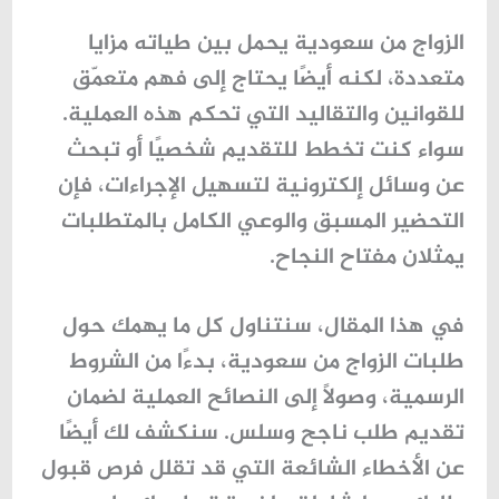
الزواج من سعودية يحمل بين طياته مزايا
متعددة، لكنه أيضًا يحتاج إلى فهم متعمّق
للقوانين والتقاليد التي تحكم هذه العملية.
سواء كنت تخطط للتقديم شخصيًا أو تبحث
عن وسائل إلكترونية لتسهيل الإجراءات، فإن
التحضير المسبق والوعي الكامل بالمتطلبات
يمثلان مفتاح النجاح.
في هذا المقال، سنتناول
كل ما يهمك حول
طلبات الزواج من سعودية
، بدءًا من الشروط
الرسمية، وصولاً إلى النصائح العملية لضمان
تقديم طلب ناجح وسلس. سنكشف لك أيضًا
عن الأخطاء الشائعة التي قد تقلل فرص قبول