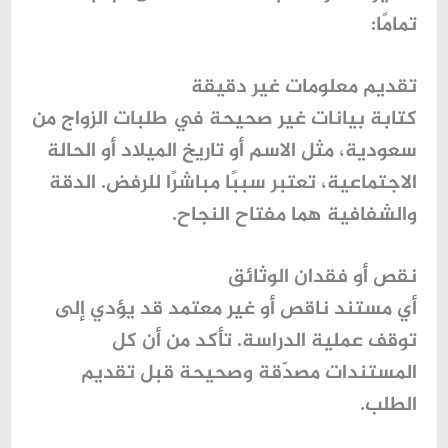
تمامًا:
تقديم معلومات غير دقيقة
كتابة بيانات غير صحيحة في
طلبات الزواج من
سعودية
، مثل الاسم أو تاريخ الميلاد أو الحالة
الاجتماعية، تعتبر سببًا مباشرًا للرفض. الدقة
والشفافية هما مفتاح النجاح.
نقص أو فقدان الوثائق
أي مستند ناقص أو غير معتمد قد يؤدي إلى
توقف عملية الدراسة. تأكد من أن كل
المستندات مصدّقة وصحيحة قبل تقديم
الطلب.