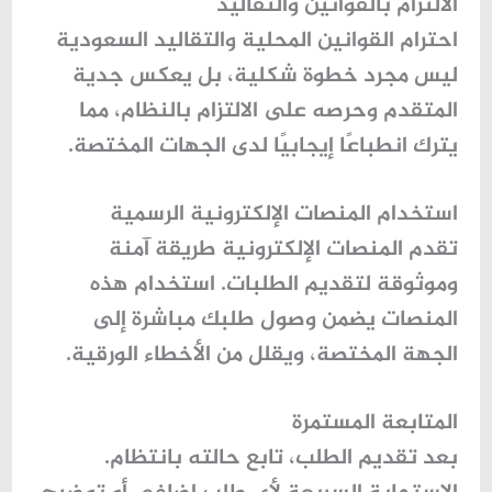
الالتزام بالقوانين والتقاليد
احترام القوانين المحلية والتقاليد السعودية
ليس مجرد خطوة شكلية، بل يعكس جدية
المتقدم وحرصه على الالتزام بالنظام، مما
يترك انطباعًا إيجابيًا لدى الجهات المختصة.
استخدام المنصات الإلكترونية الرسمية
تقدم المنصات الإلكترونية طريقة آمنة
وموثوقة لتقديم الطلبات. استخدام هذه
المنصات يضمن وصول طلبك مباشرة إلى
الجهة المختصة، ويقلل من الأخطاء الورقية.
المتابعة المستمرة
بعد تقديم الطلب، تابع حالته بانتظام.