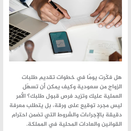
هل فكّرت يومًا في خطوات تقديم
طلبات
الزواج من سعودية
وكيف يمكن أن تسهّل
العملية عليك وتزيد فرص قبول طلبك؟ الأمر
ليس مجرد توقيع على ورقة، بل يتطلب معرفة
دقيقة بالإجراءات والشروط التي تضمن احترام
القوانين والعادات المحلية في المملكة.