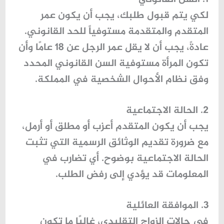
لكي يتم قبول طلبك، يجب أن يكون عمر
المتقدم والمتقدمة مستوفياً للحد القانوني.
عادةً، يجب أن لا يقل عمر الرجل عن 18 عامًا وأن
تكون المرأة مستوفية السن القانوني المحدد
وفق نظام الأحوال الشخصية في المملكة.
2. الحالة الاجتماعية
يجب أن يكون المتقدم أعزب أو مطلق أو أرمل،
مع ضرورة تقديم الوثائق الرسمية التي تثبت
الحالة الاجتماعية بوضوح. أي تضارب في
المعلومات قد يؤدي إلى رفض الطلب.
3. الموافقة العائلية
في حالات الزواج التقليدي، غالبًا ما تكون