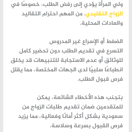
ولي المرأة يؤدي إلى رفض الطلب، خصوصًا في
الزواج التقليدي
. من المهم احترام التقاليد
والعادات المحلية.
الضغط أو الإسراع غير المدروس
التسرع في تقديم الطلب دون تحضير كامل
للوثائق أو عدم الاستجابة للتنبيهات قد يخلق
انطباعًا سلبيًا لدى الجهات المختصة، مما يقلل
فرص قبول الطلب.
بتجنب هذه الأخطاء الشائعة، يمكن
للمتقدمين ضمان تقديم
طلبات الزواج من
سعودية
بشكل أكثر أمانًا وفعالية، مما يزيد
فرص القبول بسرعة وسلاسة.