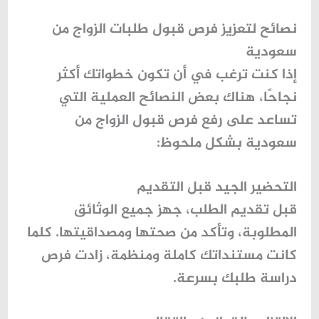
نصائح لتعزيز فرص قبول طلبات الزواج من
سعودية
إذا كنت ترغب في أن تكون خطواتك أكثر
نجاحًا، هناك بعض النصائح العملية التي
تساعد على رفع فرص قبول
الزواج من
سعودية
بشكل ملحوظ:
التحضير الجيد قبل التقديم
قبل تقديم الطلب، جهز جميع الوثائق
المطلوبة، وتأكد من صحتها ومصداقيتها. كلما
كانت مستنداتك كاملة ومنظمة، زادت فرص
دراسة طلبك بسرعة.