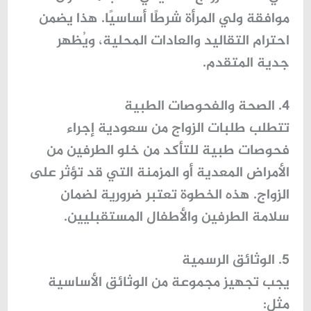
موافقة ولي المرأة شرطًا أساسيًا. هذا يضمن
احترام التقاليد والعادات المحلية، ويُظهر
جدية المتقدم.
4. الصحة والفحوصات الطبية
تتطلب
طلبات الزواج من سعودية
إجراء
فحوصات طبية للتأكد من خلو الطرفين من
الأمراض المعدية أو المزمنة التي قد تؤثر على
الزواج. هذه الخطوة تعتبر ضرورية لضمان
سلامة الطرفين والأطفال المستقبليين.
5. الوثائق الرسمية
يجب تجهيز مجموعة من الوثائق الأساسية
مثل: