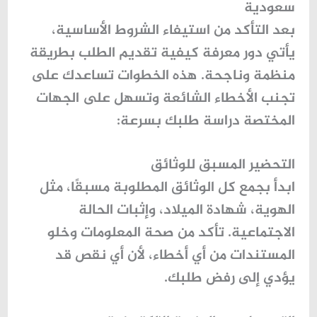
سعودية
بعد التأكد من استيفاء الشروط الأساسية،
يأتي دور معرفة
كيفية تقديم الطلب بطريقة
منظمة وناجحة
. هذه الخطوات تساعدك على
تجنب الأخطاء الشائعة وتسهل على الجهات
المختصة دراسة طلبك بسرعة:
التحضير المسبق للوثائق
ابدأ بجمع كل الوثائق المطلوبة مسبقًا، مثل
الهوية، شهادة الميلاد، وإثبات الحالة
الاجتماعية. تأكد من صحة المعلومات وخلو
المستندات من أي أخطاء، لأن أي نقص قد
يؤدي إلى رفض طلبك.