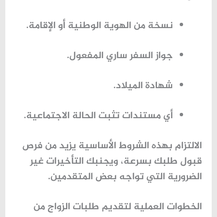
نسخة من الهوية الوطنية أو الإقامة.
جواز السفر ساري المفعول.
شهادة الميلاد.
أي مستندات تثبت الحالة الاجتماعية.
الالتزام بهذه الشروط الأساسية يزيد من فرص
قبول طلبك بسرعة، ويجنبك التأخيرات غير
الضرورية التي تواجه بعض المتقدمين.
الخطوات العملية لتقديم طلبات الزواج من