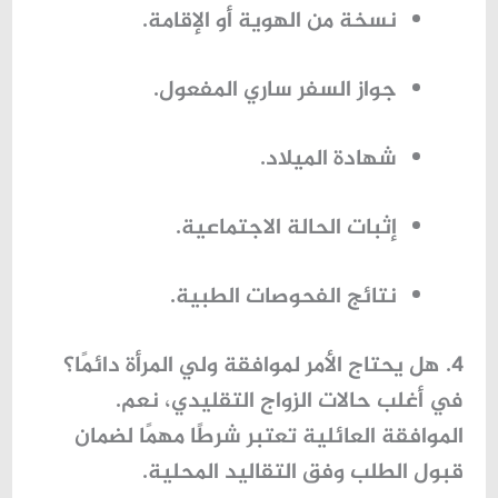
نسخة من الهوية أو الإقامة.
جواز السفر ساري المفعول.
شهادة الميلاد.
إثبات الحالة الاجتماعية.
نتائج الفحوصات الطبية.
4. هل يحتاج الأمر لموافقة ولي المرأة دائمًا؟
في أغلب حالات الزواج التقليدي، نعم.
الموافقة العائلية تعتبر شرطًا مهمًا لضمان
قبول الطلب وفق التقاليد المحلية.