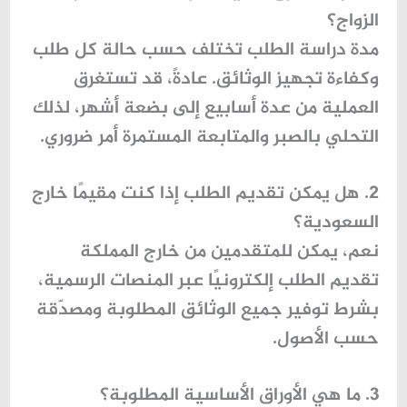
الزواج؟
مدة دراسة الطلب تختلف حسب حالة كل طلب
وكفاءة تجهيز الوثائق. عادةً، قد تستغرق
العملية من عدة أسابيع إلى بضعة أشهر، لذلك
التحلي بالصبر والمتابعة المستمرة أمر ضروري.
2. هل يمكن تقديم الطلب إذا كنت مقيمًا خارج
السعودية؟
نعم، يمكن للمتقدمين من خارج المملكة
تقديم الطلب إلكترونيًا عبر المنصات الرسمية،
بشرط توفير جميع الوثائق المطلوبة ومصدّقة
حسب الأصول.
3. ما هي الأوراق الأساسية المطلوبة؟