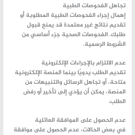
تجاهل الفحوصات الطبية
إهمال إجراء الفحوصات الطبية المطلوبة أو
تقديم نتائج غير معتمدة قد يمنع قبول
طلبك. الفحوصات الصحية جزء أساسي من
الشروط الرسمية.
عدم الالتزام بالإجراءات الإلكترونية
تقديم الطلب يدويًا بينما المنصة الإلكترونية
متاحة، أو تجاهل الرسائل والتنبيهات من
المنصة، يمكن أن يؤدي إلى تأخير أو رفض
الطلب.
عدم الحصول على الموافقة العائلية
في بعض الحالات، عدم الحصول على موافقة