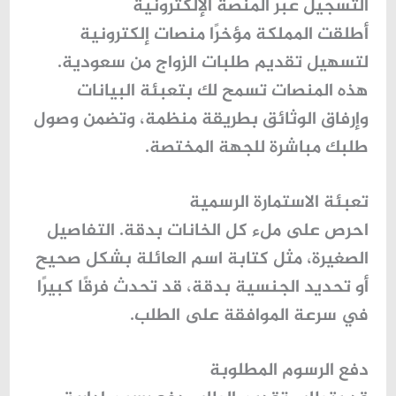
التسجيل عبر المنصة الإلكترونية
أطلقت المملكة مؤخرًا منصات إلكترونية
لتسهيل تقديم
طلبات الزواج من سعودية
.
هذه المنصات تسمح لك بتعبئة البيانات
وإرفاق الوثائق بطريقة منظمة، وتضمن وصول
طلبك مباشرة للجهة المختصة.
تعبئة الاستمارة الرسمية
احرص على ملء كل الخانات بدقة. التفاصيل
الصغيرة، مثل كتابة اسم العائلة بشكل صحيح
أو تحديد الجنسية بدقة، قد تحدث فرقًا كبيرًا
في سرعة الموافقة على الطلب.
دفع الرسوم المطلوبة