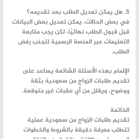
5. هل يمكن تعديل الطلب بعد تقديمه؟
في بعض الحالات، يمكن تعديل بعض البيانات
قبل قبول الطلب نهائيًا، لكن يجب متابعة
التعليمات عبر المنصة الرسمية لتجنب رفض
الطلب.
الإلمام بهذه الأسئلة الشائعة يساعد على
تقديم
طلبات الزواج من سعودية
بثقة
ووضوح، ويقلل من أي عقبات غير متوقعة.
الخاتمة
تقديم
طلبات الزواج من سعودية
عملية
تتطلب معرفة دقيقة بالشروط والخطوات