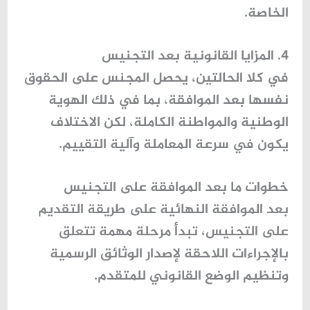
الخاصة.
4. المزايا القانونية بعد التجنيس
في كلا الحالتين، يحصل المجنس على الحقوق
نفسها بعد الموافقة، بما في ذلك الهوية
الوطنية والمواطنة الكاملة، لكن الاختلاف
يكون في سرعة المعاملة وآلية التقييم.
خطوات ما بعد الموافقة على التجنيس
بعد الموافقة النهائية على طريقة التقديم
على التجنيس، تبدأ مرحلة مهمة تتعلق
بالإجراءات اللاحقة لإصدار الوثائق الرسمية
وتنظيم الوضع القانوني للمتقدم.