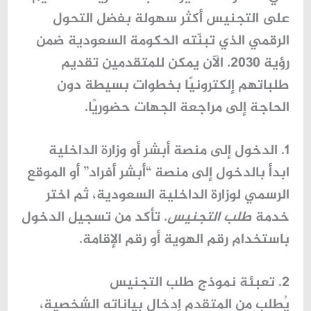
على التجنيس أكثر سهولة بفضل التحول
الرقمي الذي تبنّته الحكومة السعودية ضمن
رؤية 2030. الآن يمكن للمتقدمين تقديم
طلباتهم إلكترونيًا بخطوات بسيطة دون
الحاجة إلى مراجعة الجهات حضوريًا.
1. الدخول إلى منصة أبشر أو وزارة الداخلية
ابدأ بالدخول إلى منصة “أبشر أفراد” أو الموقع
الرسمي لوزارة الداخلية السعودية، ثم اختر
خدمة
طلب التجنيس
. تأكد من تسجيل الدخول
باستخدام رقم الهوية أو رقم الإقامة.
2. تعبئة نموذج طلب التجنيس
يُطلب من المتقدم إدخال بياناته الشخصية،