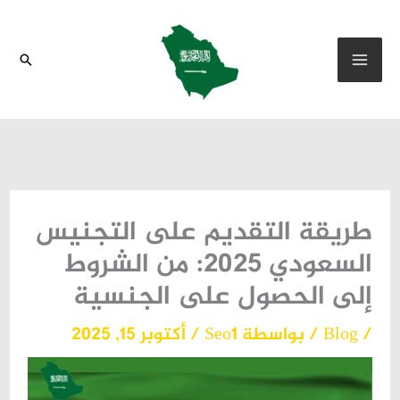
خطي
لى
البحث
لمحتوى
طريقة التقديم على التجنيس
السعودي 2025: من الشروط
إلى الحصول على الجنسية
/
Blog
/ بواسطة
Seo1
/
أكتوبر 15, 2025