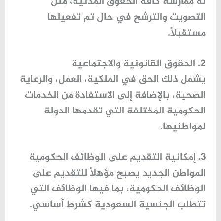
له ممارسة كافة الحقوق المدنية، مثل
التصويت والترشح في حال تم تفعيلها
مستقبلًا.
2. الحقوق القانونية والاجتماعية
يشمل ذلك الحق في الملكية، العمل، والرعاية
الصحية، بالإضافة إلى الاستفادة من الخدمات
الحكومية المختلفة التي تقدمها الدولة
لمواطنيها.
3. إمكانية التقديم على الوظائف الحكومية
المواطن الجديد يصبح مؤهلاً للتقديم على
الوظائف الحكومية، بما فيها الوظائف التي
تتطلب الجنسية السعودية كشرط أساسي.