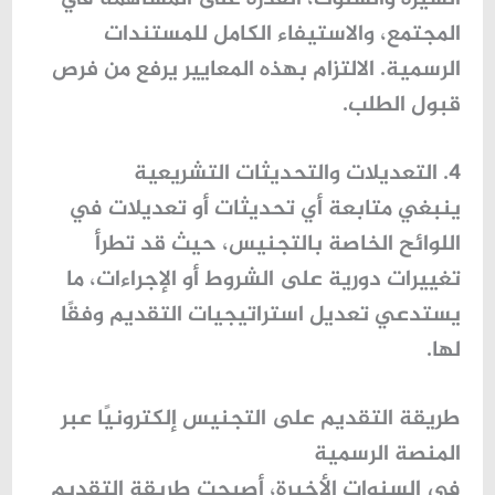
المجتمع، والاستيفاء الكامل للمستندات
الرسمية. الالتزام بهذه المعايير يرفع من فرص
قبول الطلب.
4. التعديلات والتحديثات التشريعية
ينبغي متابعة أي تحديثات أو تعديلات في
اللوائح الخاصة بالتجنيس، حيث قد تطرأ
تغييرات دورية على الشروط أو الإجراءات، ما
يستدعي تعديل استراتيجيات التقديم وفقًا
لها.
طريقة التقديم على التجنيس إلكترونيًا عبر
المنصة الرسمية
في السنوات الأخيرة، أصبحت طريقة التقديم