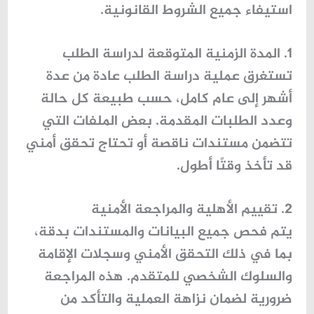
استيفاء جميع الشروط القانونية.
1. المدة الزمنية المتوقعة لدراسة الطلب
تستغرق عملية دراسة الطلب عادة من عدة
أشهر إلى عام كامل، حسب طبيعة كل حالة
وعدد الطلبات المقدمة. بعض الملفات التي
تتضمن مستندات ناقصة أو تحتاج تحقق أمني
قد تأخذ وقتًا أطول.
2. تقييم الأهلية والمراجعة الأمنية
يتم فحص جميع البيانات والمستندات بدقة،
بما في ذلك التحقق الأمني وسجلات الإقامة
والسلوك الشخصي للمتقدم. هذه المراجعة
ضرورية لضمان نزاهة العملية والتأكد من