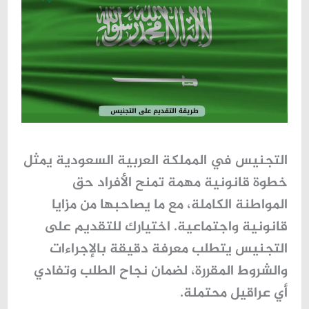
التجنيس في المملكة العربية السعودية يمثل
خطوة قانونية مهمة تمنح الأفراد حق
المواطنة الكاملة، مع ما يصاحبها من مزايا
قانونية واجتماعية. اختيارك للتقديم على
التجنيس يتطلب معرفة دقيقة بالإجراءات
والشروط المقررة، لضمان نجاح الطلب وتفادي
أي عراقيل محتملة.