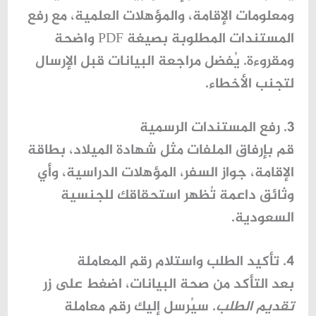
ومعلومات الإقامة، والمؤهلات العلمية، مع رفع
المستندات المطلوبة بصيغة PDF واضحة
ومقروءة. يُفضل مراجعة البيانات قبل الإرسال
لتجنب الأخطاء.
3. رفع المستندات الرسمية
قم بإرفاق الملفات مثل شهادة الميلاد، بطاقة
الإقامة، جواز السفر، المؤهلات الدراسية، وأي
وثائق داعمة تُظهر استحقاقك للجنسية
السعودية.
4. تأكيد الطلب واستلام رقم المعاملة
بعد التأكد من صحة البيانات، اضغط على زر
تقديم الطلب
. سيُرسل إليك رقم معاملة