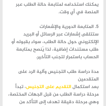
يمكنك استخدامه لمتابعة حالة الطلب عبر
المنصة في أي وقت.
5. المتابعة الدورية والإشعارات
ستتلقى إشعارات عبر الرسائل أو البريد
الإلكتروني حول حالة الطلب، سواء بقبوله أو
طلب مستندات إضافية، لذا يُنصح بمتابعة
الحساب باستمرار لتجنب التأخير.
مدة دراسة طلب التجنيس وآلية الرد على
المتقدمين
بعد استكمال
التقديم على التجنيس
، تبدأ
مرحلة دراسة الطلب من قبل الجهات المختصة،
وهي مرحلة دقيقة تهدف إلى التأكد من