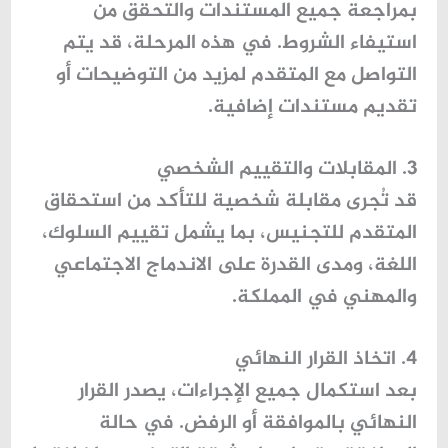
بمراجعة جميع المستندات والتحقق من
استيفاء الشروط. في هذه المرحلة، قد يتم
التواصل مع المتقدم لمزيد من التوضيحات أو
تقديم مستندات إضافية.
3. المقابلات والتقييم الشخصي
قد تُجرى مقابلة شخصية للتأكد من استحقاق
المتقدم للتجنيس، بما يشمل تقييم السلوك،
اللغة، ومدى القدرة على الاندماج الاجتماعي
والمهني في المملكة.
4. اتخاذ القرار النهائي
بعد استكمال جميع الإجراءات، يصدر القرار
النهائي بالموافقة أو الرفض. في حالة