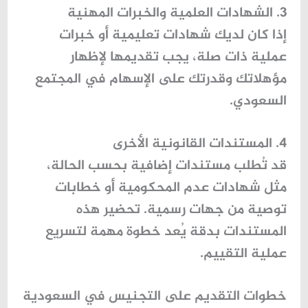
3. الشهادات العلمية والخبرات المهنية
إذا كان لديك شهادات تعليمية أو خبرات
عملية ذات صلة، يجب تقديمها لإظهار
مؤهلاتك وقدرتك على الإسهام في المجتمع
السعودي.
4. المستندات القانونية الأخرى
قد تُطلب مستندات إضافية بحسب الحالة،
مثل شهادات عدم المحكومية أو خطابات
توصية من جهات رسمية. تحضير هذه
المستندات بدقة يُعد خطوة مهمة لتسريع
عملية التقييم.
خطوات التقديم على التجنيس في السعودية