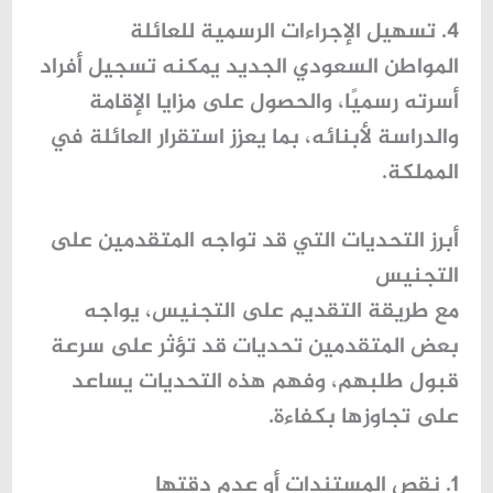
4. تسهيل الإجراءات الرسمية للعائلة
المواطن السعودي الجديد يمكنه تسجيل أفراد
أسرته رسميًا، والحصول على مزايا الإقامة
والدراسة لأبنائه، بما يعزز استقرار العائلة في
المملكة.
أبرز التحديات التي قد تواجه المتقدمين على
التجنيس
مع طريقة التقديم على التجنيس، يواجه
بعض المتقدمين تحديات قد تؤثر على سرعة
قبول طلبهم، وفهم هذه التحديات يساعد
على تجاوزها بكفاءة.
1. نقص المستندات أو عدم دقتها