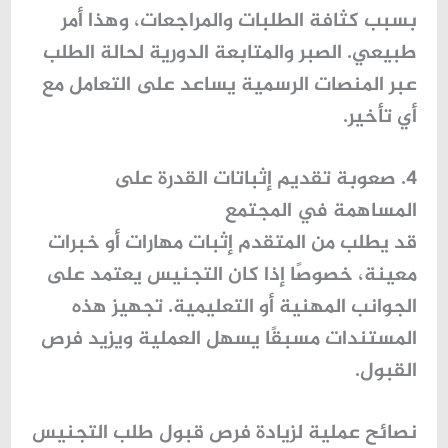
بسبب كثافة الطلبات والمراجعات، وهذا أمر
طبيعي. الصبر والمتابعة الدورية لحالة الطلب
عبر المنصات الرسمية يساعد على التعامل مع
أي تأخير.
4. صعوبة تقديم إثباتات القدرة على
المساهمة في المجتمع
قد يطلب من المتقدم إثبات مهارات أو خبرات
معينة، خصوصًا إذا كان التجنيس يعتمد على
الجوانب المهنية أو التعليمية. تجهيز هذه
المستندات مسبقًا يسهل العملية ويزيد فرص
القبول.
نصائح عملية لزيادة فرص قبول طلب التجنيس