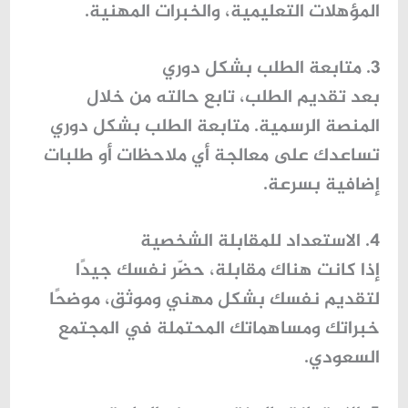
المؤهلات التعليمية، والخبرات المهنية.
3. متابعة الطلب بشكل دوري
بعد تقديم الطلب، تابع حالته من خلال
المنصة الرسمية. متابعة الطلب بشكل دوري
تساعدك على معالجة أي ملاحظات أو طلبات
إضافية بسرعة.
4. الاستعداد للمقابلة الشخصية
إذا كانت هناك مقابلة، حضّر نفسك جيدًا
لتقديم نفسك بشكل مهني وموثق، موضحًا
خبراتك ومساهماتك المحتملة في المجتمع
السعودي.