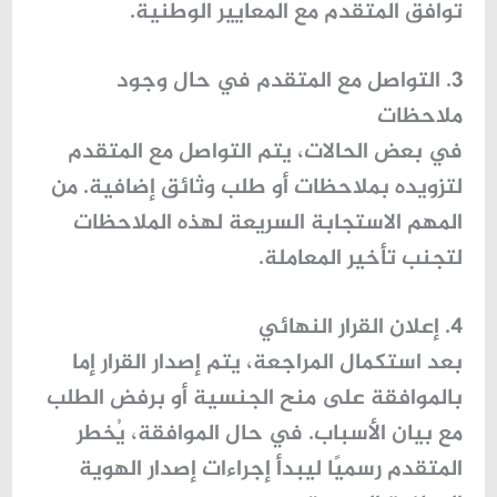
توافق المتقدم مع المعايير الوطنية.
3. التواصل مع المتقدم في حال وجود
ملاحظات
في بعض الحالات، يتم التواصل مع المتقدم
لتزويده بملاحظات أو طلب وثائق إضافية. من
المهم الاستجابة السريعة لهذه الملاحظات
لتجنب تأخير المعاملة.
4. إعلان القرار النهائي
بعد استكمال المراجعة، يتم إصدار القرار إما
بالموافقة على منح الجنسية أو برفض الطلب
مع بيان الأسباب. في حال الموافقة، يُخطر
المتقدم رسميًا ليبدأ إجراءات إصدار الهوية