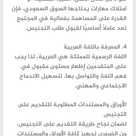
امتلاك مهارات يحتاجها السوق السعودي، فإن
القدرة على المساهمة بفعالية في المجتمع
تعد عاملًا أساسيًا لقبول طلب التجنيس.
4. المعرفة باللغة العربية
اللغة الرسمية للمملكة هي العربية، لذا يجب
على المتقدمين إظهار مستوى مقبول في
فهم اللغة والتواصل بها، لتسهيل الاندماج
الاجتماعي والمهني.
الأوراق والمستندات المطلوبة للتقديم على
التجنيس
لضمان نجاح طريقة التقديم على التجنيس،
من الضروري تجهيز كافة الأوراق والمستندات