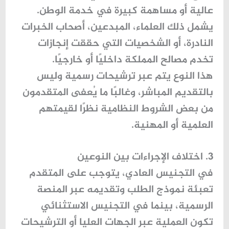
عالية أو مساهمة كبيرة في خدمة الوطن.
يشمل ذلك العلماء، المبدعين، أصحاب الخبرات
النادرة، أو الشخصيات التي حققت إنجازات
تخدم مصالح المملكة داخليًا أو خارجيًا.
هذا النوع يتم عبر ترشيحات رسمية وليس
بالتقديم المباشر، وغالبًا ما يُعفى المتقدمون
من بعض الشروط النظامية نظرًا لقيمتهم
العلمية أو المهنية.
3. اختلاف الإجراءات بين النوعين
في التجنيس العادي، يتوجب على المتقدم
تعبئة نموذج الطلب وتقديمه عبر المنصة
الرسمية، بينما في التجنيس الاستثنائي
تكون العملية عبر الجهات العليا أو الترشيحات