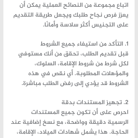
اتباع مجموعة من النصائح العملية يمكن أن
يعزز فرص نجاح طلبك ويجعل طريقة التقديم
على التجنيس أكثر سلاسة وأمانًا.
1. التأكد من استيفاء جميع الشروط
قبل تقديم الطلب، تحقق من أنك مستوفي
لكل شرط من شروط الإقامة، السلوك،
والمؤهلات المطلوبة. أي نقص في هذه
الشروط قد يؤدي إلى رفض الطلب مباشرة.
2. تجهيز المستندات بدقة
احرص على أن تكون جميع المستندات
الرسمية دقيقة وواضحة، مع نسخ إضافية عند
الحاجة. هذا يشمل شهادات الميلاد، الإقامة،