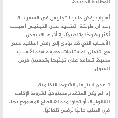
الوطنية الجديدة.
أسباب رفض طلب التجنيس في السعودية
رغم أن طريقة التقديم على التجنيس أصبحت
أكثر وضوحًا وتنظيمًا، إلا أن هناك بعض
الأسباب التي قد تؤدي إلى رفض الطلب، حتى
مع اكتمال المستندات. معرفة هذه الأسباب
مسبقًا تساعد على تجنّبها وتحسين فرص
القبول.
1. عدم استيفاء الشروط النظامية
إذا لم يكن المتقدم مستوفيًا لشروط الإقامة
القانونية، أو تجاوز مدة الانقطاع المسموح بها،
فإن الطلب غالبًا يُرفض تلقائيًا.