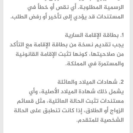
الرسمية المطلوبة. أي نقص أو خطأ في
المستندات قد يؤدي إلى تأخير أو رفض الطلب.
1. بطاقة الإقامة السارية
يجب تقديم نسخة من بطاقة الإقامة مع التأكد
من صلاحيتها، كونها تثبت الإقامة القانونية
والمستمرة في المملكة.
2. شهادات الميلاد والعائلة
يشمل ذلك شهادة الميلاد الأصلية، وأي
مستندات تثبت الحالة العائلية، مثل قسائم
الزواج أو الطلاق، إذا كانت تنطبق على الحالة
الشخصية للمتقدم.