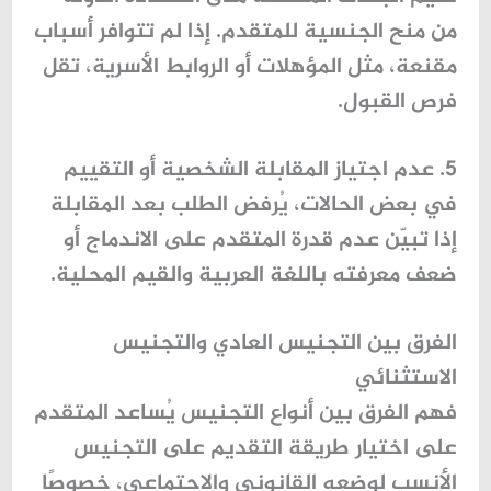
من منح الجنسية للمتقدم. إذا لم تتوافر أسباب
مقنعة، مثل المؤهلات أو الروابط الأسرية، تقل
فرص القبول.
5. عدم اجتياز المقابلة الشخصية أو التقييم
في بعض الحالات، يُرفض الطلب بعد المقابلة
إذا تبيّن عدم قدرة المتقدم على الاندماج أو
ضعف معرفته باللغة العربية والقيم المحلية.
الفرق بين التجنيس العادي والتجنيس
الاستثنائي
فهم الفرق بين أنواع التجنيس يُساعد المتقدم
على اختيار طريقة التقديم على التجنيس
الأنسب لوضعه القانوني والاجتماعي، خصوصًا