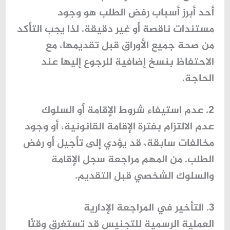
أحد أبرز أسباب رفض الطلب هو وجود
مستندات ناقصة أو غير دقيقة. لذا يجب التأكد
من صحة جميع الأوراق قبل تقديمها، مع
الاحتفاظ بنسخ إضافية للرجوع إليها عند
الحاجة.
2. عدم استيفاء شروط الإقامة أو السلوك
عدم الالتزام بفترة الإقامة القانونية، أو وجود
مخالفات سابقة، قد يؤدي إلى تأجيل أو رفض
الطلب. من المهم مراجعة سجل الإقامة
والسلوك الشخصي قبل التقديم.
3. التأخير في المراجعة الإدارية
العملية الرسمية للتجنيس قد تستغرق وقتًا