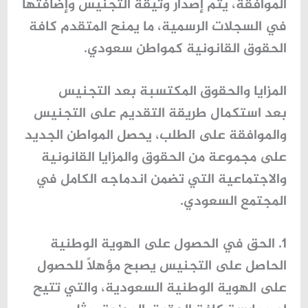
الموافقة، يتم إصدار وثيقة التجنيس وإضافتها
في السجلات الرسمية، ما يمنح المتقدم كافة
الحقوق القانونية كمواطن سعودي.
المزايا والحقوق المكتسبة بعد التجنيس
بعد استكمال طريقة التقديم على التجنيس
والموافقة على الطلب، يحصل المواطن الجديد
على مجموعة من الحقوق والمزايا القانونية
والاجتماعية التي تضمن اندماجه الكامل في
المجتمع السعودي.
1. الحق في الحصول على الهوية الوطنية
الحاصل على التجنيس يصبح مؤهلاً للحصول
على الهوية الوطنية السعودية، والتي تتيح