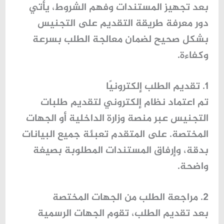
بعد تجهيز المستندات وفهم الشروط، يأتي
دور معرفة طريقة التقديم على التجنيس
بشكل صحيح لضمان معالجة الطلب بسرعة
وكفاءة.
1. تقديم الطلب إلكترونيًا
تم اعتماد نظام إلكتروني لتقديم طلبات
التجنيس عبر منصة وزارة الداخلية أو الجهات
المختصة. على المتقدم تعبئة جميع البيانات
بدقة، وإرفاق المستندات المطلوبة بصيغة
واضحة.
2. مراجعة الطلب من الجهات المختصة
بعد تقديم الطلب، تقوم الجهات الرسمية