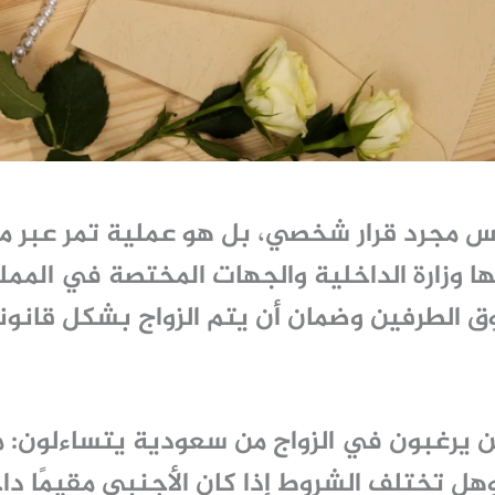
س مجرد قرار شخصي، بل هو عملية تمر عبر 
ا وزارة الداخلية والجهات المختصة في الممل
 الطرفين وضمان أن يتم الزواج بشكل قانون
ذين يرغبون في الزواج من سعودية يتساءلون: 
هل تختلف الشروط إذا كان الأجنبي مقيمًا داخ