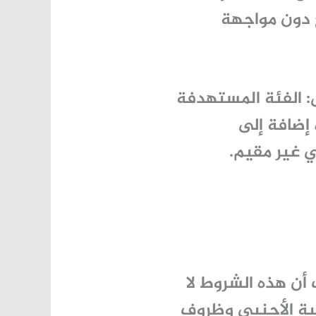
 دون مواجهة
 الفئة المستهدفة
 إضافة إلى
ي غير مقيم.
 أن هذه الشروط لا
ية الأجنبي وظروف