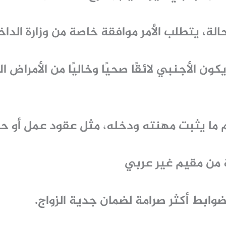
لة، يتطلب الأمر موافقة خاصة من وزارة الداخ
ون الأجنبي لائقًا صحيًا وخاليًا من الأمراض ا
ما يثبت مهنته ودخله، مثل عقود عمل أو ح
 من مقيم غير عربي
وابط أكثر صرامة لضمان جدية الزواج.