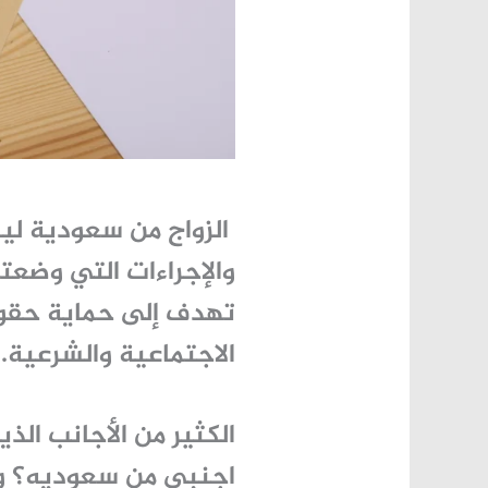
الزواج من سعودية لي
والإجراءات التي وضعته
تهدف إلى حماية حقوق
الاجتماعية والشرعية.
الكثير من الأجانب ال
اجنبي من سعوديه
؟ و