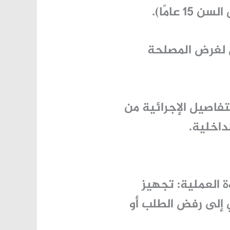
 عامًا).
 لغرض المصلحة
اصيل الإجرائية من
داخلية.
ة العملية: تجهيز
ي إلى رفض الطلب أو