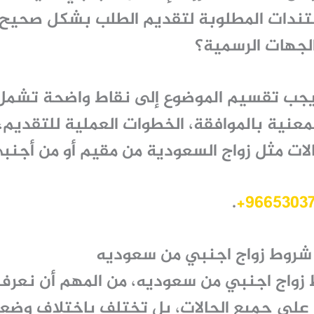
تندات المطلوبة لتقديم الطلب بشكل صحيح
لجهات الرسمية؟
يجب تقسيم الموضوع إلى نقاط واضحة تشمل:
معنية بالموافقة، الخطوات العملية للتقديم،
لات مثل زواج السعودية من مقيم أو من أجنب
.
شروط زواج اجنبي من سعوديه
زواج اجنبي من سعوديه
، من المهم أن نعرف
على جميع الحالات، بل تختلف باختلاف وضع