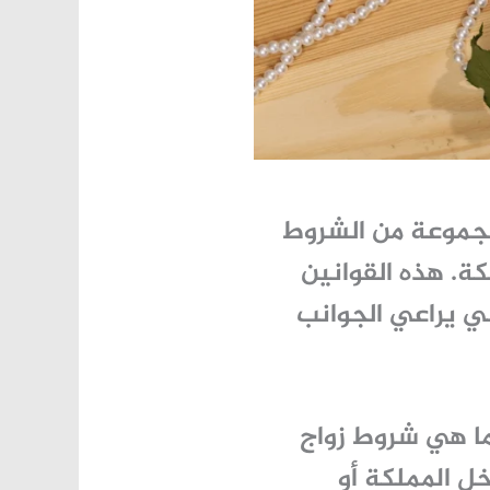
مجموعة من الشروط
كة. هذه القوانين
ي يراعي الجوانب
ما هي
شروط زواج
ل المملكة أو