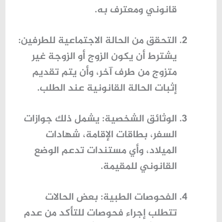
قانوني ومعترف به.
التحقق من الحالة الاجتماعية للطرفين
:
يشترط أن يكون الزوج أو الزوجة غير
متزوج من طرف آخر، وأن يتم تقديم
إثبات الحالة القانونية عند الطلب.
الوثائق الشخصية
: يشمل ذلك جوازات
السفر، بطاقات الإقامة، شهادات
الميلاد، وأي مستندات تدعم الوضع
القانوني للمقيمة.
الفحوصات الطبية
: بعض الحالات
تتطلب إجراء فحوصات للتأكد من عدم