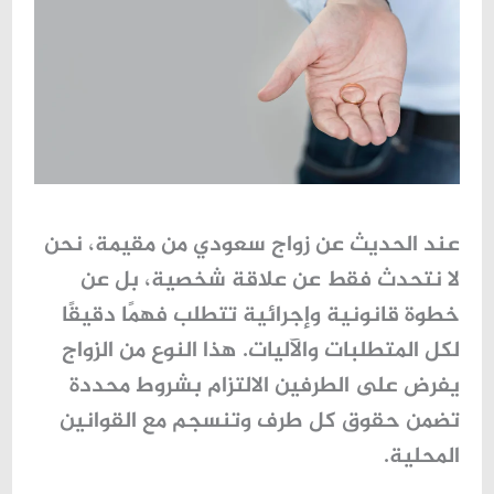
عند الحديث عن
زواج سعودي من مقيمة
، نحن
لا نتحدث فقط عن علاقة شخصية، بل عن
خطوة قانونية وإجرائية تتطلب فهمًا دقيقًا
لكل المتطلبات والآليات. هذا النوع من الزواج
يفرض على الطرفين الالتزام بشروط محددة
تضمن حقوق كل طرف وتنسجم مع القوانين
المحلية.