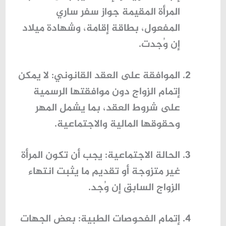
المرأة المقيمة جواز سفر ساري
المفعول، بطاقة إقامة، وشهادة ميلاد
إن وُجدت.
الموافقة على العقد القانوني
: لا يمكن
إتمام الزواج دون موافقتها الرسمية
على شروط العقد، بما يشمل المهر
وحقوقها المالية والاجتماعية.
الحالة الاجتماعية
: يجب أن تكون المرأة
غير متزوجة أو تقديم ما يثبت انتهاء
الزواج السابق إن وُجد.
إتمام الفحوصات الطبية
: بعض الجهات