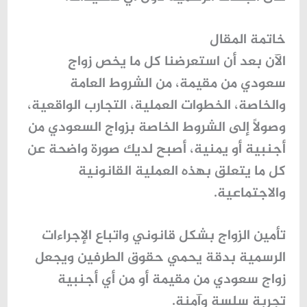
خاتمة المقال
الآن بعد أن استعرضنا كل ما يخص
زواج
سعودي من مقيمة
، من الشروط العامة
والخاصة، الخطوات العملية، التجارب الواقعية،
وصولًا إلى الشروط الخاصة بزواج السعودي من
أجنبية أو يمنية، أصبح لديك صورة واضحة عن
كل ما يتعلق بهذه العملية القانونية
والاجتماعية.
تأمين الزواج بشكل قانوني واتباع الإجراءات
الرسمية بدقة يحمي حقوق الطرفين ويجعل
زواج سعودي من مقيمة
أو من أي أجنبية
تجربة سلسة وآمنة.