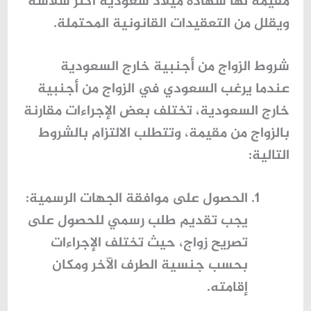
مقيمة لها شهادة ميلاد سعودية
أكثر سلاسة
ويقلل من التعقيدات القانونية المحتملة.
شروط الزواج من أجنبية خارج السعودية
عندما يرغب السعودي في
الزواج من أجنبية
خارج السعودية
، تختلف بعض الإجراءات مقارنة
بالزواج من مقيمة، وتتطلب الالتزام بالشروط
التالية:
الحصول على موافقة الجهات الرسمية
:
يجب تقديم طلب رسمي للحصول على
تصريح زواج، حيث تختلف الإجراءات
بحسب جنسية الطرف الآخر ومكان
إقامته.