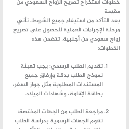
خطوات استخراج تصريح الزواج السعودي من
مقيمة
بعد التأكد من استيفاء جميع الشروط، تأتي
مرحلة الإجراءات العملية للحصول على
تصريح
زواج سعودي من أجنبية
. تتضمن هذه
الخطوات:
تقديم الطلب الرسمي
: يجب تعبئة
نموذج الطلب بدقة وإرفاق جميع
المستندات المطلوبة مثل جواز السفر،
بطاقة الإقامة، وشهادات الميلاد.
مراجعة الطلب من الجهات المختصة
:
تقوم الجهات الرسمية بدراسة الطلب