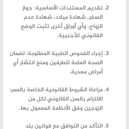
تقديم المستندات الأساسية
: جواز
السفر، شهادة ميلاد، شهادة عدم
الزواج، وأي أوراق أخرى تثبت الوضع
القانوني للأجنبية.
إجراء الفحوص الطبية المطلوبة
: لضمان
الصحة العامة للطرفين ومنع انتشار أي
أمراض معدية.
مراعاة الشروط القانونية الخاصة بالعمر
:
الالتزام بالسن القانوني لكل من
الزوجين وفق الأنظمة المعمول بها.
التأكد من التوافق مع قوانين بلد