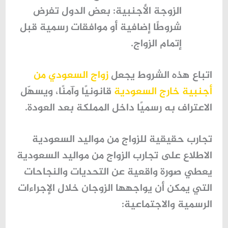
الزوجة الأجنبية
: بعض الدول تفرض
شروطًا إضافية أو موافقات رسمية قبل
إتمام الزواج.
اتباع هذه الشروط يجعل
زواج السعودي من
أجنبية خارج السعودية
قانونيًا وآمنًا، ويسهّل
الاعتراف به رسميًا داخل المملكة بعد العودة.
تجارب حقيقية للزواج من مواليد السعودية
الاطلاع على
تجارب الزواج من مواليد السعودية
يعطي صورة واقعية عن التحديات والنجاحات
التي يمكن أن يواجهها الزوجان خلال الإجراءات
الرسمية والاجتماعية: