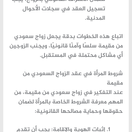
تسجيل العقد في سجلات الأحوال
المدنية.
اتباع هذه الخطوات بدقة يجعل
زواج سعودي
من مقيمة
سلسًا وآمنًا قانونيًا، ويجنب الزوجين
أي مشاكل محتملة في المستقبل.
شروط المرأة في عقد الزواج السعودي من
مقيمة
عند التفكير في
زواج سعودي من مقيمة
، من
المهم معرفة الشروط الخاصة بالمرأة لضمان
حقوقها وحماية مصالحها القانونية:
إثبات الهوية والإقامة
: يجب أن تقدم