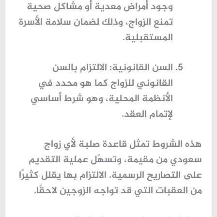
وجود أمراض معدية أو مشاكل صحية
تمنع الزواج، وذلك لضمان سلامة الأسرة
المستقبلية.
السن القانونية
: الالتزام بالسن
القانوني للزواج كما هو محدد في
الأنظمة المحلية، وهو شرط أساسي
لإتمام العقد.
هذه الشروط تمثل قاعدة صلبة لأي
زواج
سعودي من مقيمة
، وتسهّل عملية التقديم
على التصاريح الرسمية. الالتزام بها يقلل كثيرًا
من العقبات التي قد تواجه الزوجين لاحقًا.