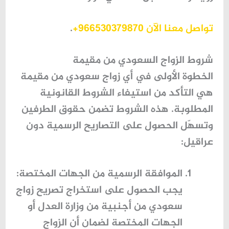
تواصل معنا الآن 966530379870+
.
شروط الزواج السعودي من مقيمة
الخطوة الأولى في أي
زواج سعودي من مقيمة
هي التأكد من استيفاء الشروط القانونية
المطلوبة. هذه الشروط تضمن حقوق الطرفين
وتسهّل الحصول على التصاريح الرسمية دون
عراقيل:
الموافقة الرسمية من الجهات المختصة
:
يجب الحصول على
استخراج تصريح زواج
سعودي من أجنبية
من وزارة العدل أو
الجهات المختصة لضمان أن الزواج