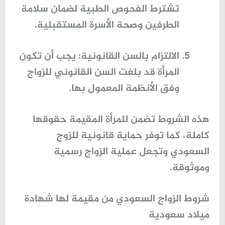
تشترط الفحوص الطبية لضمان سلامة
الطرفين وصحة الأسرة المستقبلية.
الالتزام بالسن القانونية
: يجب أن تكون
المرأة قد بلغت السن القانوني للزواج
وفق الأنظمة المعمول بها.
هذه الشروط تضمن للمرأة المقيمة حقوقها
كاملة، كما توفر حماية قانونية للزوج
السعودي وتجعل عملية الزواج رسمية
وموثوقة.
شروط الزواج السعودي من مقيمة لها شهادة
ميلاد سعودية