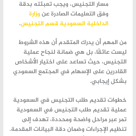
مسار التجنيس، ويجب تعبئته بدقة
وفق التعليمات الصادرة عن
وزارة
الداخلية السعودية قسم التجنيس
.
من المهم أن يدرك المتقدم أن هذه الشروط
ليست عائقًا، بل هي ضمانة لنجاح عملية
التجنيس، حيث تساعد على اختيار الأشخاص
القادرين على الإسهام في المجتمع السعودي
بشكل إيجابي.
خطوات تقديم طلب التجنيس في السعودية
عملية تقديم طلب التجنيس في السعودية
تمر عبر مراحل واضحة ومحددة، تهدف إلى
تنظيم الإجراءات وضمان دقة البيانات المقدمة.