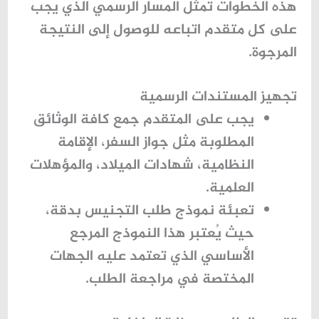
هذه الخطوات تمثل المسار الرسمي الذي يجب
على كل متقدم اتباعه للوصول إلى النتيجة
المرجوة.
تجهيز المستندات الرسمية
يجب على المتقدم جمع كافة الوثائق
المطلوبة مثل جواز السفر، الإقامة
النظامية، شهادات الميلاد، والمؤهلات
العلمية.
تعبئة
نموذج طلب التجنيس
بدقة،
حيث يُعتبر هذا النموذج المرجع
الأساسي الذي تعتمد عليه الجهات
المختصة في مراجعة الطلب.