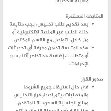
مقابلة شخصية.
المتابعة المستمرة
بعد تقديم طلب تجنيس، يجب متابعة
حالة الطلب عبر المنصة الإلكترونية أو
من خلال التواصل مع القسم المختص.
هذه المتابعة تضمن معرفة أي تحديثات
أو متطلبات إضافية قد تظهر أثناء سير
الإجراءات.
صدور القرار
في حال استيفاء جميع الشروط
والمتطلبات، يتم إصدار قرار التجنيس
ومنح الجنسية السعودية للمتقدم.