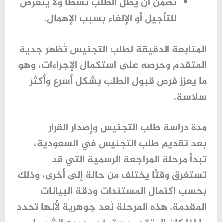
تضمن أن يظل الطلب نشطًا ولا يتعرض
للتأجيل أو الإلغاء بسبب الإهمال.
المتابعة الدقيقة لطلب التجنيس تُظهر جدية
المتقدم وحرصه على استكمال الإجراءات، وهو
ما يعزز فرص قبول الطلب بشكل أسرع وأكثر
سلاسة.
مدة دراسة طلب التجنيس وإصدار القرار
بعد تقديم طلب التجنيس في السعودية،
تبدأ مرحلة المراجعة الرسمية التي قد
تستغرق وقتًا يختلف من حالة إلى أخرى، وذلك
بحسب اكتمال المستندات ودقة البيانات
المقدمة. هذه المرحلة تُعد جوهرية لأنها تحدد