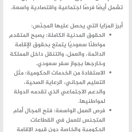
تشمل أيضًا فرصًا اجتماعية واقتصادية واسعة.
أبرز المزايا التي يحصل عليها المجنّس:
الحقوق المدنية الكاملة:
يصبح المتقدم
مواطنًا سعوديًا يتمتع بحقوق الإقامة
الدائمة، والعمل، والتنقل داخل المملكة
وخارجها بجواز سفر سعودي.
الاستفادة من الخدمات الحكومية:
مثل
التعليم المجاني، الرعاية الصحية،
والدعم الاجتماعي الذي تقدمه الدولة
لمواطنيها.
فرص العمل الواسعة:
فتح المجال أمام
المتجنس للعمل في القطاعات
الحكومية والخاصة دون قيود الإقامة