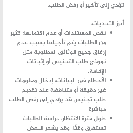
تؤدي إلى تأخير أو رفض الطلب.
أبرز التحديات:
نقص المستندات أو عدم اكتمالها:
كثير
من الطلبات يتم تأجيلها بسبب عدم
إرفاق جميع الوثائق المطلوبة مثل
نموذج طلب التجنيس
أو إثباتات
الإقامة.
الأخطاء في البيانات:
إدخال معلومات
غير دقيقة أو متناقضة عند تقديم
طلب تجنيس قد يؤدي إلى رفض الطلب
مباشرة.
طول فترة الانتظار:
دراسة الطلبات
تستغرق وقتًا، وقد يشعر البعض