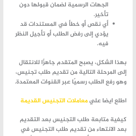
الجهات الرسمية لضمان قبولها دون
تأخير.
أي نقص أو خطأ في المستندات قد
يؤدي إلى رفض الطلب أو تأجيل النظر
فيه.
بهذا الشكل، يصبح المتقدم جاهزًا للانتقال
إلى المرحلة التالية من تقديم طلب تجنيس،
وهو رفع الطلب رسميًا عبر القنوات المعتمدة.
اطلع ايضا علي
معاملات التجنيس القديمة
كيفية متابعة طلب التجنيس بعد التقديم
بعد الانتهاء من تقديم طلب التجنيس في