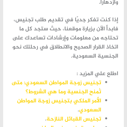
وازدهارًا.
إذا كنت تفكر جديًا في تقديم طلب تجنيس،
فابدأ الآن بزيارة موقعنا، حيث ستجد كل ما
تحتاجه من معلومات وإرشادات تساعدك على
اتخاذ القرار الصحيح والانطلاق في رحلتك نحو
الجنسية السعودية.
اطلع علي المزيد :
تجنيس زوجة المواطن السعودي: متى
تُمنح الجنسية وما هي الشروط؟
الأمر الملكي بتجنيس زوجة المواطن
السعودي
.
تجنيس القبائل النازحة
.