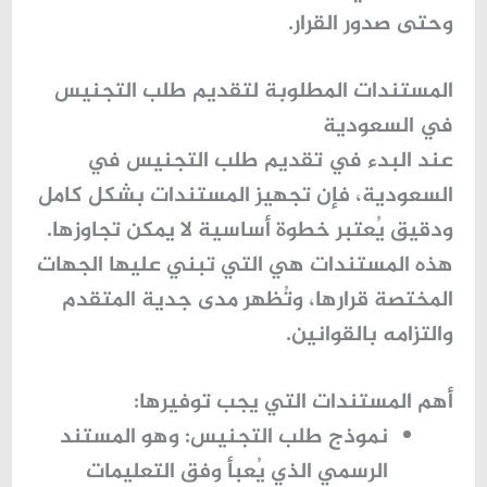
وحتى صدور القرار.
المستندات المطلوبة لتقديم طلب التجنيس
في السعودية
عند البدء في
تقديم طلب التجنيس في
السعودي
ة، فإن تجهيز المستندات بشكل كامل
ودقيق يُعتبر خطوة أساسية لا يمكن تجاوزها.
هذه المستندات هي التي تبني عليها الجهات
المختصة قرارها، وتُظهر مدى جدية المتقدم
والتزامه بالقوانين.
أهم المستندات التي يجب توفيرها:
نموذج طلب التجنيس:
وهو المستند
الرسمي الذي يُعبأ وفق التعليمات