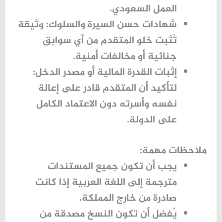
العمل السعودي.
شهادات حسن السيرة والسلوك:
وثيقة
تُثبت خلو المتقدم من أي سوابق
جنائية أو مخالفات أمنية.
إثبات القدرة المالية أو مصدر الدخل:
لتأكيد أن المتقدم قادر على إعالة
نفسه وأسرته دون الاعتماد الكامل
على الدولة.
ملاحظات مهمة:
يجب أن تكون جميع المستندات
مترجمة إلى اللغة العربية إذا كانت
صادرة من خارج المملكة.
يُفضل أن تكون النسخ مصدقة من