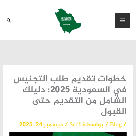
خطي
لى
البحث
لمحتوى
خطوات تقديم طلب التجنيس
في السعودية 2025: دليلك
الشامل من التقديم حتى
القبول
/
Blog
/ بواسطة
Seo1
/
ديسمبر 24, 2025