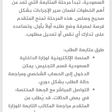
السعودية، تبدأ مرحلة المتابعة التي تُعد من
أهم الخطوات لضمان سير الإجراءات بشكل
صحيح وسلس. هذه المرحلة تمنح المتقدم
فرصة لمعرفة وضع طلبه أولًا بأول، وتساعده
على تدارك أي نقص أو تعديل مطلوب.
طرق متابعة الطلب:
المنصة الإلكترونية لوزارة الداخلية
السعودية قسم التجنيس:
يمكن
الدخول إلى الحساب الشخصي ومراجعة
حالة الطلب بشكل دوري.
التواصل المباشر مع الجهة المختصة:
في بعض الحالات، قد يُطلب من
المتقدم مراجعة المكاتب التابعة للوزارة