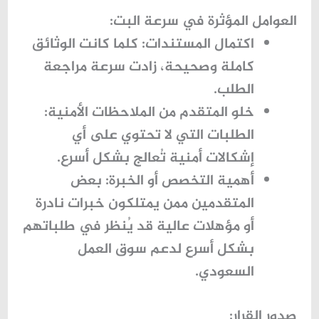
العوامل المؤثرة في سرعة البت:
اكتمال المستندات:
كلما كانت الوثائق
كاملة وصحيحة، زادت سرعة مراجعة
الطلب.
خلو المتقدم من الملاحظات الأمنية:
الطلبات التي لا تحتوي على أي
إشكالات أمنية تُعالج بشكل أسرع.
أهمية التخصص أو الخبرة:
بعض
المتقدمين ممن يمتلكون خبرات نادرة
أو مؤهلات عالية قد يُنظر في طلباتهم
بشكل أسرع لدعم سوق العمل
السعودي.
صدور القرار: