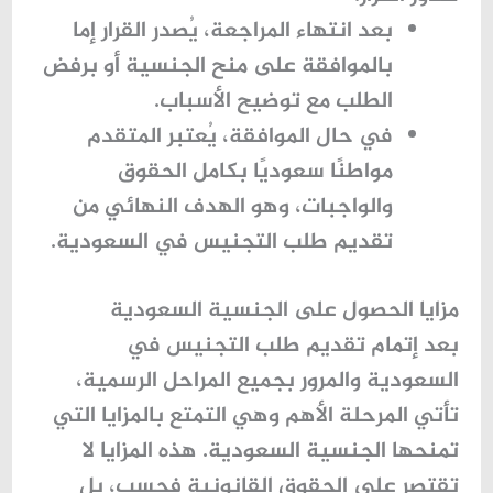
بعد انتهاء المراجعة، يُصدر القرار إما
بالموافقة على منح الجنسية أو برفض
الطلب مع توضيح الأسباب.
في حال الموافقة، يُعتبر المتقدم
مواطنًا سعوديًا بكامل الحقوق
والواجبات، وهو الهدف النهائي من
تقديم طلب التجنيس في السعودية.
مزايا الحصول على الجنسية السعودية
بعد إتمام تقديم طلب التجنيس في
السعودية والمرور بجميع المراحل الرسمية،
تأتي المرحلة الأهم وهي التمتع بالمزايا التي
تمنحها الجنسية السعودية. هذه المزايا لا
تقتصر على الحقوق القانونية فحسب، بل