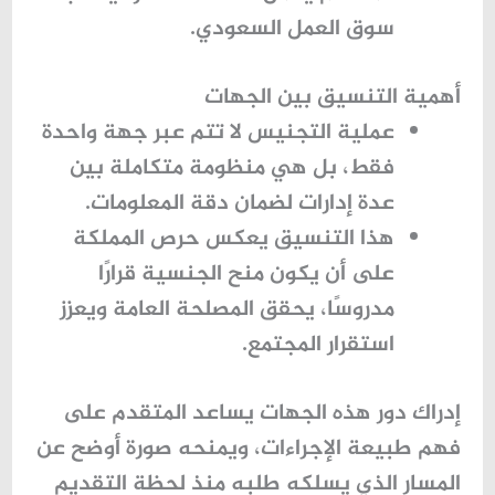
سوق العمل السعودي.
أهمية التنسيق بين الجهات
عملية التجنيس لا تتم عبر جهة واحدة
فقط، بل هي منظومة متكاملة بين
عدة إدارات لضمان دقة المعلومات.
هذا التنسيق يعكس حرص المملكة
على أن يكون منح الجنسية قرارًا
مدروسًا، يحقق المصلحة العامة ويعزز
استقرار المجتمع.
إدراك دور هذه الجهات يساعد المتقدم على
فهم طبيعة الإجراءات، ويمنحه صورة أوضح عن
المسار الذي يسلكه طلبه منذ لحظة التقديم