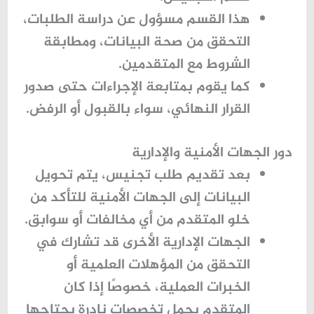
هذا القسم مسؤول عن دراسة الطلبات،
التحقق من صحة البيانات، ومطابقة
الشروط مع المتقدمين.
كما يقوم بمتابعة الإجراءات حتى صدور
القرار النهائي، سواء بالقبول أو الرفض.
دور الجهات الأمنية والإدارية
بعد تقديم طلب تجنيس، يتم تحويل
البيانات إلى الجهات الأمنية للتأكد من
خلو المتقدم من أي مخالفات أو سوابق.
الجهات الإدارية الأخرى قد تشارك في
التحقق من المؤهلات العلمية أو
الخبرات العملية، خصوصًا إذا كان
المتقدم يحمل تخصصات نادرة يحتاجها