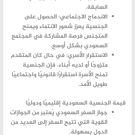
السابقة.
الاندماج الاجتماعي:
الحصول على
الجنسية يعزز شعور الانتماء ويمنح
المتجنس فرصة المشاركة في المجتمع
السعودي بشكل أوسع.
الاستقرار الأسري:
في حال كان المتقدم
متزوجًا أو لديه أبناء، فإن الجنسية
تمنح الأسرة استقرارًا قانونيًا واجتماعيًا
طويل الأمد.
قيمة الجنسية السعودية إقليميًا ودوليًا
جواز السفر السعودي يُعتبر من الجوازات
القوية التي تتيح السفر إلى العديد من
الدول بسهولة.