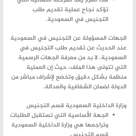
هذا القرار يُعد المرحلة النهائية التي
تؤكد نجاح عملية تقديم طلب
التجنيس في السعودية.
الجهات المسؤولة عن التجنيس في السعودية
عند الحديث عن تقديم طلب التجنيس في
السعودية، لا بد من معرفة الجهات الرسمية
التي تتولى هذا الملف، حيث إن العملية
منظمة بشكل دقيق وتخضع لإشراف مباشر من
الدولة لضمان الشفافية والعدالة.
وزارة الداخلية السعودية قسم التجنيس
الجهة الأساسية التي تستقبل الطلبات
وتراجعها هي
وزارة الداخلية السعودية
قسم التجنيس
.