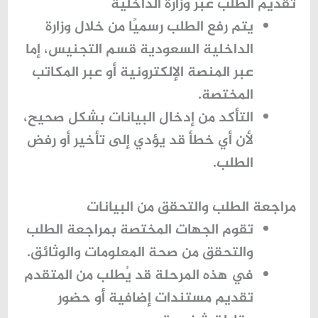
تقديم الطلب عبر وزارة الداخلية
يتم رفع الطلب رسميًا من خلال
وزارة
الداخلية السعودية قسم التجنيس
، إما
عبر المنصة الإلكترونية أو عبر المكاتب
المختصة.
التأكد من إدخال البيانات بشكل صحيح،
لأن أي خطأ قد يؤدي إلى تأخير أو رفض
الطلب.
مراجعة الطلب والتحقق من البيانات
تقوم الجهات المختصة بمراجعة الطلب
والتحقق من صحة المعلومات والوثائق.
في هذه المرحلة قد يُطلب من المتقدم
تقديم مستندات إضافية أو حضور