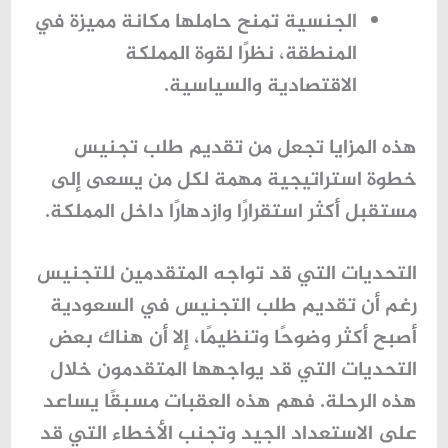
الجنسية تمنح حاملها مكانة مميزة في
المنطقة، نظرًا لقوة المملكة
الاقتصادية والسياسية.
هذه المزايا تجعل من تقديم طلب تجنيس
خطوة استراتيجية مهمة لكل من يسعى إلى
مستقبل أكثر استقرارًا وازدهارًا داخل المملكة.
التحديات التي قد تواجه المتقدمين للتجنيس
رغم أن تقديم طلب التجنيس في السعودية
أصبح أكثر وضوحًا وتنظيمًا، إلا أن هناك بعض
التحديات التي قد يواجهها المتقدمون خلال
هذه الرحلة. فهم هذه العقبات مسبقًا يساعد
على الاستعداد الجيد وتجنب الأخطاء التي قد