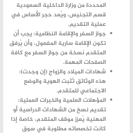
المحددة من وزارة الداخلية السعودية
قسم التجنيس، ويُعد حجر الأساس في
عملية التقديم.
جواز السفر والإقامة النظامية:
يجب أن
تكون الإقامة سارية المفعول، وأن يُرفق
المتقدم نسخة من جواز السفر مع كافة
الصفحات المهمة.
شهادات الميلاد والزواج (إن وجدت):
هذه الوثائق تُثبت الهوية والوضع
الاجتماعي للمتقدم.
المؤهلات العلمية والخبرات العملية:
تقديم نسخ من الشهادات الدراسية أو
المهنية يُعزز موقف المتقدم، خاصة إذا
كانت تخصصاته مطلوبة في سوق