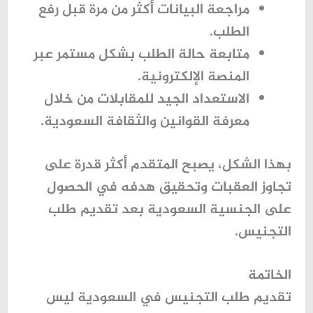
مراجعة البيانات أكثر من مرة قبل رفع
الطلب.
متابعة حالة الطلب بشكل مستمر عبر
المنصة الإلكترونية.
الاستعداد الجيد للمقابلات من خلال
معرفة القوانين والثقافة السعودية.
بهذا الشكل، يصبح المتقدم أكثر قدرة على
تجاوز العقبات وتحقيق هدفه في الحصول
على الجنسية السعودية بعد تقديم طلب
التجنيس.
الخاتمة
تقديم طلب التجنيس في السعودية ليس