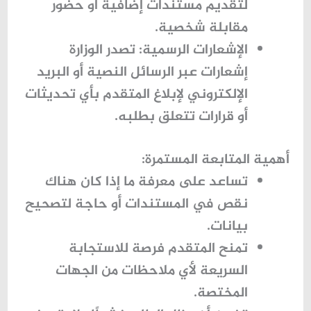
لتقديم مستندات إضافية أو حضور
مقابلة شخصية.
الإشعارات الرسمية:
تصدر الوزارة
إشعارات عبر الرسائل النصية أو البريد
الإلكتروني لإبلاغ المتقدم بأي تحديثات
أو قرارات تتعلق بطلبه.
أهمية المتابعة المستمرة:
تساعد على معرفة ما إذا كان هناك
نقص في المستندات أو حاجة لتصحيح
بيانات.
تمنح المتقدم فرصة للاستجابة
السريعة لأي ملاحظات من الجهات
المختصة.