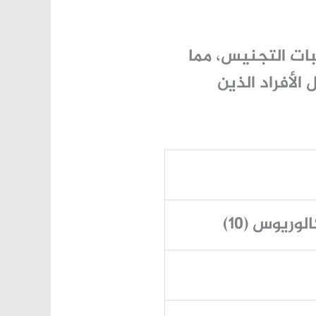
بات التجنيس، مما
لأفراد الذين