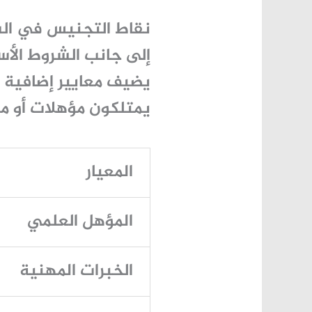
نقاط التجنيس في الس
إلى جانب الشروط الأس
يضيف معايير إضافية ل
يمتلكون مؤهلات أو م
المعيار
المؤهل العلمي
الخبرات المهنية