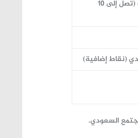
المهن الطبية والهندسية المتخصصة (تصل إلى 10
دي (نقاط إضافية)
مجتمع السعودي.