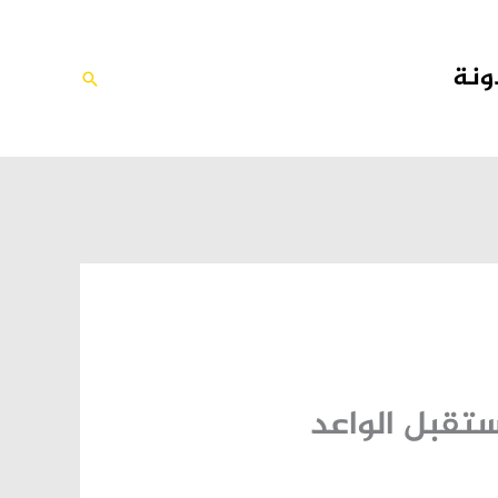
ونة
البحث
تقبل الواعد