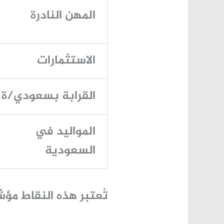
المهن النادرة
الاستثمارات
القرابة بسعودي/ة
المواليد في
السعودية
تُعتبر هذه النقاط مؤ