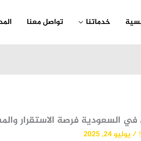
يسية
خدماتنا
تواصل معنا
المد
ي السعودية فرصة الاستقرار والمس
/
يوليو 24, 2025