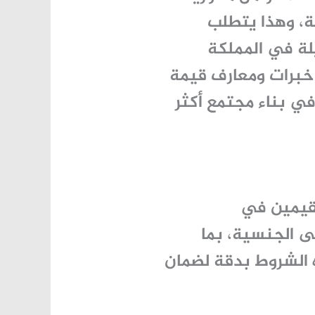
ة، وهذا يتطلب
لة في المملكة
ن خبرات ومعارف قيمة
ي بناء مجتمع أكثر
قيمين في
 الجنسية، بما
ه الشروط بدقة لضمان