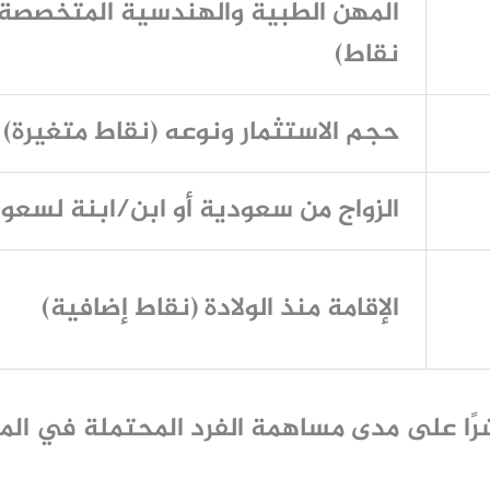
نقاط)
حجم الاستثمار ونوعه (نقاط متغيرة)
الزواج من سعودية أو ابن/ابنة لسعو
الإقامة منذ الولادة (نقاط إضافية)
شرًا على مدى مساهمة الفرد المحتملة في ال