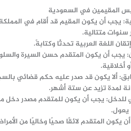
نيس المقيمين في السعودية
ة:
يجب أن يكون المقيم قد أقام في المملكة
 سنوات متتالية.
تقان اللغة العربية تحدثًا وكتابةً.
:
يجب أن يكون المتقدم حسن السيرة والسلو
و أخلاقية.
بق:
ألا يكون قد صدر عليه حكم قضائي بالس
انة لمدة تزيد عن ستة أشهر.
 للدخل:
يجب أن يكون للمتقدم مصدر دخل م
 يعول.
ن يكون المتقدم لائقًا صحيًا وخاليًا من الأمرا