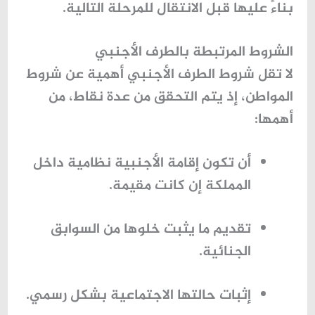
بناءً عليها قبل الانتقال للمرحلة التالية.
الشروط المرتبطة بالطرف الأجنبي
لا تقل شروط الطرف الأجنبي أهمية عن شروط
المواطن، إذ يتم التحقق من عدة نقاط، من
أهمها:
أن تكون إقامة الأجنبية نظامية داخل
المملكة إن كانت مقيمة.
تقديم ما يثبت خلوها من السوابق
الجنائية.
إثبات حالتها الاجتماعية بشكل رسمي.