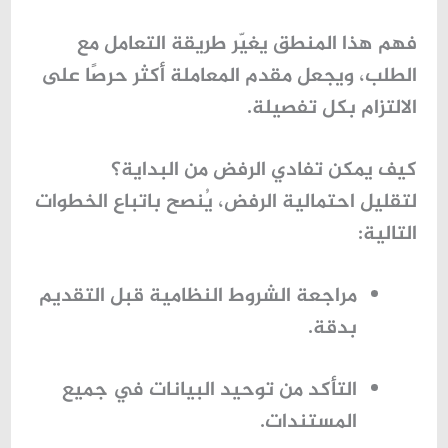
فهم هذا المنطق يغيّر طريقة التعامل مع
الطلب، ويجعل مقدم المعاملة أكثر حرصًا على
الالتزام بكل تفصيلة.
كيف يمكن تفادي الرفض من البداية؟
لتقليل احتمالية الرفض، يُنصح باتباع الخطوات
التالية:
مراجعة الشروط النظامية قبل التقديم
بدقة.
التأكد من توحيد البيانات في جميع
المستندات.