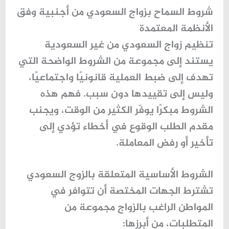
شروط السماح بزواج السعودي من أجنبية وفق
الأنظمة المعتمدة
تنظيم زواج السعودي من غير السعودية
يستند إلى مجموعة من الشروط الواضحة التي
تهدف إلى ضبط العملية قانونيًا واجتماعيًا،
وليس إلى تقييدها دون سبب. فهم هذه
الشروط مبكرًا يوفّر الكثير من الوقت، ويجنب
مقدم الطلب الوقوع في أخطاء تؤدي إلى
تأخير أو رفض المعاملة.
الشروط الأساسية المتعلقة بالزوج السعودي
تشترط الجهات المختصة أن تتوافر في
المواطن الراغب بالزواج مجموعة من
المتطلبات، من أبرزها: