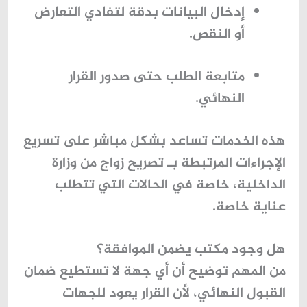
إدخال البيانات بدقة لتفادي التعارض
أو النقص.
متابعة الطلب حتى صدور القرار
النهائي.
هذه الخدمات تساعد بشكل مباشر على تسريع
الإجراءات المرتبطة بـ
تصريح زواج من وزارة
الداخلية
، خاصة في الحالات التي تتطلب
عناية خاصة.
هل وجود مكتب يضمن الموافقة؟
من المهم توضيح أن أي جهة لا تستطيع ضمان
القبول النهائي، لأن القرار يعود للجهات