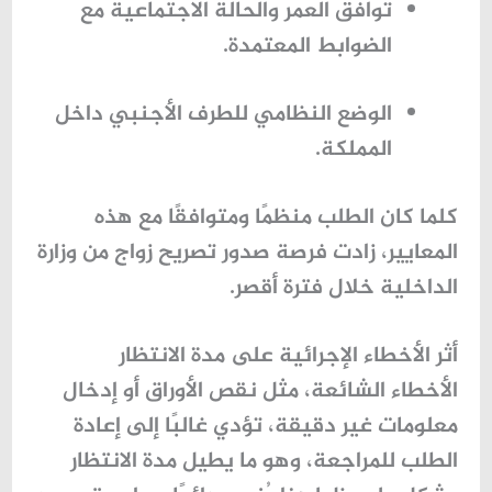
توافق العمر والحالة الاجتماعية مع
الضوابط المعتمدة.
الوضع النظامي للطرف الأجنبي داخل
المملكة.
كلما كان الطلب منظمًا ومتوافقًا مع هذه
المعايير، زادت فرصة صدور
تصريح زواج من وزارة
الداخلية
خلال فترة أقصر.
أثر الأخطاء الإجرائية على مدة الانتظار
الأخطاء الشائعة، مثل نقص الأوراق أو إدخال
معلومات غير دقيقة، تؤدي غالبًا إلى إعادة
الطلب للمراجعة، وهو ما يطيل مدة الانتظار