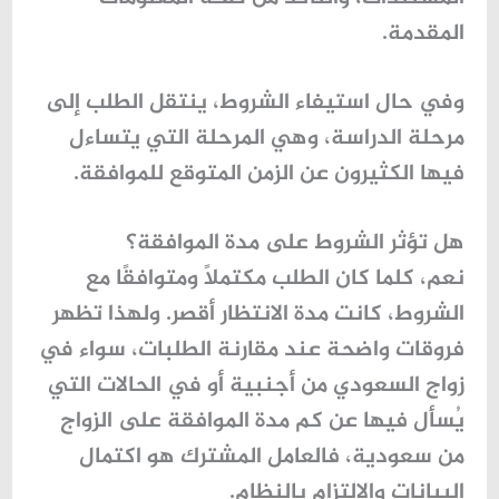
المقدمة.
وفي حال استيفاء الشروط، ينتقل الطلب إلى
مرحلة الدراسة، وهي المرحلة التي يتساءل
فيها الكثيرون عن الزمن المتوقع للموافقة.
هل تؤثر الشروط على مدة الموافقة؟
نعم، كلما كان الطلب مكتملًا ومتوافقًا مع
الشروط، كانت مدة الانتظار أقصر. ولهذا تظهر
فروقات واضحة عند مقارنة الطلبات، سواء في
زواج السعودي من أجنبية أو في الحالات التي
يُسأل فيها عن
كم مدة الموافقة على الزواج
من سعودية
، فالعامل المشترك هو اكتمال
البيانات والالتزام بالنظام.