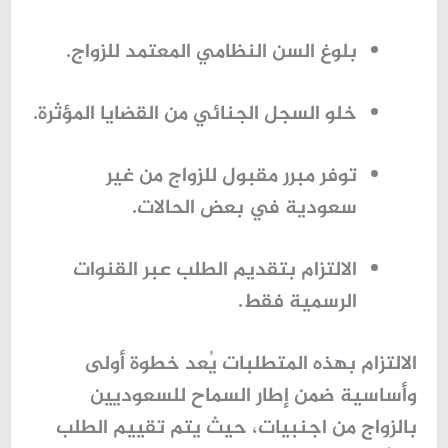
بلوغ السن النظامي المعتمد للزواج.
خلو السجل الجنائي من القضايا المؤثرة.
توفر مبرر مقبول للزواج من غير
سعودية في بعض الحالات.
الالتزام بتقديم الطلب عبر القنوات
الرسمية فقط.
الالتزام بهذه المتطلبات يُعد خطوة أولى
وأساسية ضمن إطار
السماح للسعوديين
بالزواج من اجنبيات
، حيث يتم تقييم الطلب