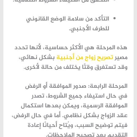
التحقق من استيفاء الشروط النظامية.
التأكد من سلامة الوضع القانوني
للطرف الأجنبي.
هذه المرحلة هي الأكثر حساسية، لأنها تحدد
مصير
تصريح زواج من أجنبية
بشكل نهائي،
وقد تستغرق وقتًا يختلف من حالة لأخرى.
المرحلة الرابعة: صدور الموافقة أو الرفض
في حال استيفاء جميع الشروط، تصدر
الموافقة الرسمية، ويمكن بعدها استكمال
عقد الزواج بشكل نظامي. أما في حال الرفض،
فيتم توضيح السبب، ويُتاح أحيانًا إعادة
التقديم بعد تصحيح الملاحظات.