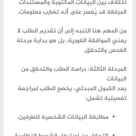
اختلاف بين البيانات المكتوبة والمستندات
المرفقة قد يُفسر على أنه تضارب معلومات.
من المهم هنا التنبه إلى أن تقديم الطلب لا
يعني الموافقة الفورية، بل هو بداية مرحلة
الفحص والتحقق.
المرحلة الثالثة: دراسة الطلب والتحقق من
البيانات
بعد القبول المبدئي، يخضع الطلب لمراجعة
تفصيلية تشمل:
مطابقة البيانات الشخصية للطرفين.