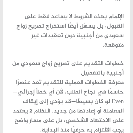
الإلمام بهذه الشروط لا يساعد فقط على
القبول، بل يسهّل أيضًا
استخراج تصريح زواج
سعودي من أجنبية
دون تعقيدات غير
متوقعة.
خطوات التقديم على تصريح زواج سعودي من
أجنبية بالتفصيل
معرفة الخطوات العملية للتقديم تُعد عنصرًا
حاسمًا في نجاح الطلب، لأن أي خطأ إجرائي—
Even لو كان بسيطًا—قد يؤدي إلى إيقاف
المعاملة أو إعادتها من جديد. النظام لا يعتمد
على الاجتهاد الشخصي، بل على مسار واضح
يجب الالتزام به حرفيًا منذ البداية.