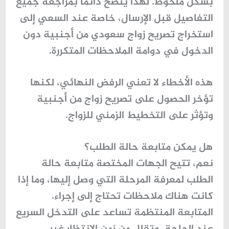
بشكل ملحوظ. لهذا يُنصح دائمًا بمراجعة جميع
التفاصيل قبل الإرسال، خاصة عند السعي إلى
استخراج تصريح زواج سعودي من أجنبية
دون
الدخول في دوامة الملاحظات المتكررة.
هذه الأخطاء لا تعني الرفض النهائي، لكنها
تؤخر الحصول على
تصريح زواج من أجنبية
وتؤثر على التخطيط الزمني للزواج.
هل يمكن متابعة حالة الطلب؟
نعم، تتيح الجهات المختصة متابعة حالة
الطلب لمعرفة المرحلة التي وصل إليها، وما إذا
كانت هناك ملاحظات تحتاج إلى إجراء.
المتابعة المنتظمة تساعد على التدخل السريع