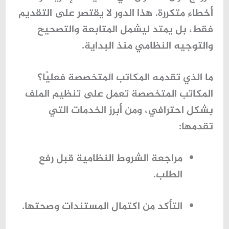
أخطاء متكررة. هذا الدور لا يقتصر على التقديم
فقط، بل يمتد ليشمل المتابعة والتصحيح
والتوجيه النظامي منذ البداية.
ما الذي تقدمه المكاتب المتخصصة فعليًا؟
المكاتب المتخصصة تعمل على تنظيم الملف
بشكل احترافي، ومن أبرز الخدمات التي
تقدمها:
مراجعة الشروط النظامية قبل رفع
الطلب.
التأكد من اكتمال المستندات وصحتها.