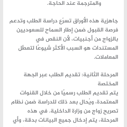
والمترجمة عند الحاجة.
جاهزية هذه الأوراق تسرّع دراسة الطلب وتدعم
فرصة القبول ضمن إطار
السماح للسعوديين
بالزواج من أجنبيات
، لأن النقص في
المستندات هو السبب الأكثر شيوعًا لتعطّل
المعاملات.
المرحلة الثانية: تقديم الطلب عبر الجهة
المختصة
يتم تقديم الطلب رسميًا من خلال القنوات
المعتمدة، ويُحال بعد ذلك للدراسة ضمن نظام
تصريح زواج من وزارة الداخلية
. في هذه
المرحلة، يتم إدخال جميع البيانات بدقة، وأي