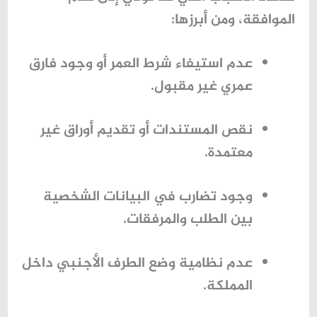
الموافقة، ومن أبرزها:
عدم استيفاء شرط العمر أو وجود فارق
عمري غير مقبول.
نقص المستندات أو تقديم أوراق غير
معتمدة.
وجود تضارب في البيانات الشخصية
بين الطلب والمرفقات.
عدم نظامية وضع الطرف الأجنبي داخل
المملكة.