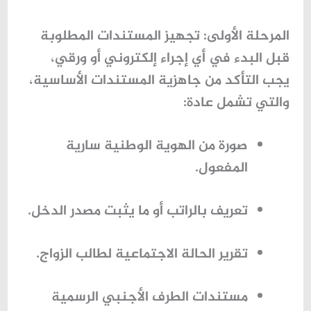
المرحلة الأولى: تجهيز المستندات المطلوبة
قبل البدء في أي إجراء إلكتروني أو ورقي،
يجب التأكد من جاهزية المستندات الأساسية،
والتي تشمل عادة:
صورة من الهوية الوطنية سارية
المفعول.
تعريف بالراتب أو ما يثبت مصدر الدخل.
تقرير الحالة الاجتماعية لطالب الزواج.
مستندات الطرف الأجنبي الرسمية