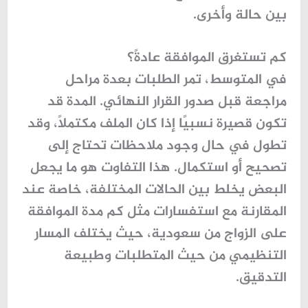
بين حالة وأخرى.
كم تستغرق الموافقة عادةً؟
في المتوسط، تمر الطلبات بعدة مراحل
مراجعة قبل صدور القرار النهائي. المدة قد
تكون قصيرة نسبيًا إذا كان الملف مكتملًا، وقد
تطول في حال وجود ملاحظات تحتاج إلى
تصحيح أو استكمال. هذا التفاوت هو ما يجعل
البعض يخلط بين الحالات المختلفة، خاصة عند
المقارنة مع استفسارات مثل
كم مدة الموافقة
على الزواج من سعودية
، حيث يختلف المسار
التنظيمي من حيث المتطلبات وطبيعة
التدقيق.