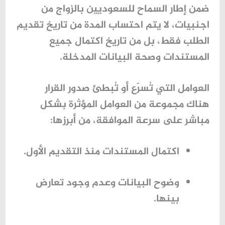
ضمن إطار
السماح للسعوديين بالزواج من
اجنبيات
، لا يتم احتساب المدة من تاريخ تقديم
الطلب فقط، بل من تاريخ اكتمال جميع
المستندات وصحة البيانات المدخلة.
العوامل التي تُسرّع أو تُبطئ صدور القرار
هناك مجموعة من العوامل المؤثرة بشكل
مباشر على سرعة الموافقة، من أبرزها:
اكتمال المستندات منذ التقديم الأول.
وضوح البيانات وعدم وجود تعارض
بينها.