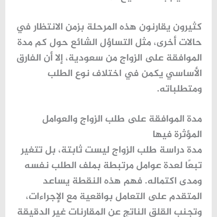
كثيرون يقارنون هذه المرحلة بزمن الانتظار في
حالات أخرى، مثل التساؤل الشائع حول
كم مدة
الموافقة على الزواج من سعودية
، إلا أن الفارق
الأساسي يكمن في اختلاف نوع الطلب
ومتطلباته.
مدة الموافقة على طلب الزواج والعوامل
المؤثرة فيها
مدة دراسة طلب الزواج ليست ثابتة، بل تتغير
تبعًا لعدة عوامل مرتبطة بملف الطلب نفسه
ومدى اكتماله. فهم هذه النقطة يساعد
المتقدم على التعامل بواقعية مع الإجراءات،
وتجنب القلق الناتج عن المقارنات غير الدقيقة