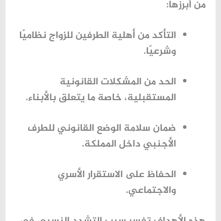
من أبرزها:
التأكد من أهلية الطرفين للزواج نظاميًا
وشرعيًا.
الحد من المشكلات القانونية
المستقبلية، خاصة ما يتعلق بالأبناء.
ضمان سلامة الوضع القانوني للطرف
الأجنبي داخل المملكة.
الحفاظ على الاستقرار الأسري
والاجتماعي.