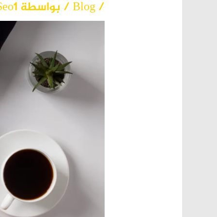
/
Blog
/ بواسطة
Seo1