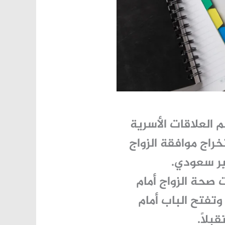
 العلاقات الأسرية
راج موافقة الزواج
ر سعودي.
 صحة الزواج أمام
تفتح الباب أمام
بلاً.