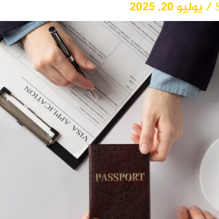
/
يوليو 20, 2025