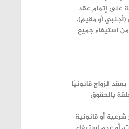
ة على إتمام عقد
 (أجنبي أو مقيم).
 من استيفاء جميع
عقد الزواج قانونيًا
علقة بالحقوق
شرعية أو قانونية
، أو عدم استيفاء