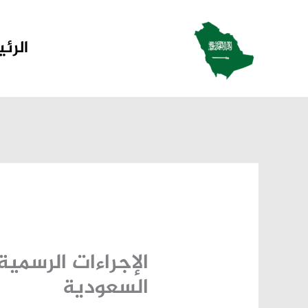
خطي
لى
الرئ
لمحتوى
الإجراءات الرسمية
السعودية