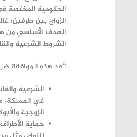
الحكومية المختصة في 
الزواج بين طرفين، غال
الهدف الأساسي من هذه
الشروط الشرعية والقا
تُعد هذه الموافقة ضر
الشرعية والقان
في المملكة، م
الزوجية والأبوة
حماية الأطراف:
للزواج، مثل و