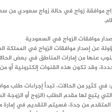
ج موافقة زواج
في حالة زواج سعودي من سعود
ام.
دار موافقات الزواج في السعودية
ولة عن إصدار
موافقات الزواج
في المملكة ال
ينوب عنها من
إمارات المناطق
في بعض الحالا
ددة، وقد تكون هذه القنوات إلكترونية أو من
:
في كثير من الحالات، تبدأ إجراءات طلب
مواف
التي يتبع لها مقدم الطلب (الزوج أو الزوجة 
ن المتقدم من جدة، فسيتم التقديم في إمارة 