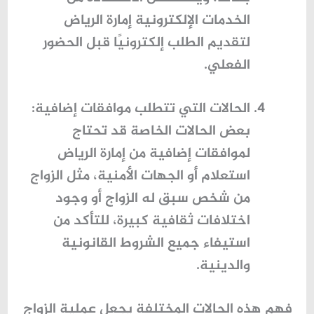
الخدمات الإلكترونية إمارة الرياض
لتقديم الطلب إلكترونيًا قبل الحضور
الفعلي.
الحالات التي تتطلب موافقات إضافية
:
بعض الحالات الخاصة قد تحتاج
لموافقات إضافية من إمارة الرياض
استعلام أو الجهات الأمنية، مثل الزواج
من شخص سبق له الزواج أو وجود
اختلافات ثقافية كبيرة، للتأكد من
استيفاء جميع الشروط القانونية
والدينية.
فهم هذه الحالات المختلفة يجعل عملية الزواج