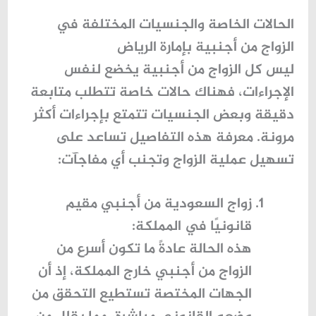
الحالات الخاصة والجنسيات المختلفة في
الزواج من أجنبية بإمارة الرياض
ليس كل الزواج من أجنبية يخضع لنفس
الإجراءات، فهناك
حالات خاصة تتطلب متابعة
دقيقة
وبعض الجنسيات تتمتع بإجراءات أكثر
مرونة. معرفة هذه التفاصيل تساعد على
تسهيل عملية الزواج
وتجنب أي مفاجآت:
زواج السعودية من أجنبي مقيم
قانونيًا في المملكة
:
هذه الحالة عادةً ما تكون أسرع من
الزواج من أجنبي خارج المملكة، إذ أن
الجهات المختصة تستطيع التحقق من