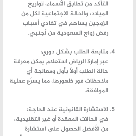
التأكد من تطابق الأسماء، تواريخ
الميلاد، والحالة الاجتماعية لكل من
الزوجين يساهم في تفادي
أسباب
رفض زواج السعودية من أجنبي
.
متابعة الطلب بشكل دوري
:
عبر
إمارة الرياض استعلام
يمكن معرفة
حالة الطلب أولًا بأول ومعالجة أي
ملاحظات فور ظهورها، مما يسرّع عملية
الموافقة.
الاستشارة القانونية عند الحاجة
:
في الحالات المعقدة أو غير التقليدية،
من الأفضل الحصول على استشارة