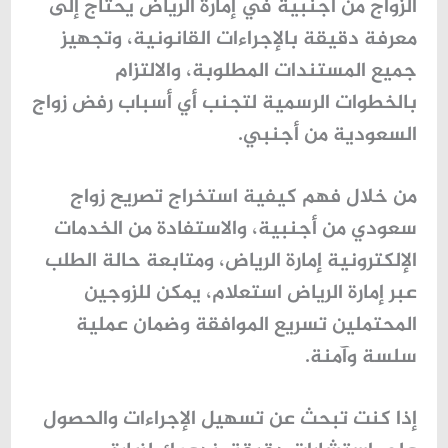
الزواج من أجنبية في
إمارة الرياض
يحتاج إلى
معرفة دقيقة بالإجراءات القانونية، وتجهيز
جميع المستندات المطلوبة، والالتزام
بالخطوات الرسمية لتجنب أي أسباب رفض زواج
السعودية من أجنبي.
من خلال فهم كيفية استخراج تصريح زواج
سعودي من أجنبية، والاستفادة من الخدمات
الإلكترونية إمارة الرياض، ومتابعة حالة الطلب
عبر إمارة الرياض استعلام، يمكن للزوجين
المحتملين تسريع الموافقة وضمان عملية
سلسة وآمنة.
إذا كنت تبحث عن تسهيل الإجراءات والحصول