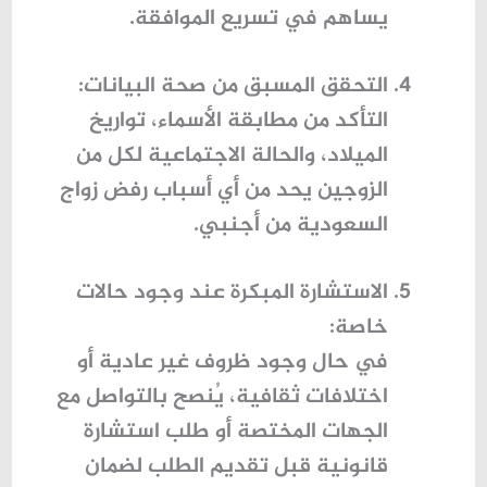
يساهم في تسريع الموافقة.
التحقق المسبق من صحة البيانات
:
التأكد من مطابقة الأسماء، تواريخ
الميلاد، والحالة الاجتماعية لكل من
الزوجين يحد من أي
أسباب رفض زواج
السعودية من أجنبي
.
الاستشارة المبكرة عند وجود حالات
خاصة
:
في حال وجود ظروف غير عادية أو
اختلافات ثقافية، يُنصح بالتواصل مع
الجهات المختصة أو طلب استشارة
قانونية قبل تقديم الطلب لضمان