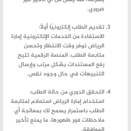
ضروري.
تقديم الطلب إلكترونيًا أولًا
:
الاستفادة من
الخدمات الإلكترونية إمارة
الرياض
توفر وقت الانتظار وتحسن
متابعة الطلب. المنصة الرقمية تتيح
رفع المستندات بشكل مرتب وإرسال
التنبيهات في حال وجود نقص.
التحقق الدوري من حالة الطلب
:
استخدام
إمارة الرياض استعلام
لمتابعة
الطلب باستمرار يسمح لك بمعالجة أي
ملاحظات فور ظهورها، ما يمنع تأخير
الموافقة.