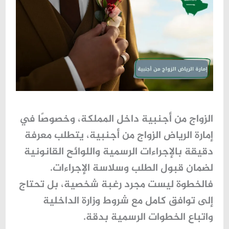
الزواج من أجنبية داخل المملكة، وخصوصًا في
إمارة الرياض الزواج من أجنبية
، يتطلب معرفة
دقيقة بالإجراءات الرسمية واللوائح القانونية
لضمان قبول الطلب وسلاسة الإجراءات.
فالخطوة ليست مجرد رغبة شخصية، بل تحتاج
إلى توافق كامل مع شروط وزارة الداخلية
واتباع الخطوات الرسمية بدقة.