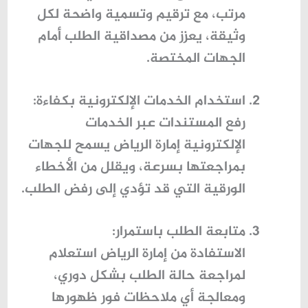
مرتب، مع ترقيم وتسمية واضحة لكل
وثيقة، يعزز من مصداقية الطلب أمام
الجهات المختصة.
استخدام الخدمات الإلكترونية بكفاءة
:
رفع المستندات عبر
الخدمات
الإلكترونية إمارة الرياض
يسمح للجهات
بمراجعتها بسرعة، ويقلل من الأخطاء
الورقية التي قد تؤدي إلى رفض الطلب.
متابعة الطلب باستمرار
:
الاستفادة من
إمارة الرياض استعلام
لمراجعة حالة الطلب بشكل دوري،
ومعالجة أي ملاحظات فور ظهورها