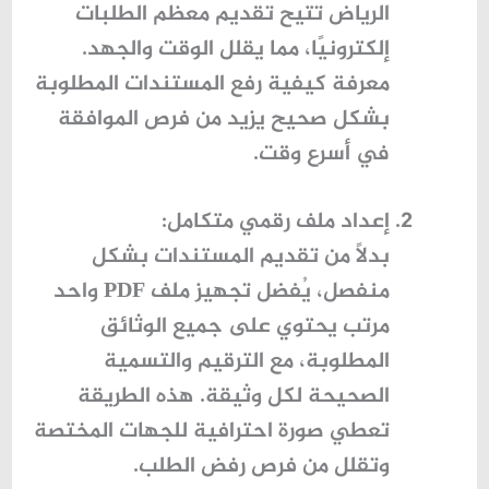
الرياض تتيح تقديم معظم الطلبات
إلكترونيًا، مما يقلل الوقت والجهد.
معرفة كيفية رفع المستندات المطلوبة
بشكل صحيح يزيد من فرص الموافقة
في أسرع وقت.
إعداد ملف رقمي متكامل
:
بدلاً من تقديم المستندات بشكل
منفصل، يُفضل تجهيز
ملف PDF واحد
مرتب
يحتوي على جميع الوثائق
المطلوبة، مع الترقيم والتسمية
الصحيحة لكل وثيقة. هذه الطريقة
تعطي صورة احترافية للجهات المختصة
وتقلل من فرص رفض الطلب.