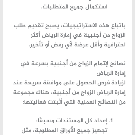
استكمال جميع المتطلبات.
باتباع هذه الاستراتيجيات، يصبح تقديم طلب
الزواج من أجنبية في
إمارة الرياض
أكثر
احترافية وأقل عرضة لأي رفض أو تأخير.
نصائح لإتمام الزواج من أجنبية بسرعة في
إمارة الرياض
لزيادة فرص الحصول على موافقة سريعة عند
إمارة الرياض الزواج من أجنبية
، هناك مجموعة
من النصائح العملية التي أثبتت فعاليتها:
إعداد كل المستندات مسبقًا
:
تجهيز جميع الأوراق المطلوبة، مثل