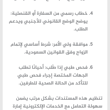
خطاب رسمي من السفارة أو القنصلية
:
يوضح الوضع القانوني للأجنبي ويدعم
الطلب.
موافقة ولي الأمر
: شرط أساسي لإتمام
الزواج وفق القوانين السعودية.
فحص طبي إذا طُلب
: أحيانًا تطلب
الجهات المختصة إجراء فحص طبي
للتأكد من الحالة الصحية للطرفين.
تنظيم هذه المستندات بشكل مرتب يضمن
سهولة التعامل مع
الخدمات الإلكترونية إمارة