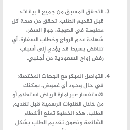
التحقق المسبق من جميع البيانات
:
قبل تقديم الطلب، تحقق من صحة كل
معلومة في الهوية، جواز السفر،
شهادة عدم الزواج وخطاب السفارة. أي
تناقض بسيط قد يؤدي إلى
أسباب
رفض زواج السعودية من أجنبي
.
التواصل المبكر مع الجهات المختصة
:
في حال وجود أي غموض، يمكنك
الاستفسار عبر
إمارة الرياض استعلام
أو
من خلال القنوات الرسمية قبل تقديم
الطلب. هذه الخطوة تمنع الأخطاء
الشائعة وتضمن تقديم الطلب بشكل