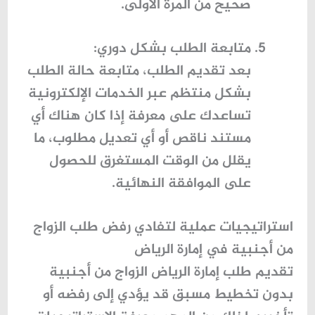
صحيح من المرة الأولى.
متابعة الطلب بشكل دوري
:
بعد تقديم الطلب، متابعة حالة الطلب
بشكل منتظم عبر الخدمات الإلكترونية
تساعدك على معرفة إذا كان هناك أي
مستند ناقص أو أي تعديل مطلوب، ما
يقلل من الوقت المستغرق للحصول
على الموافقة النهائية.
استراتيجيات عملية لتفادي رفض طلب الزواج
من أجنبية في إمارة الرياض
تقديم طلب
إمارة الرياض الزواج من أجنبية
بدون تخطيط مسبق قد يؤدي إلى رفضه أو