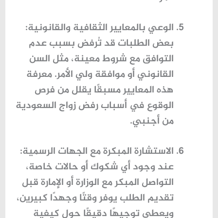
الوعي بالمعايير الثقافية والقانونية
:
بعض الطلبات قد تُرفض بسبب عدم
التوافق مع شروط معينة، مثل السن
القانوني أو موافقة ولي الأمر. معرفة
هذه المعايير مسبقًا يقلل من فرص
الوقوع في
أسباب رفض زواج السعودية
من أجنبي
.
الاستشارة المبكرة مع الجهات الرسمية
:
عند وجود أي شكوك أو حالات خاصة،
التواصل المبكر مع الوزارة أو الإمارة قبل
تقديم الطلب يوفر وقتًا وجهدًا كبيرين،
ويعطي توجيهًا دقيقًا حول كيفية