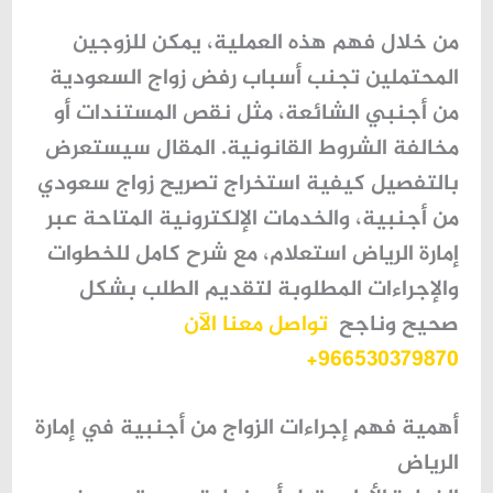
من خلال فهم هذه العملية، يمكن للزوجين
المحتملين تجنب أسباب رفض زواج السعودية
من أجنبي الشائعة، مثل نقص المستندات أو
مخالفة الشروط القانونية. المقال سيستعرض
بالتفصيل كيفية استخراج تصريح زواج سعودي
من أجنبية، والخدمات الإلكترونية المتاحة عبر
إمارة الرياض استعلام، مع شرح كامل للخطوات
والإجراءات المطلوبة لتقديم الطلب بشكل
صحيح وناجح
تواصل معنا الآن
966530379870+
أهمية فهم إجراءات الزواج من أجنبية في إمارة
الرياض