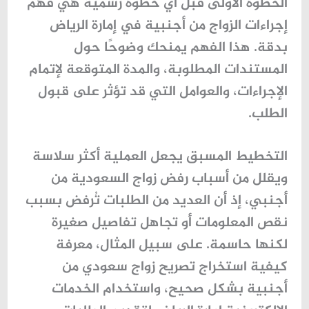
الخطوة الأولى قبل أي خطوة رسمية هي
فهم
إجراءات الزواج من أجنبية في إمارة الرياض
بدقة. هذا الفهم يمنحك وضوحًا حول
المستندات المطلوبة، والمدة المتوقعة لإتمام
الإجراءات، والعوامل التي قد تؤثر على قبول
الطلب.
التخطيط المسبق يجعل العملية أكثر سلاسة
ويقلل من أسباب رفض زواج السعودية من
أجنبي، إذ أن العديد من الطلبات تُرفض بسبب
نقص المعلومات أو تجاهل تفاصيل صغيرة
لكنها حاسمة. على سبيل المثال، معرفة
كيفية استخراج تصريح زواج سعودي من
أجنبية بشكل صحيح، واستخدام الخدمات