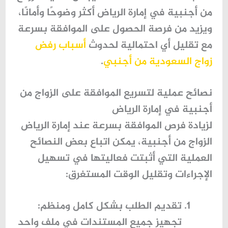
من أجنبية في إمارة الرياض أكثر وضوحًا وأمانًا،
ويزيد من فرصة الحصول على الموافقة بسرعة
مع تقليل أي احتمالية لحدوث
أسباب رفض
زواج السعودية من أجنبي
.
نصائح عملية لتسريع الموافقة على الزواج من
أجنبية في إمارة الرياض
لزيادة فرص الموافقة بسرعة عند
إمارة الرياض
الزواج من أجنبية
، يمكن اتباع بعض
النصائح
العملية التي أثبتت فعاليتها
في تسهيل
الإجراءات وتقليل الوقت المستغرق:
تقديم الطلب بشكل كامل ومنظم
:
تجهيز جميع المستندات في ملف واحد