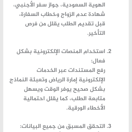
الهوية السعودية، جواز سفر الأجنبي،
شهادة عدم الزواج وخطاب السفارة،
قبل تقديم الطلب يقلل من فرص
التأخير.
استخدام المنصات الإلكترونية بشكل
فعال
:
رفع المستندات عبر
الخدمات
الإلكترونية إمارة الرياض
وتعبئة النماذج
بشكل صحيح يوفر الوقت ويسهل
متابعة الطلب، كما يقلل احتمالية
الأخطاء الورقية.
التحقق المسبق من جميع البيانات
: