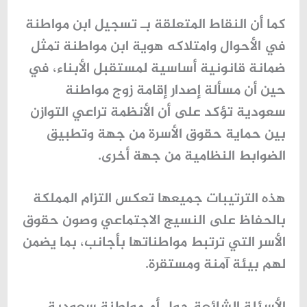
كما أن النقاط المتعلقة بـ تسجيل ابن مواطنة
في الأحوال وامتلاكه هوية ابن مواطنة تمثل
ضمانة قانونية أساسية لمستقبل الأبناء، في
حين أن مسألة إصدار إقامة زوج مواطنة
سعودية تؤكد على أن الأنظمة تراعي التوازن
بين حماية حقوق الأسرة من جهة وتطبيق
الضوابط النظامية من جهة أخرى.
هذه الترتيبات جميعها تعكس التزام المملكة
بالحفاظ على النسيج الاجتماعي وصون حقوق
الأسر التي ترتبط مواطناتها بأجانب، بما يضمن
لهم بيئة آمنة ومستقرة.