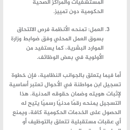
المستشفيات والمراكز الصحية
الحكومية دون تمييز.
العمل
: تمنحه الأنظمة فرص الالتحاق
بسوق العمل المحلي وفق ضوابط وزارة
الموارد البشرية، كما يستفيد من
الأولوية في بعض الوظائف.
أما فيما يتعلق بالجوانب النظامية، فإن خطوة
تسجيل ابن مواطنة في الأحوال
تعتبر أساسية
لإثبات هويته وضمان حقوقه المدنية. هذا
التسجيل يمنحه رقمًا مدنيًا رسميًا يتيح له
الحصول على الخدمات الحكومية كافة، ويمنع
أي عقبات مستقبلية تتعلق بالتوظيف أو