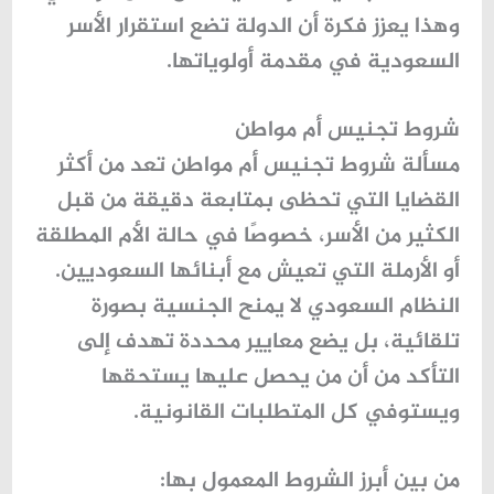
وهذا يعزز فكرة أن الدولة تضع استقرار الأسر
السعودية في مقدمة أولوياتها.
شروط تجنيس أم مواطن
مسألة
شروط تجنيس أم مواطن
تعد من أكثر
القضايا التي تحظى بمتابعة دقيقة من قبل
الكثير من الأسر، خصوصًا في حالة الأم المطلقة
أو الأرملة التي تعيش مع أبنائها السعوديين.
النظام السعودي لا يمنح الجنسية بصورة
تلقائية، بل يضع معايير محددة تهدف إلى
التأكد من أن من يحصل عليها يستحقها
ويستوفي كل المتطلبات القانونية.
من بين أبرز الشروط المعمول بها: