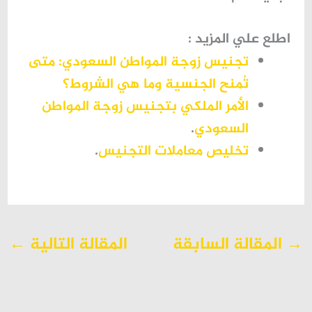
اطلع علي المزيد :
تجنيس زوجة المواطن السعودي: متى
تُمنح الجنسية وما هي الشروط؟
الأمر الملكي بتجنيس زوجة المواطن
السعودي
.
تخليص معاملات التجنيس
.
→
المقالة السابقة
المقالة التالية
←