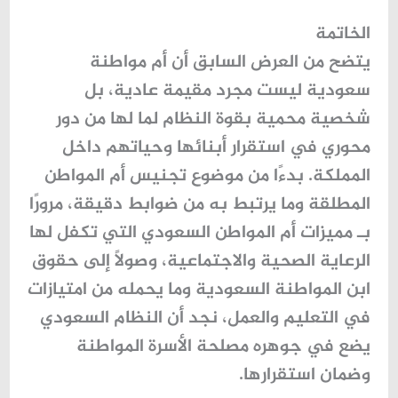
الخاتمة
يتضح من العرض السابق أن
أم مواطنة
سعودية
ليست مجرد مقيمة عادية، بل
شخصية محمية بقوة النظام لما لها من دور
محوري في استقرار أبنائها وحياتهم داخل
المملكة. بدءًا من موضوع تجنيس أم المواطن
المطلقة وما يرتبط به من ضوابط دقيقة، مرورًا
بـ مميزات أم المواطن السعودي التي تكفل لها
الرعاية الصحية والاجتماعية، وصولًا إلى حقوق
ابن المواطنة السعودية وما يحمله من امتيازات
في التعليم والعمل، نجد أن النظام السعودي
يضع في جوهره مصلحة الأسرة المواطنة
وضمان استقرارها.