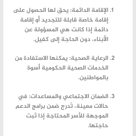
الإقامة الدائمة
: يحق لها الحصول على
إقامة خاصة قابلة للتجديد أو إقامة
دائمة إذا كانت هي المسؤولة عن
الأبناء، دون الحاجة إلى كفيل.
الرعاية الصحية
: يمكنها الاستفادة من
الخدمات الصحية الحكومية أسوة
بالمواطنين.
الضمان الاجتماعي والمساعدات
: في
حالات معينة، تُدرج ضمن برامج الدعم
الموجهة للأسر المحتاجة إذا ثبت
حاجتها.