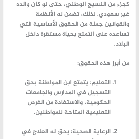
كجزء من النسيج الوطني، حتى لو كان والده
غير سعودي. لذلك، تضمن له الأنظمة
والقوانين جملة من الحقوق الأساسية التي
تساعده على التمتع بحياة مستقرة داخل
البلاد.
من أبرز هذه الحقوق:
التعليم
: يتمتع ابن المواطنة بحق
التسجيل في المدارس والجامعات
الحكومية، والاستفادة من الفرص
التعليمية المتاحة للمواطنين.
الرعاية الصحية
: يحق له العلاج في