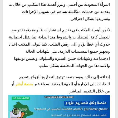
المرأة السعودية من أجنبي. وتبرز أهمية هذا المكتب من خلال ما
يقدمه من خدمات متكاملة تساهم في تسهيل الإجراءات
وتسريعها بشكل احترافي.
تكمن أهمية المكتب في تقديم استشارات قانونية دقيقة توضح
للعميل كافة المتطلبات والشروط منذ البداية، بما يقلل احتمالية
حدوث أي خطأ يؤدي إلى رفض الطلب. كما يتولى المكتب إعداد
وتجهيز جميع المستندات اللازمة، مثل شهادات الحالة
الاجتماعية وشهادات حسن السيرة والسلوك، ويضمن توثيقها
واعتمادها من الجهات المختصة بشكل سليم.
إضافة إلى ذلك، يقوم منصة توثيق لتصاريح الزواج بتقديم
الطلبات إلى الإمارة أو الجهة المعنية، سواء عبر
منصة أبشر
أو
من خلال التقديم المباشر.