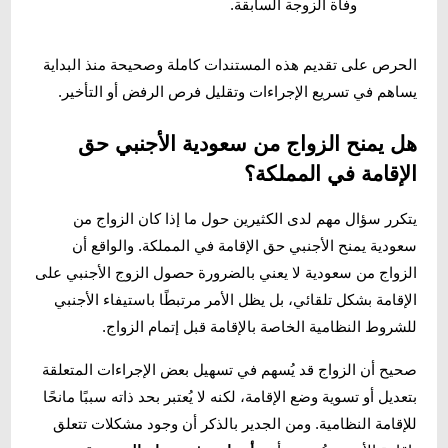
وفاة الزوجة السابقة.
الحرص على تقديم هذه المستندات كاملة وصحيحة منذ البداية
يساهم في تسريع الإجراءات وتقليل فرص الرفض أو التأخير.
هل يمنح الزواج من سعودية الأجنبي حق
الإقامة في المملكة؟
يتكرر سؤال مهم لدى الكثيرين حول ما إذا كان الزواج من
سعودية يمنح الأجنبي حق الإقامة في المملكة. والواقع أن
الزواج من سعودية لا يعني بالضرورة حصول الزوج الأجنبي على
الإقامة بشكل تلقائي، بل يظل الأمر مرتبطًا باستيفاء الأجنبي
للشروط النظامية الخاصة بالإقامة قبل إتمام الزواج.
صحيح أن الزواج قد يُسهم في تسهيل بعض الإجراءات المتعلقة
بتعديل أو تسوية وضع الإقامة، لكنه لا يُعتبر بحد ذاته سببًا مانحًا
للإقامة النظامية. ومن الجدير بالذكر أن وجود مشكلات تتعلق