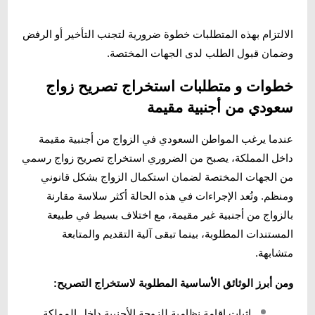
الالتزام بهذه المتطلبات خطوة ضرورية لتجنب التأخير أو الرفض
وضمان قبول الطلب لدى الجهات المختصة.
خطوات و متطلبات استخراج تصريح زواج
سعودي من أجنبية مقيمة
عندما يرغب المواطن السعودي في الزواج من أجنبية مقيمة
داخل المملكة، يصبح من الضروري استخراج تصريح زواج رسمي
من الجهات المختصة لضمان استكمال الزواج بشكل قانوني
ومنظم. وتُعد الإجراءات في هذه الحالة أكثر سلاسة مقارنة
بالزواج من أجنبية غير مقيمة، مع اختلاف بسيط في طبيعة
المستندات المطلوبة، بينما تبقى آلية التقديم والمتابعة
متشابهة.
ومن أبرز الوثائق الأساسية المطلوبة لاستخراج التصريح:
إثبات إقامة نظامية للزوجة الأجنبية داخل المملكة.