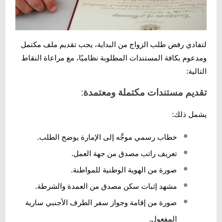
لتفادي رفض طلب الزواج من البداية، يجب تقديم ملف مكتمل
ومدعوم بكافة المستندات المطلوبة نظاميًا، مع مراعاة النقاط
التالية:
تقديم مستندات مكتملة ومعتمدة
:
يشمل ذلك:
خطاب رسمي موجَّه إلى الإمارة يوضح الطلب.
تعريف راتب مصدق من جهة العمل.
صورة من الهوية الوطنية للمواطنة.
مشهد إثبات سكن مصدق من العمدة والشرطة.
صورة من إقامة وجواز سفر الطرف الأجنبي سارية
المفعول.