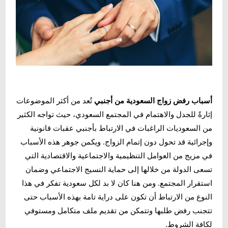
أسباب رفض زواج السعودية من أجنبي
تُعد من أكثر الموضوعات
إثارةً للجدل والاهتمام في المجتمع السعودي، حيث تواجه الكثير
من السعوديات الراغبات في الارتباط بأجنبي عقبات قانونية
وإجرائية قد تحول دون إتمام الزواج. ويكمن جوهر هذه الأسباب
في مزيج من العوامل التنظيمية والاجتماعية والاقتصادية التي
تسعى الدولة من خلالها إلى حماية النسيج الاجتماعي وضمان
استقرار المجتمع. ومن هنا كان لا بد لكل سعودية تفكر في هذا
النوع من الارتباط أن تكون على دراية تامة بهذه الأسباب حتى
تتجنب رفض طلبها وتتمكن من تقديم ملف متكامل ومستوفي
لكافة الشروط.