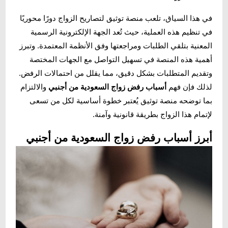
في هذا السياق، تلعب منصة توثيق لتصاريح الزواج دورًا محوريًا
في تنظيم هذه العملية، حيث تُعد الجهة الإلكترونية الرسمية
المعنية بتلقي الطلبات ومراجعتها وفق الأنظمة المعتمدة. وتبرز
أهمية هذه المنصة في تسهيل التواصل مع الجهات المختصة
وتقديم المتطلبات بشكل دقيق، مما يقلل من احتمالات الرفض.
لذلك فإن فهم
أسباب رفض زواج السعودية من أجنبي
والالتزام
بما توضحه منصة توثيق يُعتبر خطوة أساسية لكل من تسعى
لإتمام هذا الزواج بطريقة قانونية وآمنة.
أبرز أسباب رفض زواج السعودية من أجنبي