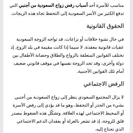
مناسب للأسرة أحد
أسباب رفض زواج السعودية من أجنبي
التي
تدفع الكثير من الأسر السعودية إلى التحفظ تجاه هذه الزيجات.
الحقوق القانونية
في حال نشوء خلافات أو نزاعات، قد تواجه الزوجة السعودية
عقبات قانونية معقدة، لا سيما إذا كانت مقيمة في بلد الزوج. إذ
تختلف القوانين المتعلقة بالزواج والطلاق وحضانة الأطفال بين
دولة وأخرى، وقد تجد الزوجة نفسها في موقف قانوني ضعيف
أمام تلك القوانين الأجنبية.
الرفض الاجتماعي
لا يزال المجتمع السعودي ينظر إلى زواج السعودية من أجنبي
بشيء من الحذر أو التحفظ، وهو ما قد يؤدي إلى رفض الأسرة
أو المحيط الاجتماعي لهذه العلاقة. وتشكّل هذه الضغوط مصدر
قلق للزوجة، إذ قد تشعر بالعزلة أو بفقدان الدعم الاجتماعي
الذي تحتاج إليه.