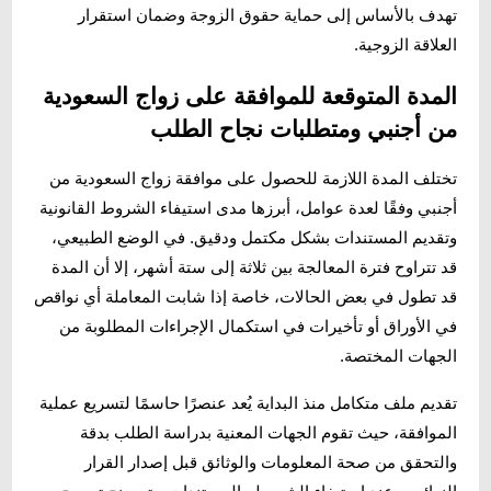
تهدف بالأساس إلى حماية حقوق الزوجة وضمان استقرار
العلاقة الزوجية.
المدة المتوقعة للموافقة على زواج السعودية
من أجنبي ومتطلبات نجاح الطلب
تختلف المدة اللازمة للحصول على موافقة زواج السعودية من
أجنبي وفقًا لعدة عوامل، أبرزها مدى استيفاء الشروط القانونية
وتقديم المستندات بشكل مكتمل ودقيق. في الوضع الطبيعي،
قد تتراوح فترة المعالجة بين ثلاثة إلى ستة أشهر، إلا أن المدة
قد تطول في بعض الحالات، خاصة إذا شابت المعاملة أي نواقص
في الأوراق أو تأخيرات في استكمال الإجراءات المطلوبة من
الجهات المختصة.
تقديم ملف متكامل منذ البداية يُعد عنصرًا حاسمًا لتسريع عملية
الموافقة، حيث تقوم الجهات المعنية بدراسة الطلب بدقة
والتحقق من صحة المعلومات والوثائق قبل إصدار القرار