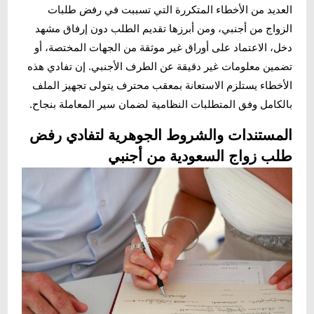
العديد من الأخطاء المتكررة التي تسببت في رفض طلبات
الزواج من أجنبي، ومن أبرزها تقديم الطلب دون إرفاق مشهد
دخل، الاعتماد على أوراق غير موثقة من الجهات المختصة، أو
تضمين معلومات غير دقيقة عن الطرف الأجنبي. إن تفادي هذه
الأخطاء يستلزم الاستعانة بمعقب محترف يتولى تجهيز الملف
بالكامل وفق المتطلبات النظامية لضمان سير المعاملة بنجاح.
المستندات والشروط الجوهرية لتفادي رفض
طلب زواج السعودية من أجنبي