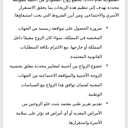
محددة تهدف إلى تنظيم هذه الزيجات بما يحقق الاستقرار
الأسري والاجتماعي. ومن أبرز الشروط التي يجب استيفاؤها:
ضرورة الحصول على موافقة رسمية من الجهات
المختصة في المملكة، سواء كان الزوج مقيمًا داخل
المملكة أو خارجها، مع الالتزام بكافة المتطلبات
القانونية المعتمدة.
خضوع الزواج من أجنبية لمعايير محددة تتعلق بجنسية
الزوجة الأجنبية والموافقة الاجتماعية من الجهات
المعنية لضمان توافق هذا الزواج مع السياسات
الوطنية.
تقديم تقرير طبي معتمد يثبت خلو الزوجين من
الأمراض المعدية أو أي أمراض قد تؤثر على سلامة
الأسرة واستقرارها.