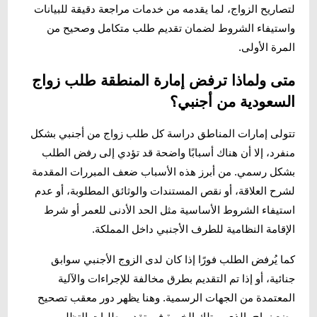
لتصاريح الزواج، لما يقدمه من خدمات مراجعة دقيقة للبيانات
واستيفاء الشروط لضمان تقديم طلب متكامل وصحيح من
المرة الأولى.
متى ولماذا ترفض إمارة المنطقة طلب زواج
السعودية من أجنبي؟
تتولى إمارات المناطق دراسة كل طلب زواج من أجنبي بشكل
منفرد، إلا أن هناك أسبابًا واضحة قد تؤدي إلى رفض الطلب
بشكل رسمي. من أبرز هذه الأسباب ضعف المبررات المقدمة
لشرح العلاقة، أو نقص المستندات والوثائق المطلوبة، أو عدم
استيفاء الشروط الأساسية مثل الحد الأدنى للعمر أو شرط
الإقامة النظامية للطرف الأجنبي داخل المملكة.
كما يُرفض الطلب فورًا إذا كان لدى الزوج الأجنبي سوابق
جنائية، أو إذا تم التقديم بطرق مخالفة للإجراءات والآلية
المعتمدة من الجهات الرسمية. وهنا يظهر دور معقب تصحيح