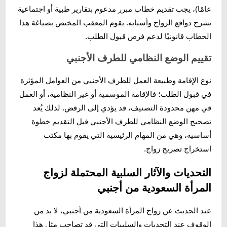
عامًا)، يجب تقديم خطاب مبرر مدعوم بتقارير طبية أو اجتماعية
تشرح دوافع الزواج وأسبابه. يقوم المعقب المختص بصياغة هذا
الخطاب قانونيًا لدعم فرص قبول الطلب.
تقييم الوضع النظامي للطرف الأجنبي
نوع الإقامة وطبيعة العمل للطرف الأجنبي من العوامل المؤثرة
في قبول الطلب؛ فالإقامة الموسمية أو غير النظامية، أو العمل
في مهن محدودة التصنيف، قد يؤدي إلى الرفض. لذلك يُعد
تصحيح الوضع النظامي للطرف الأجنبي قبل التقديم خطوة
أساسية، وهي من المهام الرئيسية التي يقوم بها مكتب
استخراج تصريح زواج.
التحديات والآثار السلبية المحتملة لزواج
المرأة السعودية من أجنبي
عند الحديث عن زواج المرأة السعودية من أجنبي، لا بد من
الوقوف عند التحديات والسلبيات التي قد تصاحب مثل هذا