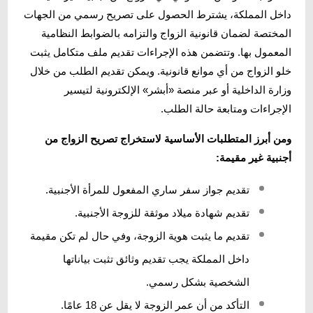
داخل المملكة، يشترط الحصول على تصريح رسمي من الجهات
المختصة لضمان قانونية الزواج والتزامه بالضوابط النظامية
المعمول بها. وتتضمن هذه الإجراءات تقديم ملف متكامل يثبت
خلو الزواج من أي موانع قانونية. ويمكن تقديم الطلب من خلال
وزارة الداخلية أو عبر منصة «أبشر» الإلكترونية لتيسير
الإجراءات ومتابعة حالة الطلب.
ومن أبرز المتطلبات الأساسية لاستخراج تصريح الزواج من
أجنبية غير مقيمة:
تقديم جواز سفر ساري المفعول للمرأة الأجنبية.
تقديم شهادة ميلاد موثقة للزوجة الأجنبية.
تقديم ما يثبت هوية الزوجة، وفي حال لم تكن مقيمة
داخل المملكة يجب تقديم وثائق تثبت بياناتها
الشخصية بشكل رسمي.
التأكد من أن عمر الزوجة لا يقل عن 18 عامًا.