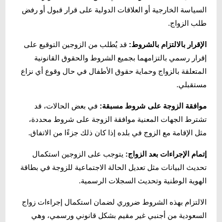
السياسة الخارجية أو العلاقات الدولية على قرار قبول أو رفض
طلب الزواج.
الإقرار بالالتزام بالشروط:
قد يُطلب من الزوجين التوقيع على
إقرار رسمي بالتزامهما بجميع الشروط والحقوق القانونية
المتعلقة بالزواج وحماية حقوق الأطفال في حال وقوع أي نزاع
مستقبلي.
موافقة الزوجة على شروط مسبقة:
في بعض الحالات، قد
تشترط الجهات المعنية موافقة الزوجة على شروط محددة،
مثل الإقامة مع الزوج في بلده إذا كان ذلك جزءًا من الاتفاق.
إتمام الإجراءات بعد الزواج:
يتوجب على الزوجين استكمال
تحديث البيانات مثل تعديل الحالة الاجتماعية للزوجة في بطاقة
الهوية الوطنية وتحديث السجلات الرسمية.
الالتزام بهذه الشروط ضروري لضمان استكمال إجراءات زواج
السعودية من أجنبي غير مقيم بشكل قانوني ورسمي، وهي