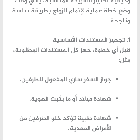
وكيفية اختيار الشريكة المناسبة، يأتي وقت
وضع خطة عملية لإتمام الزواج بطريقة سلسة
وناجحة.
1. تجهيز المستندات الأساسية
قبل أي خطوة، جهّز كل المستندات المطلوبة،
مثل:
جواز السفر ساري المفعول للطرفين.
شهادة ميلاد أو ما يثبت الهوية.
شهادة طبية تؤكد خلو الطرفين من
الأمراض المعدية.