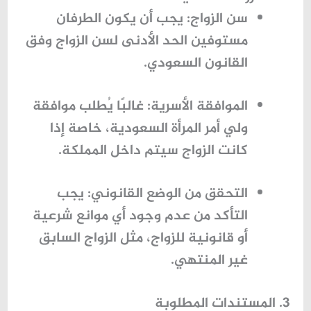
سن الزواج:
يجب أن يكون الطرفان
مستوفين الحد الأدنى لسن الزواج وفق
القانون السعودي.
الموافقة الأسرية:
غالبًا يُطلب موافقة
ولي أمر المرأة السعودية، خاصة إذا
كانت الزواج سيتم داخل المملكة.
التحقق من الوضع القانوني:
يجب
التأكد من عدم وجود أي موانع شرعية
أو قانونية للزواج، مثل الزواج السابق
غير المنتهي.
3. المستندات المطلوبة