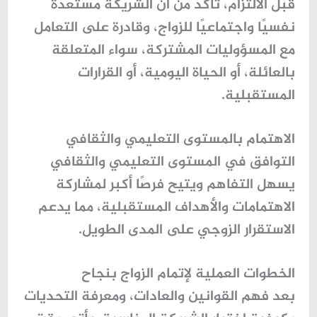
قبل الالتزام، تأكد من أن الشريكة مستعدة
نفسيًا واجتماعيًا للزواج، وقادرة على التعامل
مع المسؤوليات المشتركة، سواء المتعلقة
بالعائلة، أو الحياة اليومية، أو القرارات
المستقبلية.
الاهتمام بالمستوى التعليمي والثقافي
التوافق في المستوى التعليمي والثقافي
يسهل التفاهم ويتيح فرصًا أكبر لمشاركة
الاهتمامات والأهداف المستقبلية، مما يدعم
الاستقرار الزوجي على المدى الطويل.
الخطوات العملية لإتمام الزواج بنجاح
بعد فهم القوانين والعادات، ومعرفة التحديات