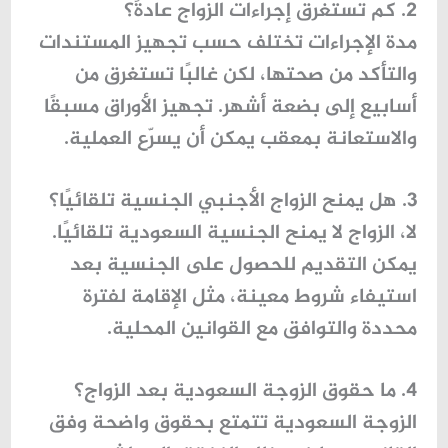
2. كم تستغرق إجراءات الزواج عادةً؟
مدة الإجراءات تختلف حسب تجهيز المستندات
والتأكد من صحتها، لكن غالبًا تستغرق من
أسابيع إلى بضعة أشهر. تجهيز الأوراق مسبقًا
والاستعانة بمعقب يمكن أن يسرّع العملية.
3. هل يمنح الزواج الأجنبي الجنسية تلقائيًا؟
لا، الزواج لا يمنح الجنسية السعودية تلقائيًا.
يمكن التقديم للحصول على الجنسية بعد
استيفاء شروط معينة، مثل الإقامة لفترة
محددة والتوافق مع القوانين المحلية.
4. ما حقوق الزوجة السعودية بعد الزواج؟
الزوجة السعودية تتمتع بحقوق واضحة وفق