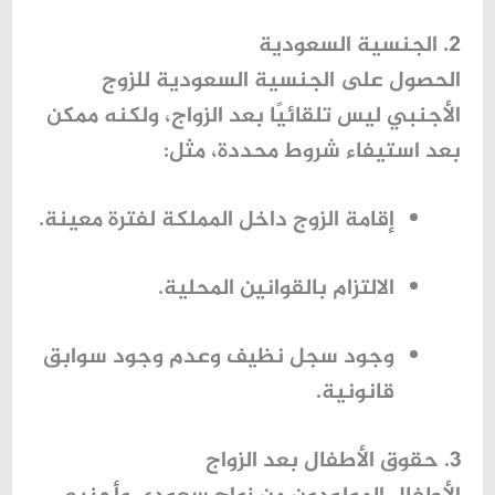
2. الجنسية السعودية
الحصول على الجنسية السعودية للزوج
الأجنبي ليس تلقائيًا بعد الزواج، ولكنه ممكن
بعد استيفاء شروط محددة، مثل:
إقامة الزوج داخل المملكة لفترة معينة.
الالتزام بالقوانين المحلية.
وجود سجل نظيف وعدم وجود سوابق
قانونية.
3. حقوق الأطفال بعد الزواج