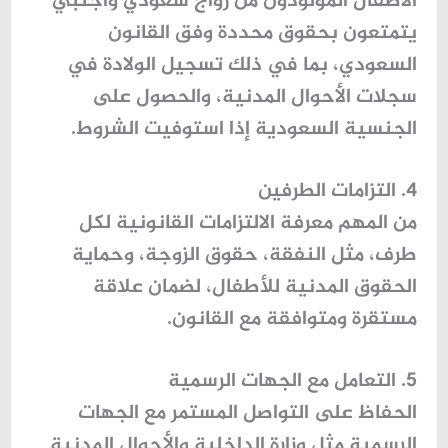
الأطفال المولودون من زواج سعودي وأجنبي
يتمتعون بحقوق محددة وفق القانون
السعودي، بما في ذلك تسجيل الولادة في
سجلات الأحوال المدنية، والحصول على
الجنسية السعودية إذا استوفيت الشروط.
4. التزامات الطرفين
من المهم معرفة الالتزامات القانونية لكل
طرف، مثل النفقة، حقوق الزوجة، وحماية
الحقوق المدنية للأطفال، لضمان علاقة
مستقرة ومتوافقة مع القانون.
5. التعامل مع الجهات الرسمية
الحفاظ على التواصل المستمر مع الجهات
الرسمية مثل
وزارة الداخلية
و
الأحوال المدنية