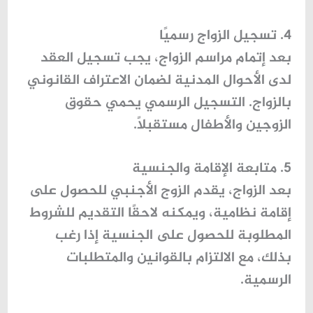
4. تسجيل الزواج رسميًا
بعد إتمام مراسم الزواج، يجب تسجيل العقد
لدى
الأحوال المدنية
لضمان الاعتراف القانوني
بالزواج. التسجيل الرسمي يحمي حقوق
الزوجين والأطفال مستقبلًا.
5. متابعة الإقامة والجنسية
بعد الزواج، يقدم الزوج الأجنبي للحصول على
إقامة نظامية
، ويمكنه لاحقًا التقديم للشروط
المطلوبة للحصول على الجنسية إذا رغب
بذلك، مع الالتزام بالقوانين والمتطلبات
الرسمية.