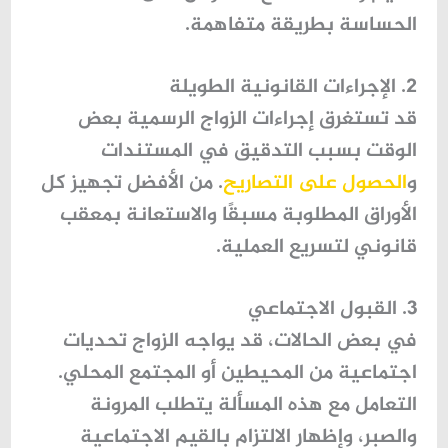
الحساسة بطريقة متفاهمة.
2. الإجراءات القانونية الطويلة
قد تستغرق إجراءات الزواج الرسمية بعض
الوقت بسبب التدقيق في المستندات
و
الحصول على التصاريح
. من الأفضل تجهيز كل
الأوراق المطلوبة مسبقًا والاستعانة بمعقب
قانوني لتسريع العملية.
3. القبول الاجتماعي
في بعض الحالات، قد يواجه الزواج تحديات
اجتماعية من المحيطين أو المجتمع المحلي.
التعامل مع هذه المسألة يتطلب
المرونة
والصبر
، وإظهار الالتزام بالقيم الاجتماعية