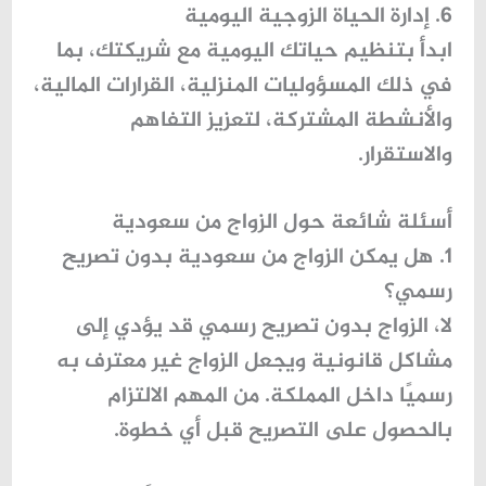
6. إدارة الحياة الزوجية اليومية
ابدأ بتنظيم حياتك اليومية مع شريكتك، بما
في ذلك المسؤوليات المنزلية، القرارات المالية،
والأنشطة المشتركة، لتعزيز التفاهم
والاستقرار.
أسئلة شائعة حول الزواج من سعودية
1. هل يمكن الزواج من سعودية بدون تصريح
رسمي؟
لا، الزواج بدون تصريح رسمي قد يؤدي إلى
مشاكل قانونية ويجعل الزواج غير معترف به
رسميًا داخل المملكة. من المهم الالتزام
بالحصول على التصريح قبل أي خطوة.