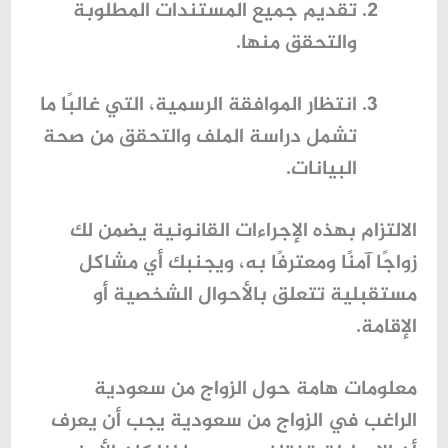
تقديم جميع المستندات المطلوبة
والتحقق منها.
انتظار الموافقة الرسمية، التي غالبًا ما
تشمل دراسة الملف والتحقق من صحة
البيانات.
الالتزام بهذه الإجراءات القانونية يضمن لك
زواجًا آمنًا ومعترفًا به، ويجنبك أي مشاكل
مستقبلية تتعلق بالأحوال الشخصية أو
الإقامة.
معلومات هامة حول الزواج من سعودية
الراغب في الزواج من سعودية يجب أن يعرف