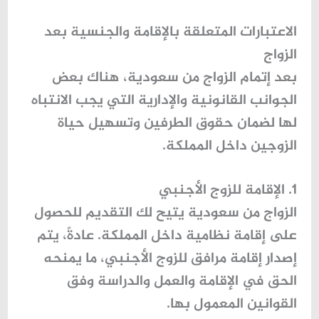
الاعتبارات المتعلقة بالإقامة والجنسية بعد
الزواج
بعد إتمام الزواج من سعودية، هناك بعض
الجوانب القانونية والإدارية التي يجب الانتباه
لها لضمان حقوق الطرفين وتسهيل حياة
الزوجين داخل المملكة.
1. الإقامة للزوج الأجنبي
الزواج من سعودية يتيح لك التقديم للحصول
على إقامة نظامية داخل المملكة. عادةً، يتم
إصدار
إقامة مرافق
للزوج الأجنبي، ما يمنحه
الحق في الإقامة والعمل والدراسة وفق
القوانين المعمول بها.