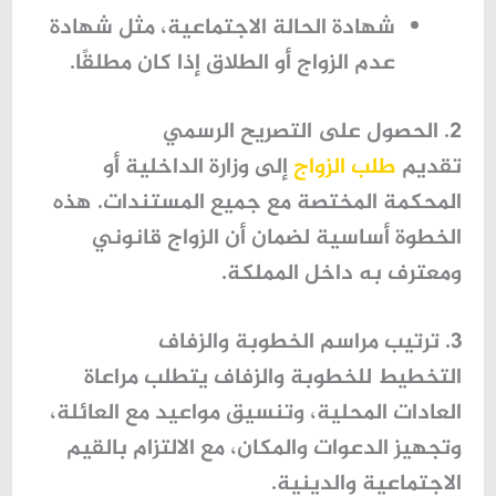
شهادة الحالة الاجتماعية، مثل شهادة
عدم الزواج أو الطلاق إذا كان مطلقًا.
2. الحصول على التصريح الرسمي
تقديم
طلب الزواج
إلى وزارة الداخلية أو
المحكمة المختصة مع جميع المستندات. هذه
الخطوة أساسية لضمان أن الزواج قانوني
ومعترف به داخل المملكة.
3. ترتيب مراسم الخطوبة والزفاف
التخطيط للخطوبة والزفاف يتطلب مراعاة
العادات المحلية، وتنسيق مواعيد مع العائلة،
وتجهيز الدعوات والمكان، مع الالتزام بالقيم
الاجتماعية والدينية.