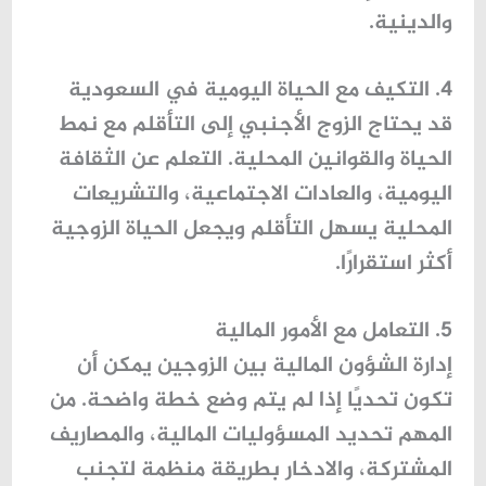
والدينية.
4. التكيف مع الحياة اليومية في السعودية
قد يحتاج الزوج الأجنبي إلى التأقلم مع نمط
الحياة والقوانين المحلية. التعلم عن الثقافة
اليومية، والعادات الاجتماعية، والتشريعات
المحلية يسهل التأقلم ويجعل الحياة الزوجية
أكثر استقرارًا.
5. التعامل مع الأمور المالية
إدارة الشؤون المالية بين الزوجين يمكن أن
تكون تحديًا إذا لم يتم وضع خطة واضحة. من
المهم تحديد المسؤوليات المالية، والمصاريف
المشتركة، والادخار بطريقة منظمة لتجنب