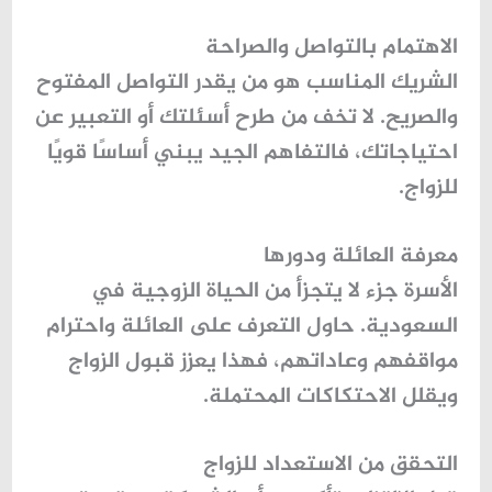
الاهتمام بالتواصل والصراحة
الشريك المناسب هو من يقدر
التواصل المفتوح
والصريح
. لا تخف من طرح أسئلتك أو التعبير عن
احتياجاتك، فالتفاهم الجيد يبني أساسًا قويًا
للزواج.
معرفة العائلة ودورها
الأسرة جزء لا يتجزأ من الحياة الزوجية في
السعودية. حاول التعرف على العائلة واحترام
مواقفهم وعاداتهم، فهذا يعزز قبول الزواج
ويقلل الاحتكاكات المحتملة.
التحقق من الاستعداد للزواج