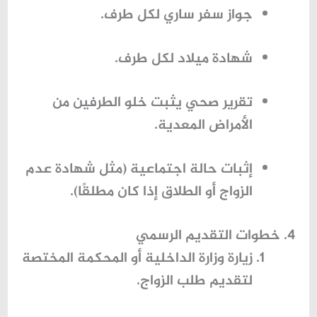
جواز سفر ساري لكل طرف.
شهادة ميلاد لكل طرف.
تقرير صحي يثبت خلو الطرفين من
الأمراض المعدية.
إثبات حالة اجتماعية (مثل شهادة عدم
الزواج أو الطلاق إذا كان مطلقًا).
4. خطوات التقديم الرسمي
زيارة
وزارة الداخلية أو المحكمة المختصة
لتقديم طلب الزواج.