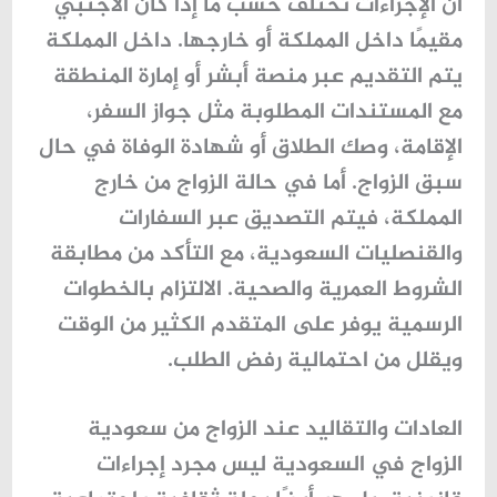
أن الإجراءات تختلف حسب ما إذا كان الأجنبي
مقيمًا داخل المملكة أو خارجها. داخل المملكة
يتم التقديم عبر منصة أبشر أو إمارة المنطقة
مع المستندات المطلوبة مثل جواز السفر،
الإقامة، وصك الطلاق أو شهادة الوفاة في حال
سبق الزواج. أما في حالة الزواج من خارج
المملكة، فيتم التصديق عبر السفارات
والقنصليات السعودية، مع التأكد من مطابقة
الشروط العمرية والصحية. الالتزام بالخطوات
الرسمية يوفر على المتقدم الكثير من الوقت
ويقلل من احتمالية رفض الطلب.
العادات والتقاليد عند الزواج من سعودية
الزواج في السعودية ليس مجرد إجراءات