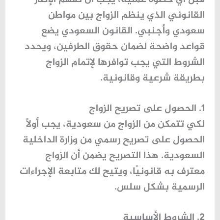
القانوني الذي ينظم الزواج بين مواطن
سعودي وأجنبي. القانون السعودي يضع
قواعد واضحة لضمان حقوق الطرفين، ويحدد
الشروط التي يجب توافرها لإتمام الزواج
بطريقة شرعية وقانونية.
1. الحصول على تصريح الزواج
لكي تتمكن من الزواج من سعودية، يجب أولًا
الحصول على تصريح رسمي من
وزارة الداخلية
السعودية
. هذا التصريح يضمن أن الزواج
معترف به قانونيًا، ويتيح لك متابعة الإجراءات
الرسمية بشكل سلس.
2. الشروط الأساسية