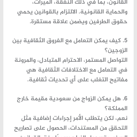
القانون، بما في ذلك النفقة، الميراث،
والحماية القانونية. الالتزام بالقوانين يحمي
حقوق الطرفين ويضمن علاقة مستقرة.
5. كيف يمكن التعامل مع الفروق الثقافية بين
الزوجين؟
التواصل المستمر، الاحترام المتبادل، والمرونة
في التعامل مع الاختلافات الثقافية هي
مفاتيح التغلب على أي تحديات ثقافية.
6. هل يمكن الزواج من سعودية مقيمة خارج
المملكة؟
نعم، لكن يتطلب الأمر إجراءات إضافية مثل
التحقق من المستندات، الحصول على تصاريح